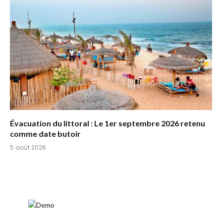
Évacuation du littoral : Le 1er septembre 2026 retenu
comme date butoir
5 août 2026