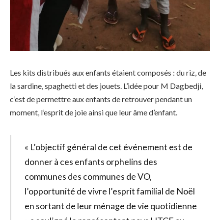
Les kits distribués aux enfants étaient composés : du riz, de
la sardine, spaghetti et des jouets. L’idée pour M Dagbedji,
c’est de permettre aux enfants de retrouver pendant un
moment, l’esprit de joie ainsi que leur âme d’enfant.
« L’objectif général de cet événement est de
donner à ces enfants orphelins des
communes des communes de VO,
l’opportunité de vivre l’esprit familial de Noël
en sortant de leur ménage de vie quotidienne