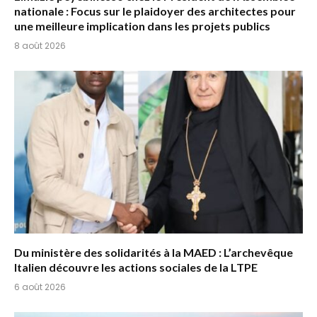
nationale : Focus sur le plaidoyer des architectes pour
une meilleure implication dans les projets publics
8 août 2026
Du ministère des solidarités à la MAED : L’archevêque
Italien découvre les actions sociales de la LTPE
6 août 2026