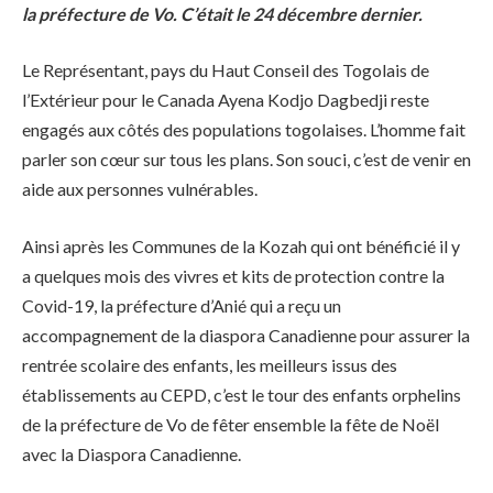
la préfecture de Vo. C’était le 24 décembre dernier.
Le Représentant, pays du Haut Conseil des Togolais de
l’Extérieur pour le Canada Ayena Kodjo Dagbedji reste
engagés aux côtés des populations togolaises. L’homme fait
parler son cœur sur tous les plans. Son souci, c’est de venir en
aide aux personnes vulnérables.
Ainsi après les Communes de la Kozah qui ont bénéficié il y
a quelques mois des vivres et kits de protection contre la
Covid-19, la préfecture d’Anié qui a reçu un
accompagnement de la diaspora Canadienne pour assurer la
rentrée scolaire des enfants, les meilleurs issus des
établissements au CEPD, c’est le tour des enfants orphelins
de la préfecture de Vo de fêter ensemble la fête de Noël
avec la Diaspora Canadienne.