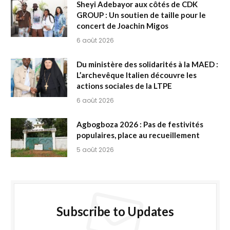
Sheyi Adebayor aux côtés de CDK
GROUP : Un soutien de taille pour le
concert de Joachin Migos
6 août 2026
Du ministère des solidarités à la MAED :
L’archevêque Italien découvre les
actions sociales de la LTPE
6 août 2026
Agbogboza 2026 : Pas de festivités
populaires, place au recueillement
5 août 2026
Subscribe to Updates