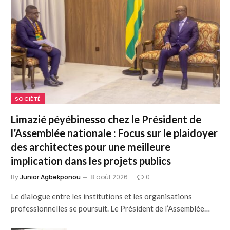
SOCIÉTÉ
Limazié péyébinesso chez le Président de
l’Assemblée nationale : Focus sur le plaidoyer
des architectes pour une meilleure
implication dans les projets publics
By
Junior Agbekponou
8 août 2026
0
Le dialogue entre les institutions et les organisations
professionnelles se poursuit. Le Président de l’Assemblée…