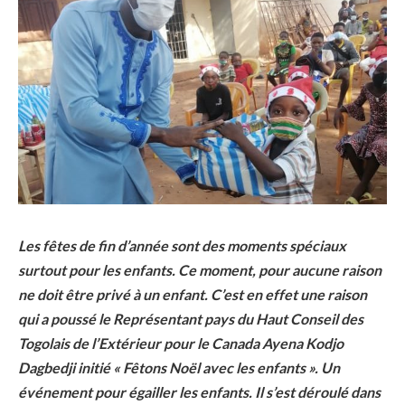
Les fêtes de fin d’année sont des moments spéciaux
surtout pour les enfants. Ce moment, pour aucune raison
ne doit être privé à un enfant. C’est en effet une raison
qui a poussé le Représentant pays du Haut Conseil des
Togolais de l’Extérieur pour le Canada Ayena Kodjo
Dagbedji initié « Fêtons Noël avec les enfants ». Un
événement pour égailler les enfants. Il s’est déroulé dans