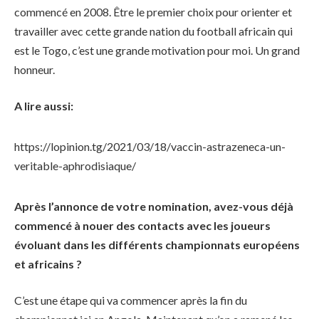
commencé en 2008. Être le premier choix pour orienter et
travailler avec cette grande nation du football africain qui
est le Togo, c’est une grande motivation pour moi. Un grand
honneur.
A lire aussi:
https://lopinion.tg/2021/03/18/vaccin-astrazeneca-un-
veritable-aphrodisiaque/
Après l’annonce de votre nomination, avez-vous déjà
commencé à nouer des contacts avec les joueurs
évoluant dans les différents championnats européens
et africains ?
C’est une étape qui va commencer après la fin du