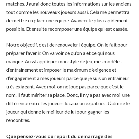
matches. J’aurai donc toutes les informations sur les anciens
tout comme les nouveaux joueurs aussi. Cela me permettra
de mettre en place une équipe. Avancer le plus rapidement
possible. Et ensuite recomposer une équipe qui est cassée.
Notre objectif, c’est de renouveler l’équipe. On le fait pour
préparer l’avenir. On va voir ce qu’on a et ce qui nous
manque. Aussi appliquer mon style de jeu, mes modèles
d’entraînement et imposer le maximum d’exigence et
d’engagement à mes joueurs parce que je suis un entraîneur
très exigeant. Avec moi, on ne joue pas parce que c’est le
nom. Il faut mériter sa place. Donc, il n’y a pas avec moi, une
différence entre les joueurs locaux ou expatriés. J’admire le
joueur qui donne le meilleur de lui pour gagner les
rencontres.
Que pensez-vous du report du démarrage des