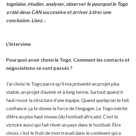
togolaise, étudier, analyser, observer le pourquoi le Togo
a raté deux CAN successive et arriver à tirer une
conclusion. Lisez…
L’Interview
Pourquoi avoir choisi le Togo. Comment les contacts et
négociations se sont passés ?
J’ai choisi le Togo parce qu’il m’a présenté un projet plus
stable, un projet d’avenir et à long terme. Surtout quand il
faut revoir la structure d’une équipe. Quand quelqu’un te fait
confiance, ça te donne la force de t’engager. Le Togo mérite
d’être au plus haut niveau (du football africain). C’est la
victoire aussi qui fait rêver un pays dans le football. Être
choisi, c’est le fruit de mon travail dans le continent qui a