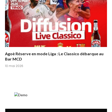
Agoè Réserve en mode Liga : Le Classico débarque au
Bar MCD
10 mai 2026