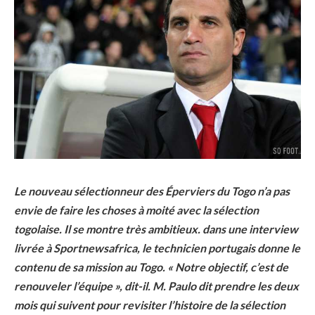
Le nouveau sélectionneur des Éperviers du Togo n’a pas
envie de faire les choses à moité avec la sélection
togolaise. Il se montre très ambitieux. dans une interview
livrée à Sportnewsafrica, le technicien portugais donne le
contenu de sa mission au Togo. « Notre objectif, c’est de
renouveler l’équipe », dit-il. M. Paulo dit prendre les deux
mois qui suivent pour revisiter l’histoire de la sélection