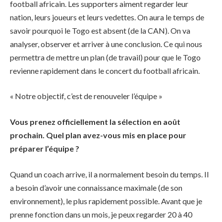
football africain. Les supporters aiment regarder leur
nation, leurs joueurs et leurs vedettes. On aura le temps de
savoir pourquoi le Togo est absent (de la CAN). On va
analyser, observer et arriver à une conclusion. Ce qui nous
permettra de mettre un plan (de travail) pour que le Togo
revienne rapidement dans le concert du football africain.
« Notre objectif, c’est de renouveler l’équipe »
Vous prenez officiellement la sélection en août
prochain. Quel plan avez-vous mis en place pour
préparer l’équipe ?
Quand un coach arrive, il a normalement besoin du temps. Il
a besoin d’avoir une connaissance maximale (de son
environnement), le plus rapidement possible. Avant que je
prenne fonction dans un mois, je peux regarder 20 à 40