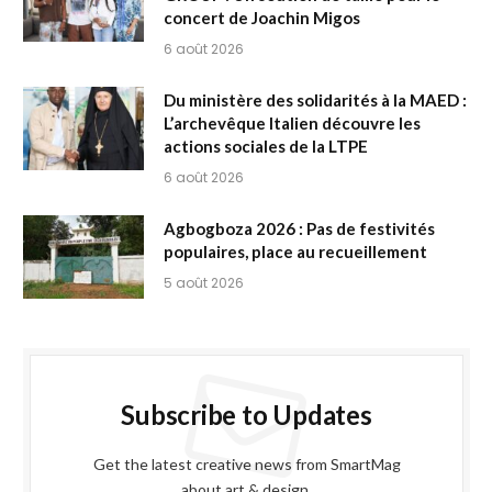
concert de Joachin Migos
6 août 2026
Du ministère des solidarités à la MAED :
L’archevêque Italien découvre les
actions sociales de la LTPE
6 août 2026
Agbogboza 2026 : Pas de festivités
populaires, place au recueillement
5 août 2026
Subscribe to Updates
Get the latest creative news from SmartMag
about art & design.