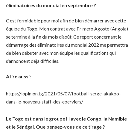
éliminatoires du mondial en septembre ?
C’est formidable pour moi afin de bien démarrer avec cette
équipe du Togo. Mon contrat avec Primero Agosto (Angola)
se termine à la fin du mois d’août. Ce report concernant le
démarrage des éliminatoires du mondial 2022 me permettra
de bien débuter avec mon équipe les qualifications qui
s’annoncent déjà difficiles.
A lire aussi:
https://lopinion.tg/2021/05/07/football-serge-akakpo-
dans-le-nouveau-staff-des-eperviers/
Le Togo est dans le groupe H avec le Congo, la Namibie
et le Sénégal. Que pensez-vous de ce tirage ?