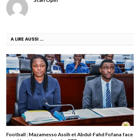
A LIRE AUSSI ...
Football : Mazamesso Assih et Abdul-Fahd Fofana face