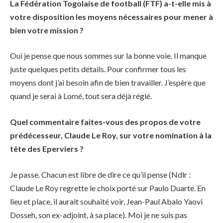
La Fédération Togolaise de football (FTF) a-t-elle mis à
votre disposition les moyens nécessaires pour mener à
bien votre mission ?
Oui je pense que nous sommes sur la bonne voie. Il manque
juste quelques petits détails. Pour confirmer tous les
moyens dont j’ai besoin afin de bien travailler. J’espère que
quand je serai à Lomé, tout sera déjà réglé.
Quel commentaire faites-vous des propos de votre
prédécesseur, Claude Le Roy, sur votre nomination à la
tête des Eperviers ?
Je passe. Chacun est libre de dire ce qu’il pense (Ndlr :
Claude Le Roy regrette le choix porté sur Paulo Duarte. En
lieu et place, il aurait souhaité voir, Jean-Paul Abalo Yaovi
Dosseh, son ex-adjoint, à sa place). Moi je ne suis pas