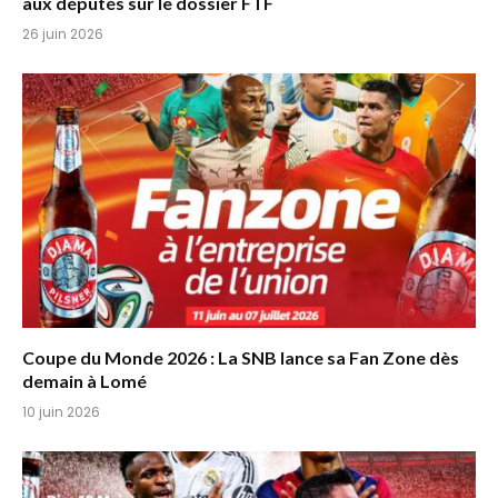
aux députés sur le dossier FTF
26 juin 2026
Coupe du Monde 2026 : La SNB lance sa Fan Zone dès
demain à Lomé
10 juin 2026