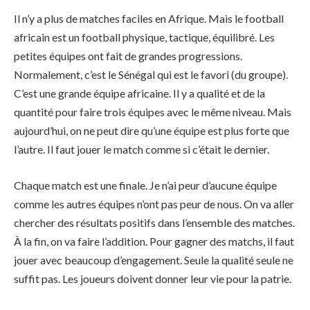
Il n’y a plus de matches faciles en Afrique. Mais le football
africain est un football physique, tactique, équilibré. Les
petites équipes ont fait de grandes progressions.
Normalement, c’est le Sénégal qui est le favori (du groupe).
C’est une grande équipe africaine. Il y a qualité et de la
quantité pour faire trois équipes avec le même niveau. Mais
aujourd’hui, on ne peut dire qu’une équipe est plus forte que
l’autre. Il faut jouer le match comme si c’était le dernier.
Chaque match est une finale. Je n’ai peur d’aucune équipe
comme les autres équipes n’ont pas peur de nous. On va aller
chercher des résultats positifs dans l’ensemble des matches.
À la fin, on va faire l’addition. Pour gagner des matchs, il faut
jouer avec beaucoup d’engagement. Seule la qualité seule ne
suffit pas. Les joueurs doivent donner leur vie pour la patrie.