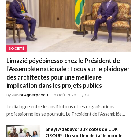
SOCIÉTÉ
Limazié péyébinesso chez le Président de
l’Assemblée nationale : Focus sur le plaidoyer
des architectes pour une meilleure
implication dans les projets publics
By
Junior Agbekponou
8 août 2026
0
Le dialogue entre les institutions et les organisations
professionnelles se poursuit. Le Président de l’Assemblée…
Sheyi Adebayor aux côtés de CDK
GROUP : Un soutien de taille pour le