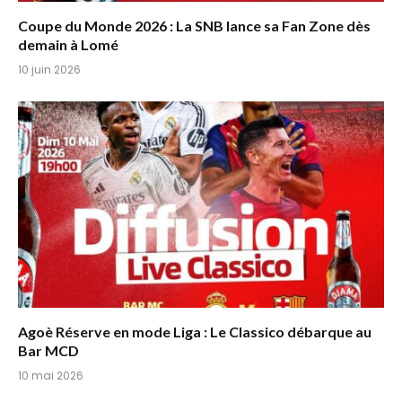
Coupe du Monde 2026 : La SNB lance sa Fan Zone dès
demain à Lomé
10 juin 2026
Agoè Réserve en mode Liga : Le Classico débarque au
Bar MCD
10 mai 2026