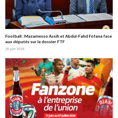
Football : Mazamesso Assih et Abdul-Fahd Fofana face
aux députés sur le dossier FTF
26 juin 2026