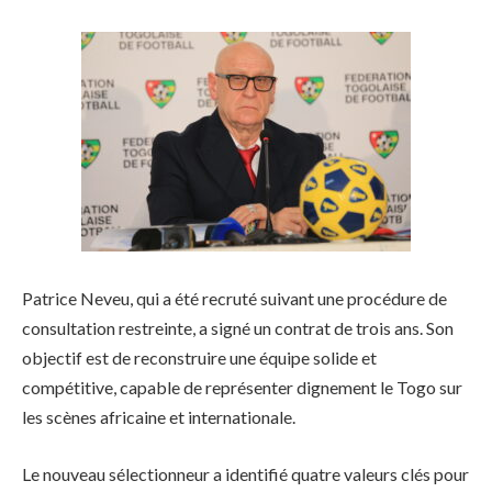
Patrice Neveu, qui a été recruté suivant une procédure de
consultation restreinte, a signé un contrat de trois ans. Son
objectif est de reconstruire une équipe solide et
compétitive, capable de représenter dignement le Togo sur
les scènes africaine et internationale.
Le nouveau sélectionneur a identifié quatre valeurs clés pour