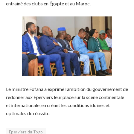
entraîné des clubs en Égypte et au Maroc.
Le ministre Fofana a exprimé l’ambition du gouvernement de
redonner aux Éperviers leur place sur la scène continentale
et internationale, en créant les conditions idoines et
optimales de réussite.
Eperviers du Togo