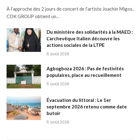
À l’approche des 2 jours de concert de l’artiste Joachin Migos,
CDK GROUP obtient un…
Du ministère des solidarités à la MAED :
L’archevêque Italien découvre les
actions sociales de la LTPE
6 août 2026
Agbogboza 2026 : Pas de festivités
populaires, place au recueillement
5 août 2026
Évacuation du littoral : Le 1er
septembre 2026 retenu comme date
butoir
5 août 2026