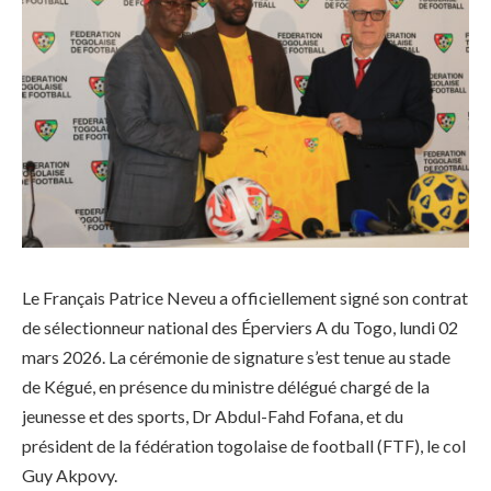
Le Français Patrice Neveu a officiellement signé son contrat
de sélectionneur national des Éperviers A du Togo, lundi 02
mars 2026. La cérémonie de signature s’est tenue au stade
de Kégué, en présence du ministre délégué chargé de la
jeunesse et des sports, Dr Abdul-Fahd Fofana, et du
président de la fédération togolaise de football (FTF), le col
Guy Akpovy.