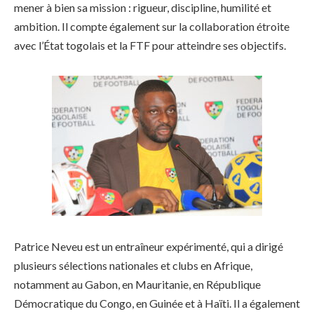
mener à bien sa mission : rigueur, discipline, humilité et
ambition. Il compte également sur la collaboration étroite
avec l’État togolais et la FTF pour atteindre ses objectifs.
Patrice Neveu est un entraîneur expérimenté, qui a dirigé
plusieurs sélections nationales et clubs en Afrique,
notamment au Gabon, en Mauritanie, en République
Démocratique du Congo, en Guinée et à Haïti. Il a également