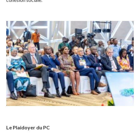
Le Plaidoyer du PC