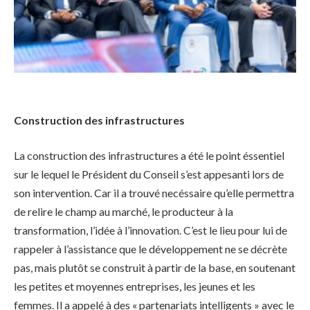
Construction des infrastructures
La construction des infrastructures a été le point éssentiel
sur le lequel le Président du Conseil s’est appesanti lors de
son intervention. Car il a trouvé necéssaire qu’elle permettra
de relire le champ au marché, le producteur à la
transformation, l’idée à l’innovation. C’est le lieu pour lui de
rappeler à l’assistance que le développement ne se décrète
pas, mais plutôt se construit à partir de la base, en soutenant
les petites et moyennes entreprises, les jeunes et les
femmes. Il a appelé à des « partenariats intelligents » avec le