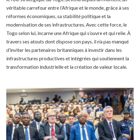
véritable carrefour entre l’Afrique et le monde, grâce à ses
réformes économiques, sa stabilité politique et la
modernisation de ses infrastructures. Avec cette force, le
Togo selon lui, incarne une Afrique qui s’ouvre et qui relie. À
travers ses atouts dont dispose son pays, il n’a pas manqué
d’inviter les partenaires britanniques à investir dans les
infrastructures productives et intégrées qui soutiennent la
transformation industrielle et la création de valeur locale.