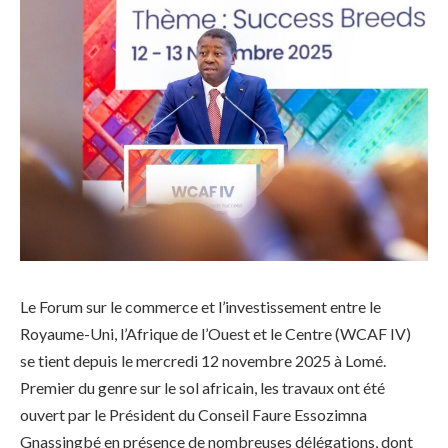
Le Forum sur le commerce et l’investissement entre le
Royaume-Uni, l’Afrique de l’Ouest et le Centre (WCAF IV)
se tient depuis le mercredi 12 novembre 2025 à Lomé.
Premier du genre sur le sol africain, les travaux ont été
ouvert par le Président du Conseil Faure Essozimna
Gnassingbé en présence de nombreuses délégations, dont