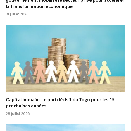
la transformation économique
31 juillet 2026
Capital humain : Le pari décisif du Togo pour les 15
prochaines années
28 juillet 2026