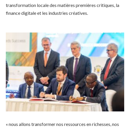
transformation locale des matières premières critiques, la
finance digitale et les industries créatives.
« nous allons transformer nos ressources en richesses, nos