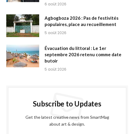
6 août 2026
Agbogboza 2026 : Pas de festivités
populaires, place au recueillement
5 août 2026
Évacuation du littoral : Le 1er
septembre 2026 retenu comme date
butoir
5 août 2026
Subscribe to Updates
Get the latest creative news from SmartMag
about art & design.