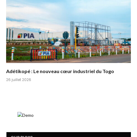
Adétikopé : Le nouveau cœur industriel du Togo
26 juillet 2026