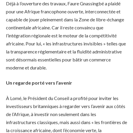
Déjà à l’ouverture des travaux, Faure Gnassingbé a plaidé
pour une Afrique francophone ouverte, interconnectée et
capable de jouer pleinement dans la Zone de libre-échange
continentale africaine. Car il reste convaincu que
l’intégration régionale est le moteur de la compétitivité
africaine. Pour lui, « les infrastructures invisibles » telles que
la transparence réglementaire et la fluidité administrative
sont désormais essentielles pour bâtir un commerce
moderne et durable.
Un regarde porté vers l’avenir
À Lomé, le Président du Conseil a profité pour inviter les
investisseurs britanniques à regarder vers l’avenir aux côtés
de l’Afrique, à investir non seulement dans les
infrastructures classiques, mais aussi dans « les frontières de
la croissance africaine, dont l’économie verte, la