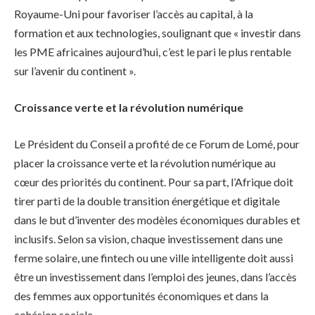
Royaume-Uni pour favoriser l’accès au capital, à la
formation et aux technologies, soulignant que « investir dans
les PME africaines aujourd’hui, c’est le pari le plus rentable
sur l’avenir du continent ».
Croissance verte et la révolution numérique
Le Président du Conseil a profité de ce Forum de Lomé, pour
placer la croissance verte et la révolution numérique au
cœur des priorités du continent. Pour sa part, l’Afrique doit
tirer parti de la double transition énergétique et digitale
dans le but d’inventer des modèles économiques durables et
inclusifs. Selon sa vision, chaque investissement dans une
ferme solaire, une fintech ou une ville intelligente doit aussi
être un investissement dans l’emploi des jeunes, dans l’accès
des femmes aux opportunités économiques et dans la
cohésion sociale.