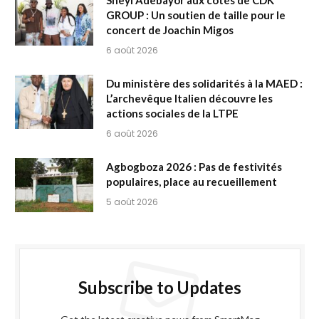
Sheyi Adebayor aux côtés de CDK
GROUP : Un soutien de taille pour le
concert de Joachin Migos
6 août 2026
Du ministère des solidarités à la MAED :
L’archevêque Italien découvre les
actions sociales de la LTPE
6 août 2026
Agbogboza 2026 : Pas de festivités
populaires, place au recueillement
5 août 2026
Subscribe to Updates