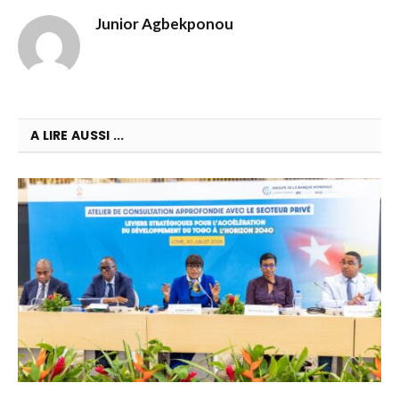
Junior Agbekponou
A LIRE AUSSI ...