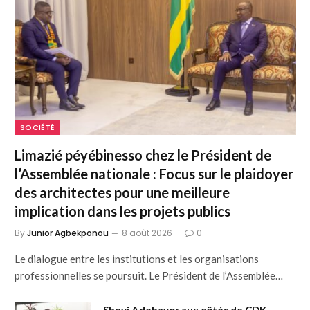
SOCIÉTÉ
Limazié péyébinesso chez le Président de
l’Assemblée nationale : Focus sur le plaidoyer
des architectes pour une meilleure
implication dans les projets publics
By
Junior Agbekponou
8 août 2026
0
Le dialogue entre les institutions et les organisations
professionnelles se poursuit. Le Président de l’Assemblée…