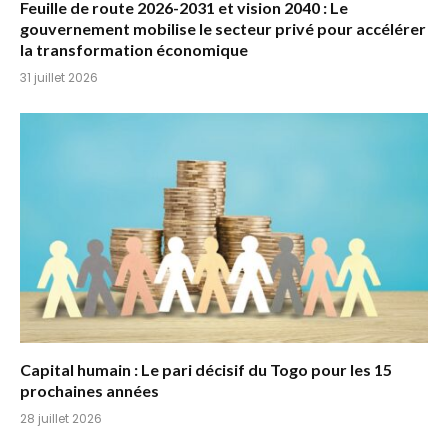
Feuille de route 2026-2031 et vision 2040 : Le
gouvernement mobilise le secteur privé pour accélérer
la transformation économique
31 juillet 2026
Capital humain : Le pari décisif du Togo pour les 15
prochaines années
28 juillet 2026