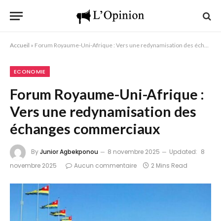
Accueil
»
Forum Royaume-Uni-Afrique : Vers une redynamisation des échanges commerciaux
ECONOMIE
Forum Royaume-Uni-Afrique :
Vers une redynamisation des
échanges commerciaux
By
Junior Agbekponou
8 novembre 2025
Updated:
8
novembre 2025
Aucun commentaire
2 Mins Read