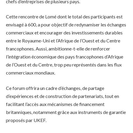
chefs d’entreprises de plusieurs pays.
Cette rencontre de Lomé dont le total des participants est
envisagé à 600, a pour objectif de redynamiser les échanges
commerciaux et encourager des investissements durables
entre le Royaume-Uni et l’Afrique de l’Ouest et du Centre
francophones. Aussi, ambitionne-t-elle de renforcer
l’intégration économique des pays francophones d’Afrique
de l’Ouest et du Centre, trop peu représentés dans les flux
commerciaux mondiaux.
Ce forum offrira un cadre d’échanges, de partage
d’expériences et de construction de partenariats, tout en
facilitant l’accès aux mécanismes de financement
britanniques, notamment grâce aux instruments de garantie
proposés par UKEF.