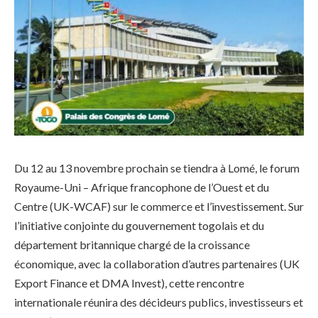
Du 12 au 13 novembre prochain se tiendra à Lomé, le forum
Royaume-Uni – Afrique francophone de l’Ouest et du
Centre (UK-WCAF) sur le commerce et l’investissement. Sur
l’initiative conjointe du gouvernement togolais et du
département britannique chargé de la croissance
économique, avec la collaboration d’autres partenaires (UK
Export Finance et DMA Invest), cette rencontre
internationale réunira des décideurs publics, investisseurs et