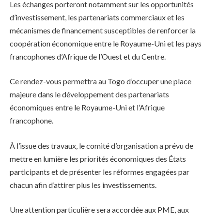
Les échanges porteront notamment sur les opportunités
d’investissement, les partenariats commerciaux et les
mécanismes de financement susceptibles de renforcer la
coopération économique entre le Royaume-Uni et les pays
francophones d’Afrique de l’Ouest et du Centre.
Ce rendez-vous permettra au Togo d’occuper une place
majeure dans le développement des partenariats
économiques entre le Royaume-Uni et l’Afrique
francophone.
À l’issue des travaux, le comité d’organisation a prévu de
mettre en lumière les priorités économiques des États
participants et de présenter les réformes engagées par
chacun afin d’attirer plus les investissements.
Une attention particulière sera accordée aux PME, aux