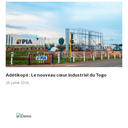
Adétikopé : Le nouveau cœur industriel du Togo
26 juillet 2026