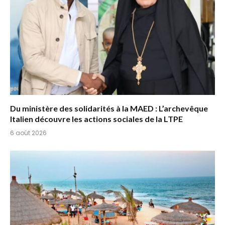
Du ministère des solidarités à la MAED : L’archevêque
Italien découvre les actions sociales de la LTPE
6 août 2026