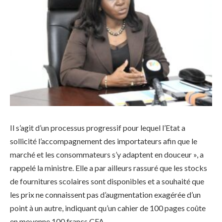
Il s’agit d’un processus progressif pour lequel l’Etat a
sollicité l’accompagnement des importateurs afin que le
marché et les consommateurs s’y adaptent en douceur », a
rappelé la ministre. Elle a par ailleurs rassuré que les stocks
de fournitures scolaires sont disponibles et a souhaité que
les prix ne connaissent pas d’augmentation exagérée d’un
point à un autre, indiquant qu’un cahier de 100 pages coûte
en moyenne 100 francs CFA.