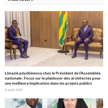
Limazié péyébinesso chez le Président de l’Assemblée
nationale : Focus sur le plaidoyer des architectes pour
une meilleure implication dans les projets publics
8 août 2026