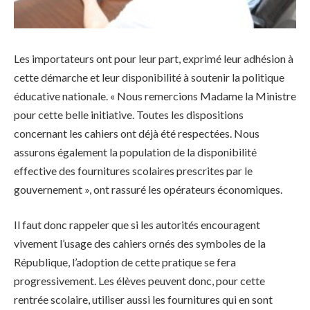
Les importateurs ont pour leur part, exprimé leur adhésion à
cette démarche et leur disponibilité à soutenir la politique
éducative nationale. « Nous remercions Madame la Ministre
pour cette belle initiative. Toutes les dispositions
concernant les cahiers ont déjà été respectées. Nous
assurons également la population de la disponibilité
effective des fournitures scolaires prescrites par le
gouvernement », ont rassuré les opérateurs économiques.
Il faut donc rappeler que si les autorités encouragent
vivement l’usage des cahiers ornés des symboles de la
République, l’adoption de cette pratique se fera
progressivement. Les élèves peuvent donc, pour cette
rentrée scolaire, utiliser aussi les fournitures qui en sont