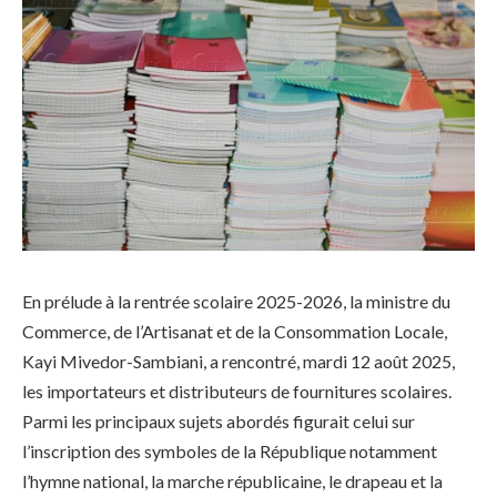
En prélude à la rentrée scolaire 2025-2026, la ministre du
Commerce, de l’Artisanat et de la Consommation Locale,
Kayi Mivedor-Sambiani, a rencontré, mardi 12 août 2025,
les importateurs et distributeurs de fournitures scolaires.
Parmi les principaux sujets abordés figurait celui sur
l’inscription des symboles de la République notamment
l’hymne national, la marche républicaine, le drapeau et la