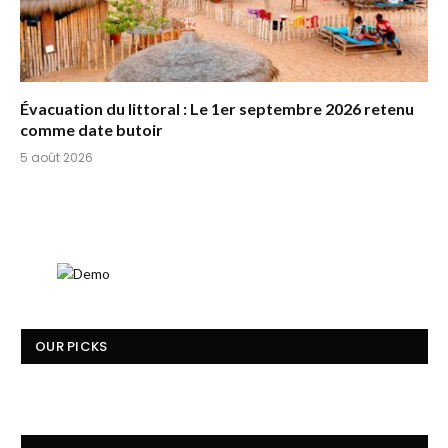
Évacuation du littoral : Le 1er septembre 2026 retenu
comme date butoir
5 août 2026
OUR PICKS