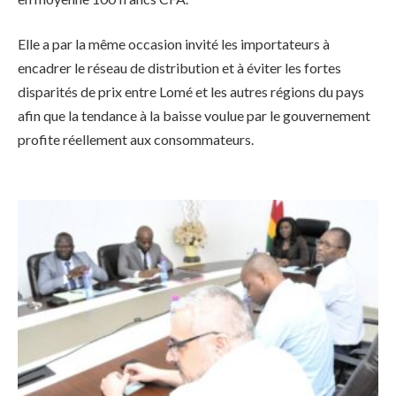
Elle a par la même occasion invité les importateurs à
encadrer le réseau de distribution et à éviter les fortes
disparités de prix entre Lomé et les autres régions du pays
afin que la tendance à la baisse voulue par le gouvernement
profite réellement aux consommateurs.