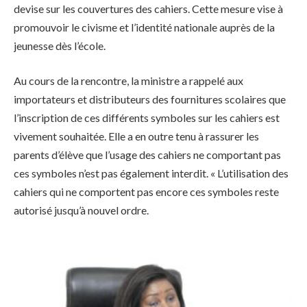
devise sur les couvertures des cahiers. Cette mesure vise à
promouvoir le civisme et l’identité nationale auprès de la
jeunesse dès l’école.
Au cours de la rencontre, la ministre a rappelé aux
importateurs et distributeurs des fournitures scolaires que
l’inscription de ces différents symboles sur les cahiers est
vivement souhaitée. Elle a en outre tenu à rassurer les
parents d’élève que l’usage des cahiers ne comportant pas
ces symboles n’est pas également interdit. « L’utilisation des
cahiers qui ne comportent pas encore ces symboles reste
autorisé jusqu’à nouvel ordre.