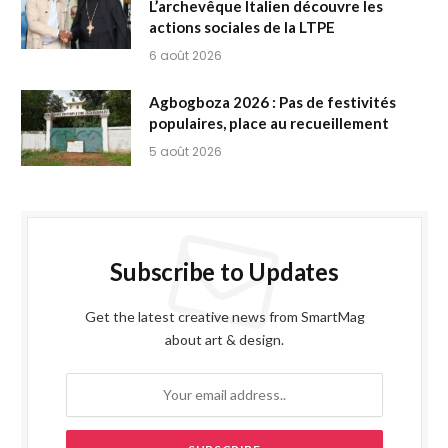
L’archevêque Italien découvre les
actions sociales de la LTPE
6 août 2026
Agbogboza 2026 : Pas de festivités
populaires, place au recueillement
5 août 2026
Subscribe to Updates
Get the latest creative news from SmartMag
about art & design.