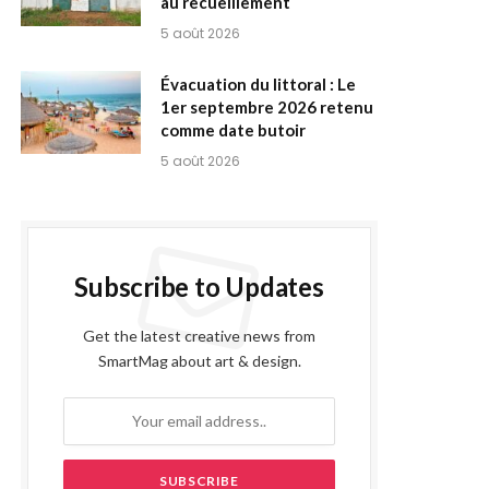
au recueillement
5 août 2026
Évacuation du littoral : Le
1er septembre 2026 retenu
comme date butoir
5 août 2026
Subscribe to Updates
Get the latest creative news from
SmartMag about art & design.