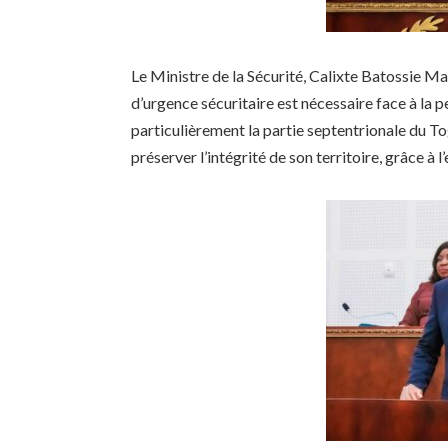
Le Ministre de la Sécurité, Calixte Batossie Ma
d’urgence sécuritaire est nécessaire face à la 
particulièrement la partie septentrionale du To
préserver l’intégrité de son territoire, grâce à