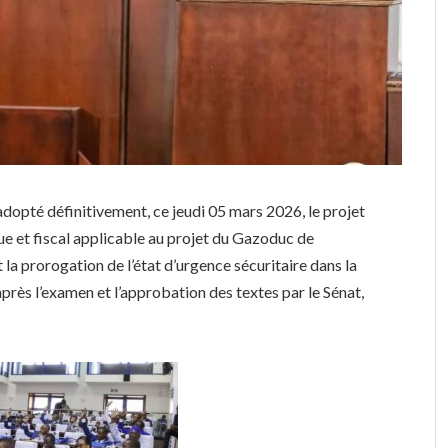
dopté définitivement, ce jeudi 05 mars 2026, le projet
ique et fiscal applicable au projet du Gazoduc de
nt la prorogation de l’état d’urgence sécuritaire dans la
près l’examen et l’approbation des textes par le Sénat,