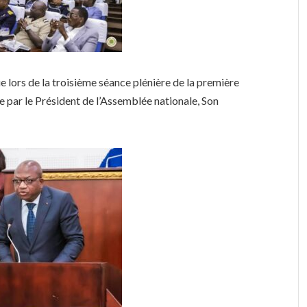
e lors de la troisième séance plénière de la première
e par le Président de l’Assemblée nationale, Son