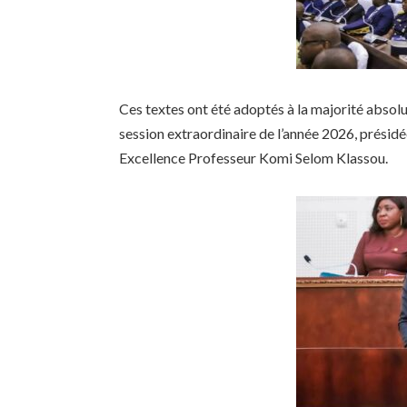
Ces textes ont été adoptés à la majorité absolu
session extraordinaire de l’année 2026, présidé
Excellence Professeur Komi Selom Klassou.