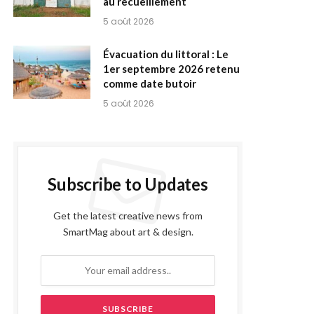
au recueillement
5 août 2026
Évacuation du littoral : Le
1er septembre 2026 retenu
comme date butoir
5 août 2026
Subscribe to Updates
Get the latest creative news from
SmartMag about art & design.