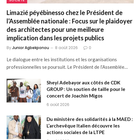
Limazié péyébinesso chez le Président de
l’Assemblée nationale : Focus sur le plaidoyer
des architectes pour une meilleure
implication dans les projets publics
By
Junior Agbekponou
8 août 2026
0
Le dialogue entre les institutions et les organisations
professionnelles se poursuit. Le Président de l’Assemblée…
Sheyi Adebayor aux côtés de CDK
GROUP : Un soutien de taille pour le
concert de Joachin Migos
6 août 2026
Du ministère des solidarités à la MAED :
L’archevêque Italien découvre les
actions sociales de la LTPE