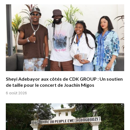
Sheyi Adebayor aux côtés de CDK GROUP : Un soutien
de taille pour le concert de Joachin Migos
6 août 2026