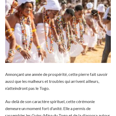
Annonçant une année de prospérité, cette pierre fait savoir
aussi que les malheurs et troubles qui arrivent ailleurs,
n’atteindront pas le Togo.
Au-delà de son caractère spirituel, cette cérémonie
demeure un moment fort d’unité. Elle a permis de
rassembler les Guins-Mina du Togo et de la diaspora autour