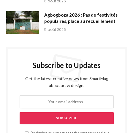
6 août 2026
Agbogboza 2026 : Pas de festivités
populaires, place au recueillement
5 août 2026
Subscribe to Updates
Get the latest creative news from SmartMag
about art & design.