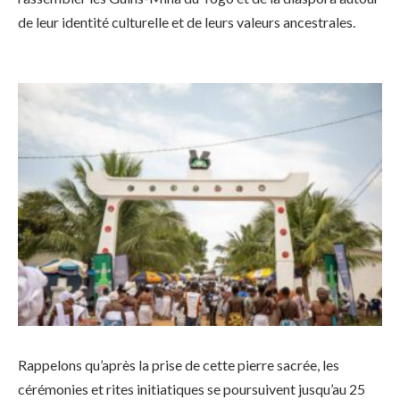
de leur identité culturelle et de leurs valeurs ancestrales.
Rappelons qu’après la prise de cette pierre sacrée, les
cérémonies et rites initiatiques se poursuivent jusqu’au 25