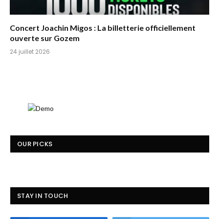
Concert Joachin Migos : La billetterie officiellement
ouverte sur Gozem
24 juillet 2026
OUR PICKS
STAY IN TOUCH