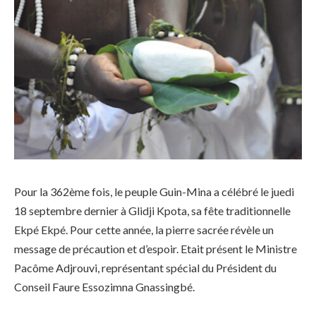
Pour la 362ème fois, le peuple Guin-Mina a célébré le juedi
18 septembre dernier à Glidji Kpota, sa fête traditionnelle
Ekpé Ekpé. Pour cette année, la pierre sacrée révèle un
message de précaution et d’espoir. Etait présent le Ministre
Pacôme Adjrouvi, représentant spécial du Président du
Conseil Faure Essozimna Gnassingbé.