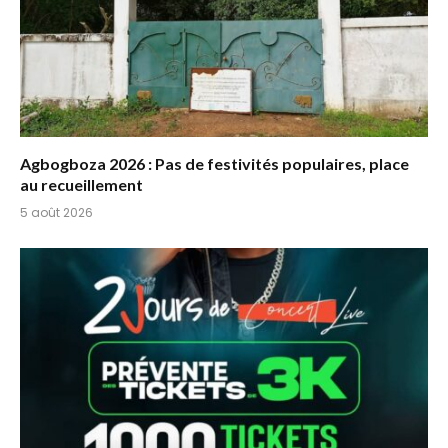
Agbogboza 2026 : Pas de festivités populaires, place
au recueillement
5 août 2026