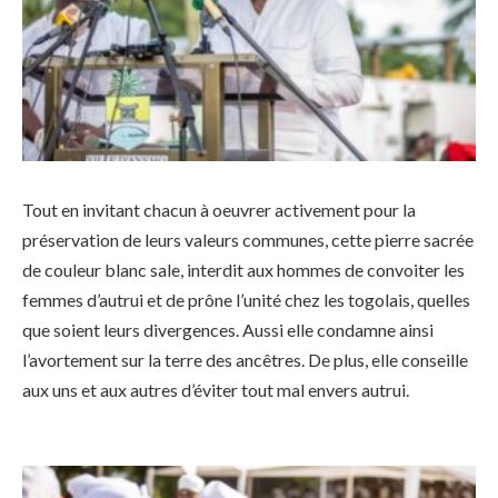
Tout en invitant chacun à oeuvrer activement pour la
préservation de leurs valeurs communes, cette pierre sacrée
de couleur blanc sale, interdit aux hommes de convoiter les
femmes d’autrui et de prône l’unité chez les togolais, quelles
que soient leurs divergences. Aussi elle condamne ainsi
l’avortement sur la terre des ancêtres. De plus, elle conseille
aux uns et aux autres d’éviter tout mal envers autrui.