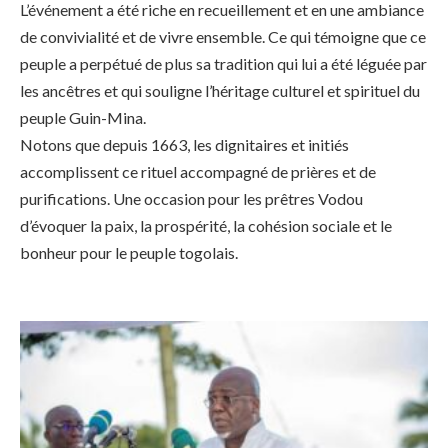
L’événement a été riche en recueillement et en une ambiance
de convivialité et de vivre ensemble. Ce qui témoigne que ce
peuple a perpétué de plus sa tradition qui lui a été léguée par
les ancêtres et qui souligne l’héritage culturel et spirituel du
peuple Guin-Mina.
Notons que depuis 1663, les dignitaires et initiés
accomplissent ce rituel accompagné de prières et de
purifications. Une occasion pour les prêtres Vodou
d’évoquer la paix, la prospérité, la cohésion sociale et le
bonheur pour le peuple togolais.