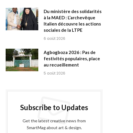
Du ministère des solidarités
à la MAED : L’archevêque
Italien découvre les actions
sociales de la LTPE
6 août 2026
Agbogboza 2026 : Pas de
festivités populaires, place
au recueillement
5 août 2026
Subscribe to Updates
Get the latest creative news from
SmartMag about art & design.