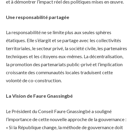
et à démontrer l’impact réel des politiques mises en œuvre.
Une responsabilité partagée
La responsabilité ne se limite plus aux seules sphères
étatiques. Elle s’élargit et se partage avec les collectivités
territoriales, le secteur privé, la société civile, les partenaires
techniques et les citoyens eux-mêmes. La décentralisation,
la promotion des partenariats public-privé et l’implication
croissante des communautés locales traduisent cette
volonté de co-construction.
La Vision de Faure Gnassingbé
Le Président du Conseil Faure Gnassingbé a souligné
l’importance de cette nouvelle approche de la gouvernance :
« Si la République change, la méthode de gouvernance doit