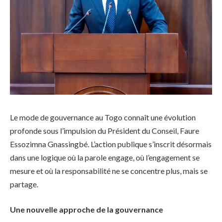
Le mode de gouvernance au Togo connaît une évolution
profonde sous l’impulsion du Président du Conseil, Faure
Essozimna Gnassingbé. L’action publique s’inscrit désormais
dans une logique où la parole engage, où l’engagement se
mesure et où la responsabilité ne se concentre plus, mais se
partage.
Une nouvelle approche de la gouvernance