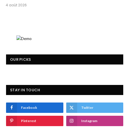
4 août 2026
OUR PICKS
STAY IN TOUCH
Facebook
Twitter
Pinterest
Instagram