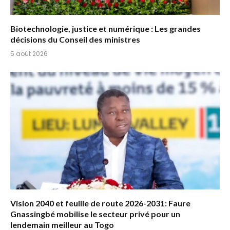
Biotechnologie, justice et numérique : Les grandes
décisions du Conseil des ministres
5 août 2026
Vision 2040 et feuille de route 2026-2031: Faure
Gnassingbé mobilise le secteur privé pour un
lendemain meilleur au Togo