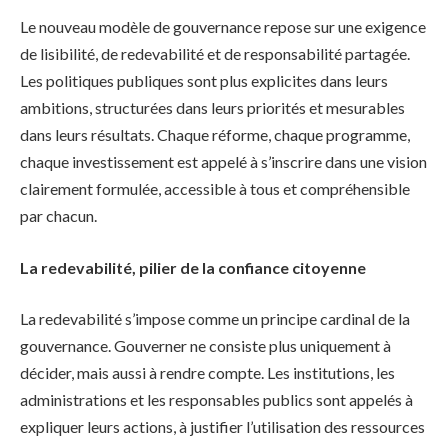
Le nouveau modèle de gouvernance repose sur une exigence
de lisibilité, de redevabilité et de responsabilité partagée.
Les politiques publiques sont plus explicites dans leurs
ambitions, structurées dans leurs priorités et mesurables
dans leurs résultats. Chaque réforme, chaque programme,
chaque investissement est appelé à s’inscrire dans une vision
clairement formulée, accessible à tous et compréhensible
par chacun.
La redevabilité, pilier de la confiance citoyenne
La redevabilité s’impose comme un principe cardinal de la
gouvernance. Gouverner ne consiste plus uniquement à
décider, mais aussi à rendre compte. Les institutions, les
administrations et les responsables publics sont appelés à
expliquer leurs actions, à justifier l’utilisation des ressources