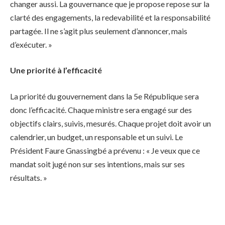
changer aussi. La gouvernance que je propose repose sur la
clarté des engagements, la redevabilité et la responsabilité
partagée. Il ne s’agit plus seulement d’annoncer, mais
d’exécuter. »
Une priorité à l’efficacité
La priorité du gouvernement dans la 5e République sera
donc l’efficacité. Chaque ministre sera engagé sur des
objectifs clairs, suivis, mesurés. Chaque projet doit avoir un
calendrier, un budget, un responsable et un suivi. Le
Président Faure Gnassingbé a prévenu : « Je veux que ce
mandat soit jugé non sur ses intentions, mais sur ses
résultats. »