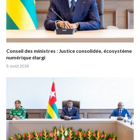
Conseil des ministres : Justice consolidée, écosystème
numérique élargi
5 août 2026