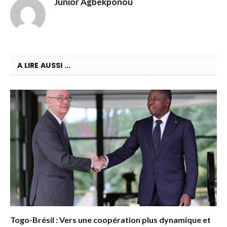
Junior Agbekponou
A LIRE AUSSI ...
Togo-Brésil : Vers une coopération plus dynamique et