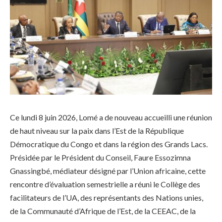
Ce lundi 8 juin 2026, Lomé a de nouveau accueilli une réunion
de haut niveau sur la paix dans l’Est de la République
Démocratique du Congo et dans la région des Grands Lacs.
Présidée par le Président du Conseil, Faure Essozimna
Gnassingbé, médiateur désigné par l’Union africaine, cette
rencontre d’évaluation semestrielle a réuni le Collège des
facilitateurs de l’UA, des représentants des Nations unies,
de la Communauté d’Afrique de l’Est, de la CEEAC, de la