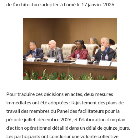
de l’architecture adoptée à Lomé le 17 janvier 2026.
Pour traduire ces décisions en actes, deux mesures
immédiates ont été adoptées : l’ajustement des plans de
travail des membres du Panel des facilitateurs pour la
période juillet-décembre 2026, et l’élaboration d’un plan
d’action opérationnel détaillé dans un délai de quinze jours.
Les participants ont conclu sur une volonté collective