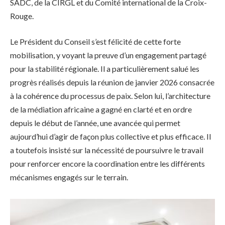
SADC, de la CIRGL et du Comité international de la Croix-
Rouge.
Le Président du Conseil s’est félicité de cette forte
mobilisation, y voyant la preuve d’un engagement partagé
pour la stabilité régionale. Il a particulièrement salué les
progrès réalisés depuis la réunion de janvier 2026 consacrée
à la cohérence du processus de paix. Selon lui, l’architecture
de la médiation africaine a gagné en clarté et en ordre
depuis le début de l’année, une avancée qui permet
aujourd’hui d’agir de façon plus collective et plus efficace. Il
a toutefois insisté sur la nécessité de poursuivre le travail
pour renforcer encore la coordination entre les différents
mécanismes engagés sur le terrain.