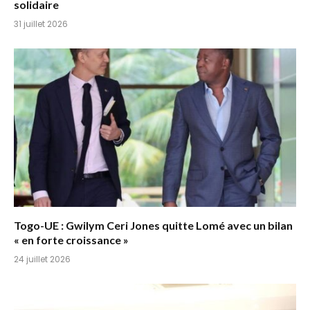
solidaire
31 juillet 2026
Togo-UE : Gwilym Ceri Jones quitte Lomé avec un bilan
« en forte croissance »
24 juillet 2026