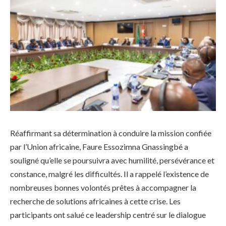
Réaffirmant sa détermination à conduire la mission confiée
par l’Union africaine, Faure Essozimna Gnassingbé a
souligné qu’elle se poursuivra avec humilité, persévérance et
constance, malgré les difficultés. Il a rappelé l’existence de
nombreuses bonnes volontés prêtes à accompagner la
recherche de solutions africaines à cette crise. Les
participants ont salué ce leadership centré sur le dialogue