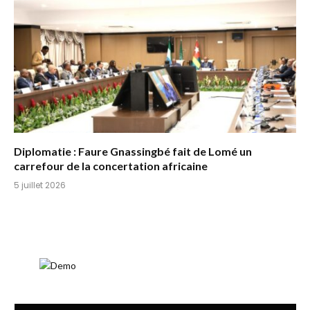
Diplomatie : Faure Gnassingbé fait de Lomé un
carrefour de la concertation africaine
5 juillet 2026