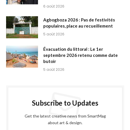
6 août 2026
Agbogboza 2026 : Pas de festivités
populaires, place au recueillement
5 août 2026
Évacuation du littoral : Le 1er
septembre 2026 retenu comme date
butoir
5 août 2026
Subscribe to Updates
Get the latest creative news from SmartMag
about art & design.