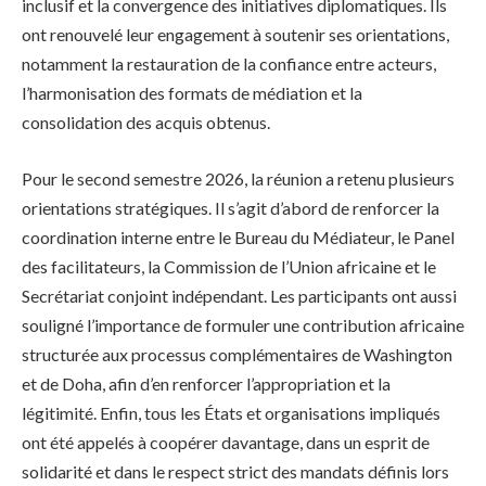
inclusif et la convergence des initiatives diplomatiques. Ils
ont renouvelé leur engagement à soutenir ses orientations,
notamment la restauration de la confiance entre acteurs,
l’harmonisation des formats de médiation et la
consolidation des acquis obtenus.
Pour le second semestre 2026, la réunion a retenu plusieurs
orientations stratégiques. Il s’agit d’abord de renforcer la
coordination interne entre le Bureau du Médiateur, le Panel
des facilitateurs, la Commission de l’Union africaine et le
Secrétariat conjoint indépendant. Les participants ont aussi
souligné l’importance de formuler une contribution africaine
structurée aux processus complémentaires de Washington
et de Doha, afin d’en renforcer l’appropriation et la
légitimité. Enfin, tous les États et organisations impliqués
ont été appelés à coopérer davantage, dans un esprit de
solidarité et dans le respect strict des mandats définis lors