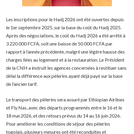
Les inscriptions pour le Hadj 2026 ont été ouvertes depuis
le 1er septembre 2025, sur la base du coût du Hadj 2025.
Après des négociations, le coût du Hadj 2026 a été arrêté à
3 220 000 FCFA, soit une baisse de 50 000 FCFA par
rapport à l’année précédente, malgré une légère hausse des
charges liées au logement et à la restauration. Le Président
de la CNH a instruit les agences concernées à restituer sans
délai la différence aux pèlerins ayant déjà payé sur la base
de l’ancien tarif.
Le transport des pèlerins sera assuré par Ethiopian Airlines
et Fly Nas, avec des départs programmés entre le 16 et le
18 mai 2026, et des retours prévus du 14 au 16 juin 2026.
Pour améliorer les conditions de séjour des pèlerins
togolais, plusieurs mesures ont été reconduites et