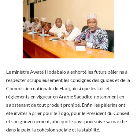
Le ministre Awaté Hodabalo a exhorté les futurs pèlerins à
respecter scrupuleusement les consignes des guides et de la
Commission nationale du Hadj, ainsi que les lois et
règlements en vigueur en Arabie Saoudite, notamment en
s’abstenant de tout produit prohibé. Enfin, les pèlerins ont
été invités à prier pour le Togo, pour le Président du Conseil
et son gouvernement, afin que le pays poursuive sa marche
dans la paix, la cohésion sociale et la stabilité.