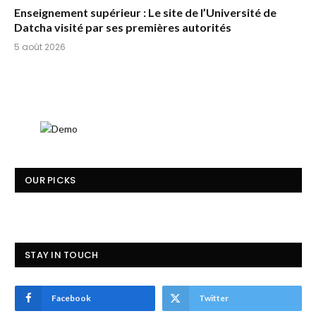
Enseignement supérieur : Le site de l’Université de
Datcha visité par ses premières autorités
5 août 2026
OUR PICKS
STAY IN TOUCH
Facebook
Twitter