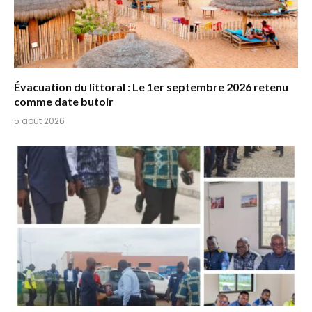
Évacuation du littoral : Le 1er septembre 2026 retenu
comme date butoir
5 août 2026