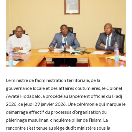
Le ministre de l’administration territoriale, de la
gouvernance locale et des affaires coutumières, le Colonel
Awaté Hodabalo, a procédé au lancement officiel du Hadj
2026, ce jeudi 29 janvier 2026. Une cérémonie qui marque le
démarrage effectif du processus d’organisation du
pèlerinage musulman, cinquième pilier de l’islam. La
rencontre s’est tenue au siège dudit ministère sous la