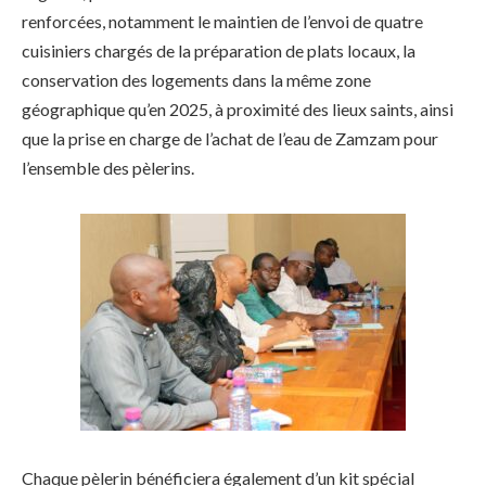
renforcées, notamment le maintien de l’envoi de quatre
cuisiniers chargés de la préparation de plats locaux, la
conservation des logements dans la même zone
géographique qu’en 2025, à proximité des lieux saints, ainsi
que la prise en charge de l’achat de l’eau de Zamzam pour
l’ensemble des pèlerins.
Chaque pèlerin bénéficiera également d’un kit spécial