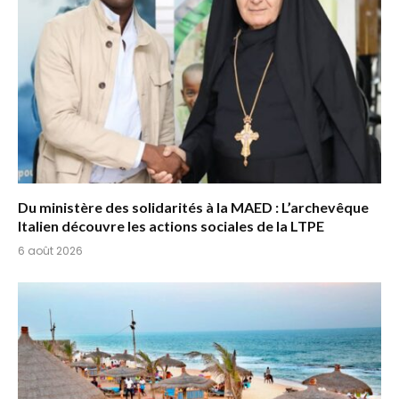
Du ministère des solidarités à la MAED : L’archevêque
Italien découvre les actions sociales de la LTPE
6 août 2026