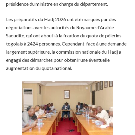
présidence du ministre en charge du département.
Les préparatifs du Hadj 2026 ont été marqués par des
négociations avec les autorités du Royaume d’Arabie
Saoudite, qui ont abouti à la fixation du quota de pèlerins
togolais à 2424 personnes. Cependant, face à une demande
largement supérieure, la commission nationale du Hadj a
engagé des démarches pour obtenir une éventuelle
augmentation du quota national.