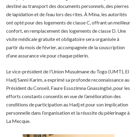
destiné au transport des documents personnels, des pierres
de lapidation et de l’eau lors des rites. À Mina, les autorités
ont opté pour des logements de classe C, offrant un meilleur
confort, en remplacement des logements de classe D. Une
visite médicale gratuite et obligatoire sera organisée à
partir du mois de février, accompagnée de la souscription
d’une assurance vie pour chaque pèlerin.
Le vice-président de l’Union Musulmane du Togo (UMT), El
Hadj Sanni Karim, a exprimé sa profonde reconnaissance au
Président du Conseil, Faure Essozimna Gnassingbé, pour les
efforts constants consentis en vue de l’amélioration des
conditions de participation au Hadj et pour son implication
personnelle dans l’organisation et la réussite du pèlerinage à
La Mecque.