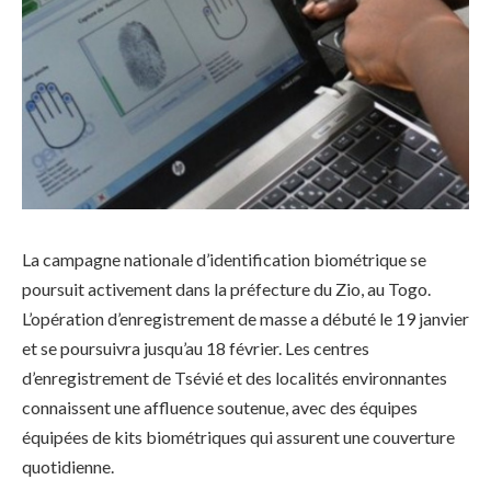
La campagne nationale d’identification biométrique se
poursuit activement dans la préfecture du Zio, au Togo.
L’opération d’enregistrement de masse a débuté le 19 janvier
et se poursuivra jusqu’au 18 février. Les centres
d’enregistrement de Tsévié et des localités environnantes
connaissent une affluence soutenue, avec des équipes
équipées de kits biométriques qui assurent une couverture
quotidienne.