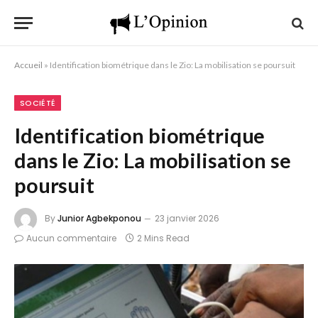
Accueil
»
Identification biométrique dans le Zio: La mobilisation se poursuit
SOCIÉTÉ
Identification biométrique
dans le Zio: La mobilisation se
poursuit
By
Junior Agbekponou
23 janvier 2026
Aucun commentaire
2 Mins Read