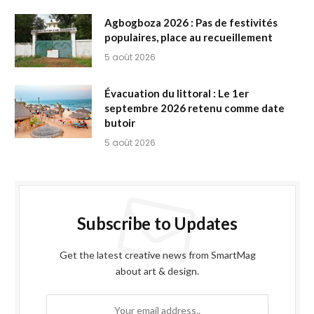
Agbogboza 2026 : Pas de festivités
populaires, place au recueillement
5 août 2026
Évacuation du littoral : Le 1er
septembre 2026 retenu comme date
butoir
5 août 2026
Subscribe to Updates
Get the latest creative news from SmartMag
about art & design.