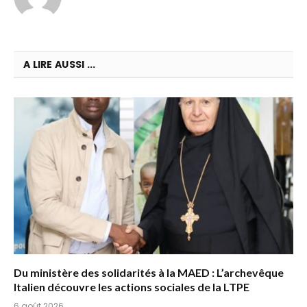
A LIRE AUSSI ...
Du ministère des solidarités à la MAED : L’archevêque
Italien découvre les actions sociales de la LTPE
6 août 2026