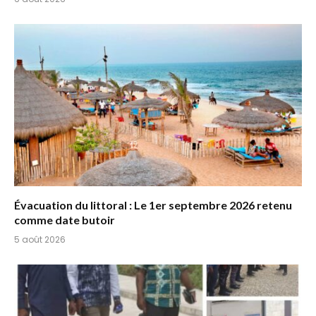
Évacuation du littoral : Le 1er septembre 2026 retenu
comme date butoir
5 août 2026