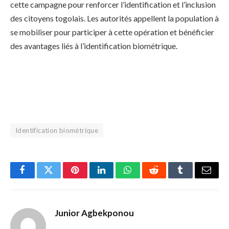
cette campagne pour renforcer l’identification et l’inclusion
des citoyens togolais. Les autorités appellent la population à
se mobiliser pour participer à cette opération et bénéficier
des avantages liés à l’identification biométrique.
Identification biométrique
Facebook
Twitter
Pinterest
LinkedIn
WhatsApp
Reddit
Tumblr
Email
Junior Agbekponou