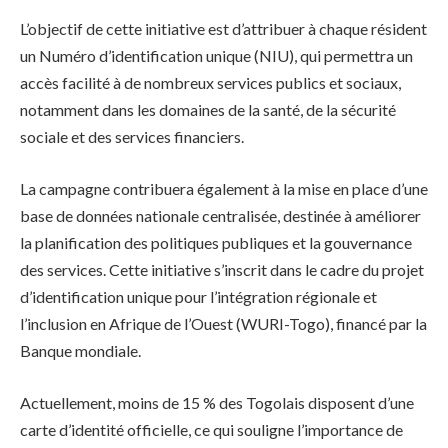
L’objectif de cette initiative est d’attribuer à chaque résident
un Numéro d’identification unique (NIU), qui permettra un
accès facilité à de nombreux services publics et sociaux,
notamment dans les domaines de la santé, de la sécurité
sociale et des services financiers.
La campagne contribuera également à la mise en place d’une
base de données nationale centralisée, destinée à améliorer
la planification des politiques publiques et la gouvernance
des services. Cette initiative s’inscrit dans le cadre du projet
d’identification unique pour l’intégration régionale et
l’inclusion en Afrique de l’Ouest (WURI-Togo), financé par la
Banque mondiale.
Actuellement, moins de 15 % des Togolais disposent d’une
carte d’identité officielle, ce qui souligne l’importance de