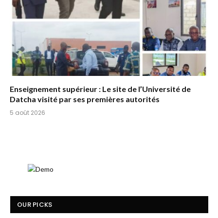
Enseignement supérieur : Le site de l’Université de
Datcha visité par ses premières autorités
5 août 2026
OUR PICKS