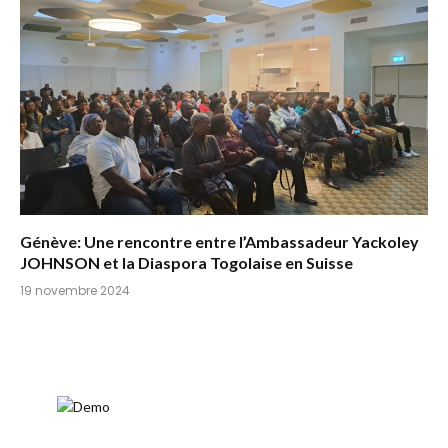
Génève: Une rencontre entre l’Ambassadeur Yackoley
JOHNSON et la Diaspora Togolaise en Suisse
19 novembre 2024