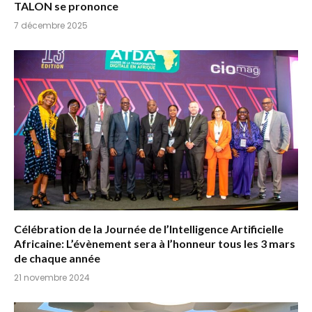
TALON se prononce
7 décembre 2025
Célébration de la Journée de l’Intelligence Artificielle
Africaine: L’évènement sera à l’honneur tous les 3 mars
de chaque année
21 novembre 2024