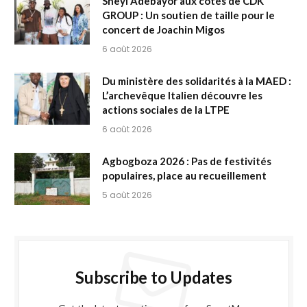
Sheyi Adebayor aux côtés de CDK
GROUP : Un soutien de taille pour le
concert de Joachin Migos
6 août 2026
Du ministère des solidarités à la MAED :
L’archevêque Italien découvre les
actions sociales de la LTPE
6 août 2026
Agbogboza 2026 : Pas de festivités
populaires, place au recueillement
5 août 2026
Subscribe to Updates