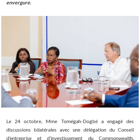
envergure.
Le 24 octobre, Mme Tomégah-Dogbé a engagé des
discussions bilatérales avec une délégation du Conseil
d’entreprise et d’investissement du Commonwealth,