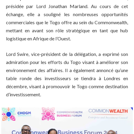
présidée par Lord Jonathan Marland. Au cours de cet
échange, elle a souligné les nombreuses opportunités
commerciales que le Togo offre au sein du Commonwealth,
mettant en avant son rôle stratégique en tant que hub
logistique en Afrique de l’Ouest.
Lord Swire, vice-président de la délégation, a exprimé son
admiration pour les efforts du Togo visant à améliorer son
environnement des affaires. Il a également annoncé qu’une
table ronde des investisseurs se tiendra à Londres en
décembre, visant à promouvoir le Togo comme destination
d’investissement.