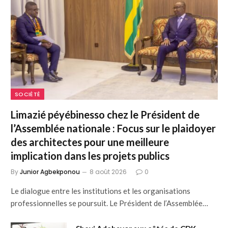
SOCIÉTÉ
Limazié péyébinesso chez le Président de
l’Assemblée nationale : Focus sur le plaidoyer
des architectes pour une meilleure
implication dans les projets publics
By
Junior Agbekponou
8 août 2026
0
Le dialogue entre les institutions et les organisations
professionnelles se poursuit. Le Président de l’Assemblée…