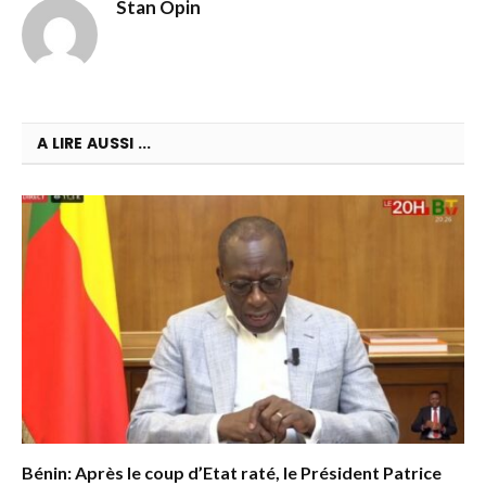
Stan Opin
A LIRE AUSSI ...
Bénin: Après le coup d’Etat raté, le Président Patrice