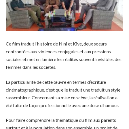
Ce film traduit l’histoire de Nini et Kive, deux soeurs
confrontées aux violences conjugales et aux pressions
sociales et met en lumière les réalités souvent invisibles des
femmes dans les sociétés.
La particularité de cette œuvre en termes d’écriture
cinématographique, c’est qu’elle traduit une traduit un style
rassembleur. Concernant sa mise en scène, la réalisation a
été faite de façon professionnelle avec une dose d’humour.
Pour faire comprendre la thématique du film aux parents
surtout et à la population dans son ensemble, un projet de