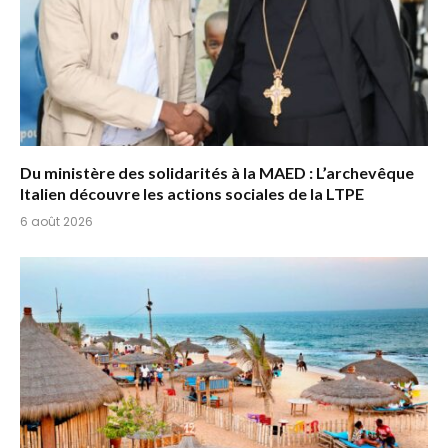
Du ministère des solidarités à la MAED : L’archevêque
Italien découvre les actions sociales de la LTPE
6 août 2026