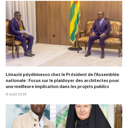
Limazié péyébinesso chez le Président de l’Assemblée
nationale : Focus sur le plaidoyer des architectes pour
une meilleure implication dans les projets publics
8 août 2026