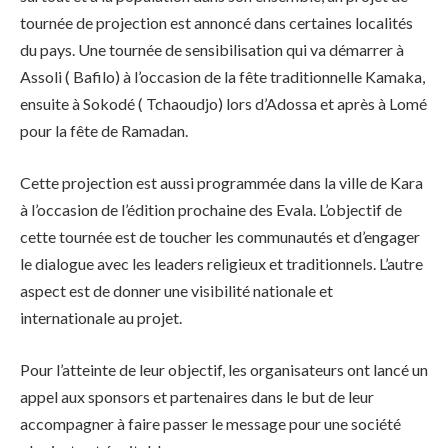
tournée de projection est annoncé dans certaines localités
du pays. Une tournée de sensibilisation qui va démarrer à
Assoli ( Bafilo) à l’occasion de la fête traditionnelle Kamaka,
ensuite à Sokodé ( Tchaoudjo) lors d’Adossa et après à Lomé
pour la fête de Ramadan.
Cette projection est aussi programmée dans la ville de Kara
à l’occasion de l’édition prochaine des Evala. L’objectif de
cette tournée est de toucher les communautés et d’engager
le dialogue avec les leaders religieux et traditionnels. L’autre
aspect est de donner une visibilité nationale et
internationale au projet.
Pour l’atteinte de leur objectif, les organisateurs ont lancé un
appel aux sponsors et partenaires dans le but de leur
accompagner à faire passer le message pour une société