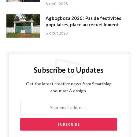
6 août 2026
Agbogboza 2026 : Pas de festivités
populaires, place au recueillement
5 août 2026
Subscribe to Updates
Get the latest creative news from SmartMag
about art & design.