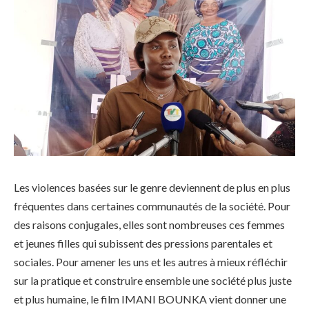
Les violences basées sur le genre deviennent de plus en plus
fréquentes dans certaines communautés de la société. Pour
des raisons conjugales, elles sont nombreuses ces femmes
et jeunes filles qui subissent des pressions parentales et
sociales. Pour amener les uns et les autres à mieux réfléchir
sur la pratique et construire ensemble une société plus juste
et plus humaine, le film IMANI BOUNKA vient donner une