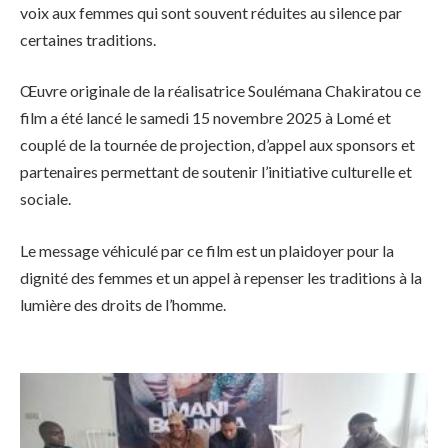
voix aux femmes qui sont souvent réduites au silence par
certaines traditions.
Œuvre originale de la réalisatrice Soulémana Chakiratou ce
film a été lancé le samedi 15 novembre 2025 à Lomé et
couplé de la tournée de projection, d’appel aux sponsors et
partenaires permettant de soutenir l’initiative culturelle et
sociale.
Le message véhiculé par ce film est un plaidoyer pour la
dignité des femmes et un appel à repenser les traditions à la
lumière des droits de l’homme.