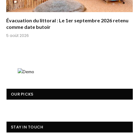
Évacuation du littoral : Le 1er septembre 2026 retenu
comme date butoir
5 août 2026
OUR PICKS
STAY IN TOUCH