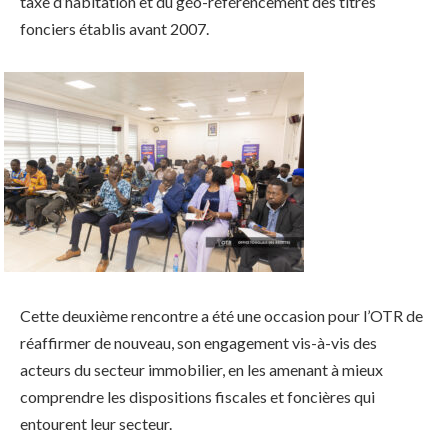
taxe d’habitation et du géo-référencement des titres
fonciers établis avant 2007.
Cette deuxième rencontre a été une occasion pour l’OTR de
réaffirmer de nouveau, son engagement vis-à-vis des
acteurs du secteur immobilier, en les amenant à mieux
comprendre les dispositions fiscales et foncières qui
entourent leur secteur.