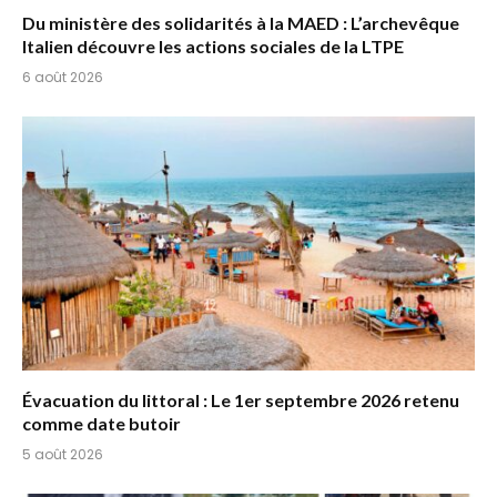
Du ministère des solidarités à la MAED : L’archevêque
Italien découvre les actions sociales de la LTPE
6 août 2026
Évacuation du littoral : Le 1er septembre 2026 retenu
comme date butoir
5 août 2026