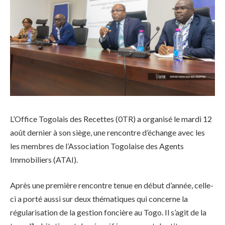
L’Office Togolais des Recettes (0TR) a organisé le mardi 12
août dernier à son siège, une rencontre d’échange avec les
les membres de l’Association Togolaise des Agents
Immobiliers (ATAI).
Après une première rencontre tenue en début d’année, celle-
ci a porté aussi sur deux thématiques qui concerne la
régularisation de la gestion foncière au Togo. Il s’agit de la