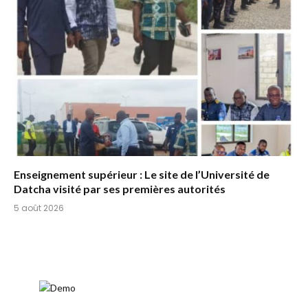
Enseignement supérieur : Le site de l’Université de
Datcha visité par ses premières autorités
5 août 2026