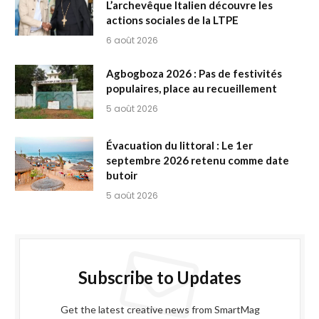
L’archevêque Italien découvre les
actions sociales de la LTPE
6 août 2026
Agbogboza 2026 : Pas de festivités
populaires, place au recueillement
5 août 2026
Évacuation du littoral : Le 1er
septembre 2026 retenu comme date
butoir
5 août 2026
Subscribe to Updates
Get the latest creative news from SmartMag