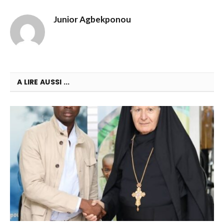
Junior Agbekponou
A LIRE AUSSI ...