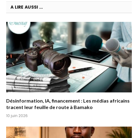
A LIRE AUSSI ...
Désinformation, IA, financement : Les médias africains
tracent leur feuille de route à Bamako
10 juin 2026