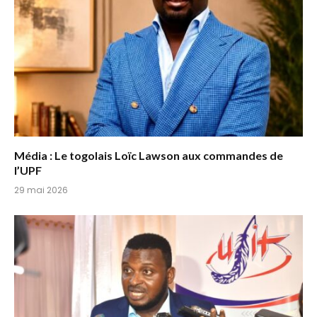
Média : Le togolais Loïc Lawson aux commandes de
l’UPF
29 mai 2026