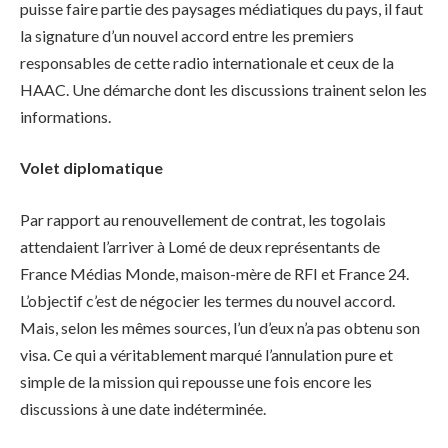
puisse faire partie des paysages médiatiques du pays, il faut
la signature d’un nouvel accord entre les premiers
responsables de cette radio internationale et ceux de la
HAAC. Une démarche dont les discussions trainent selon les
informations.
Volet diplomatique
Par rapport au renouvellement de contrat, les togolais
attendaient l’arriver à Lomé de deux représentants de
France Médias Monde, maison-mère de RFI et France 24.
L’objectif c’est de négocier les termes du nouvel accord.
Mais, selon les mêmes sources, l’un d’eux n’a pas obtenu son
visa. Ce qui a véritablement marqué l’annulation pure et
simple de la mission qui repousse une fois encore les
discussions à une date indéterminée.