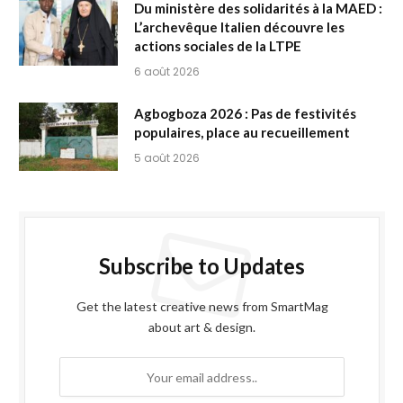
Du ministère des solidarités à la MAED :
L’archevêque Italien découvre les
actions sociales de la LTPE
6 août 2026
Agbogboza 2026 : Pas de festivités
populaires, place au recueillement
5 août 2026
Subscribe to Updates
Get the latest creative news from SmartMag
about art & design.