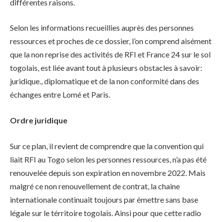
différentes raisons.
Selon les informations recueillies auprès des personnes
ressources et proches de ce dossier, l’on comprend aisément
que la non reprise des activités de RFI et France 24 sur le sol
togolais, est liée avant tout à plusieurs obstacles à savoir:
juridique., diplomatique et de la non conformité dans des
échanges entre Lomé et Paris.
Ordre juridique
Sur ce plan, il revient de comprendre que la convention qui
liait RFI au Togo selon les personnes ressources, n’a pas été
renouvelée depuis son expiration en novembre 2022. Mais
malgré ce non renouvellement de contrat, la chaine
internationale continuait toujours par émettre sans base
légale sur le térritoire togolais. Ainsi pour que cette radio