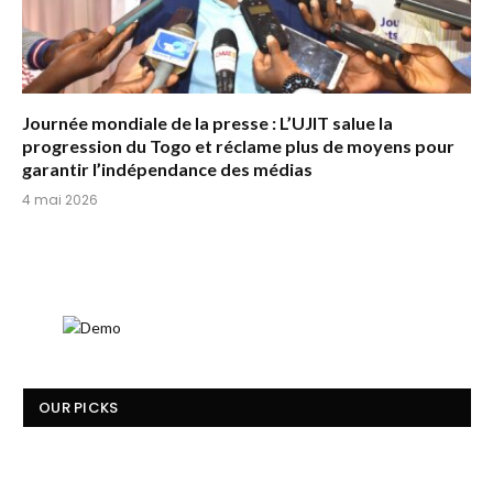
Journée mondiale de la presse : L’UJIT salue la
progression du Togo et réclame plus de moyens pour
garantir l’indépendance des médias
4 mai 2026
OUR PICKS