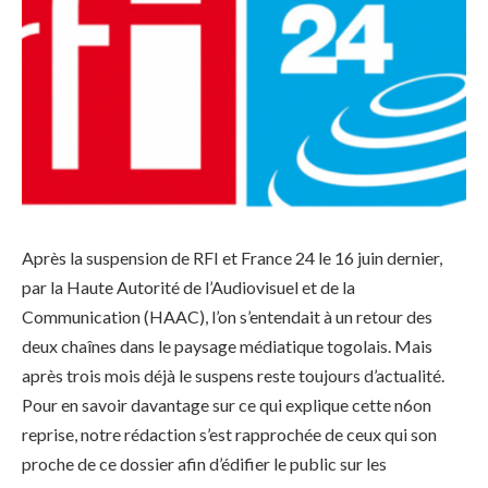
Après la suspension de RFI et France 24 le 16 juin dernier,
par la Haute Autorité de l’Audiovisuel et de la
Communication (HAAC), l’on s’entendait à un retour des
deux chaînes dans le paysage médiatique togolais. Mais
après trois mois déjà le suspens reste toujours d’actualité.
Pour en savoir davantage sur ce qui explique cette n6on
reprise, notre rédaction s’est rapprochée de ceux qui son
proche de ce dossier afin d’édifier le public sur les