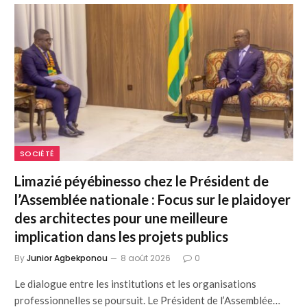
SOCIÉTÉ
Limazié péyébinesso chez le Président de
l’Assemblée nationale : Focus sur le plaidoyer
des architectes pour une meilleure
implication dans les projets publics
By
Junior Agbekponou
8 août 2026
0
Le dialogue entre les institutions et les organisations
professionnelles se poursuit. Le Président de l’Assemblée…