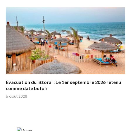
Évacuation du littoral : Le 1er septembre 2026 retenu
comme date butoir
5 août 2026