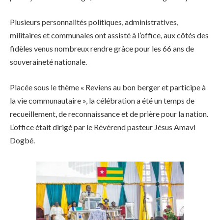
Plusieurs personnalités politiques, administratives,
militaires et communales ont assisté à l’office, aux côtés des
fidèles venus nombreux rendre grâce pour les 66 ans de
souveraineté nationale.
Placée sous le thème « Reviens au bon berger et participe à
la vie communautaire », la célébration a été un temps de
recueillement, de reconnaissance et de prière pour la nation.
L’office était dirigé par le Révérend pasteur Jésus Amavi
Dogbé.