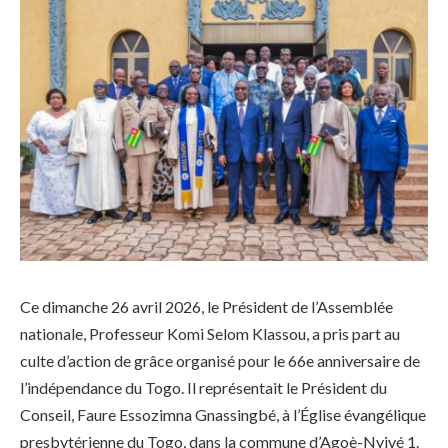
Ce dimanche 26 avril 2026, le Président de l’Assemblée
nationale, Professeur Komi Selom Klassou, a pris part au
culte d’action de grâce organisé pour le 66e anniversaire de
l’indépendance du Togo. Il représentait le Président du
Conseil, Faure Essozimna Gnassingbé, à l’Église évangélique
presbytérienne du Togo, dans la commune d’Agoè-Nyivé 1.