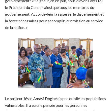
gouvernement : « Seigneur, en ce jour, nous élevons vers toi
le Président du Conseil ainsi que tous les membres du
gouvernement. Accorde-leur la sagesse, le discernement et
la force nécessaires pour accomplir leur mission au service
de la nation. »
Le pasteur Jésus Amavi Dogbé n’a pas oublié les populations
vulnérables. Il a eu une pensée pour les personnes