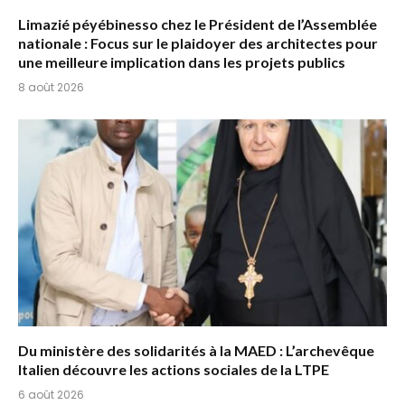
Limazié péyébinesso chez le Président de l’Assemblée
nationale : Focus sur le plaidoyer des architectes pour
une meilleure implication dans les projets publics
8 août 2026
Du ministère des solidarités à la MAED : L’archevêque
Italien découvre les actions sociales de la LTPE
6 août 2026