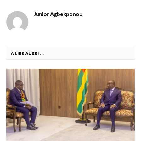
Junior Agbekponou
A LIRE AUSSI ...