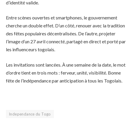
d’identité valide.
Entre scènes ouvertes et smartphones, le gouvernement
cherche un double effet. D’un côté, renouer avec la tradition
des fêtes populaires décentralisées. De l’autre, projeter
l’image d’un 27 avril connecté, partagé en direct et porté par
les influenceurs togolais.
Les invitations sont lancées. À une semaine de la date, le mot
d’ordre tient en trois mots : ferveur, unité, visibilité. Bonne
fête de l’indépendance par anticipation à tous les Togolais.
Independance du Togo