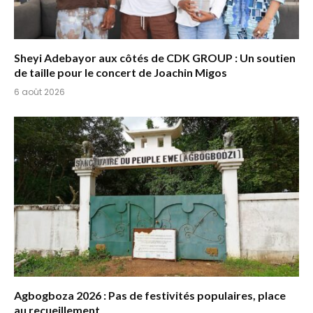
Sheyi Adebayor aux côtés de CDK GROUP : Un soutien
de taille pour le concert de Joachin Migos
6 août 2026
Agbogboza 2026 : Pas de festivités populaires, place
au recueillement