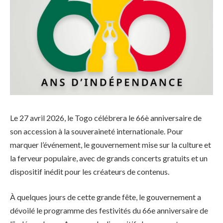
Le 27 avril 2026, le Togo célébrera le 66è anniversaire de
son accession à la souveraineté internationale. Pour
marquer l’événement, le gouvernement mise sur la culture et
la ferveur populaire, avec de grands concerts gratuits et un
dispositif inédit pour les créateurs de contenus.
À quelques jours de cette grande fête, le gouvernement a
dévoilé le programme des festivités du 66e anniversaire de