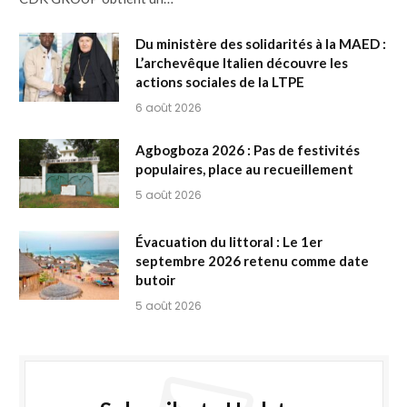
Du ministère des solidarités à la MAED :
L’archevêque Italien découvre les
actions sociales de la LTPE
6 août 2026
Agbogboza 2026 : Pas de festivités
populaires, place au recueillement
5 août 2026
Évacuation du littoral : Le 1er
septembre 2026 retenu comme date
butoir
5 août 2026