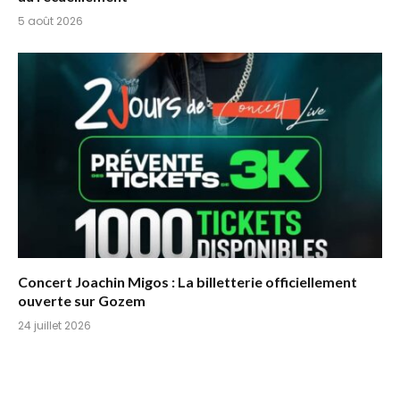
5 août 2026
Concert Joachin Migos : La billetterie officiellement
ouverte sur Gozem
24 juillet 2026