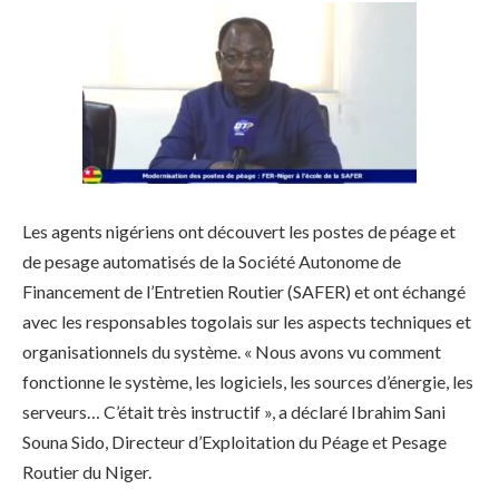
Les agents nigériens ont découvert les postes de péage et
de pesage automatisés de la Société Autonome de
Financement de l’Entretien Routier (SAFER) et ont échangé
avec les responsables togolais sur les aspects techniques et
organisationnels du système. « Nous avons vu comment
fonctionne le système, les logiciels, les sources d’énergie, les
serveurs… C’était très instructif », a déclaré Ibrahim Sani
Souna Sido, Directeur d’Exploitation du Péage et Pesage
Routier du Niger.