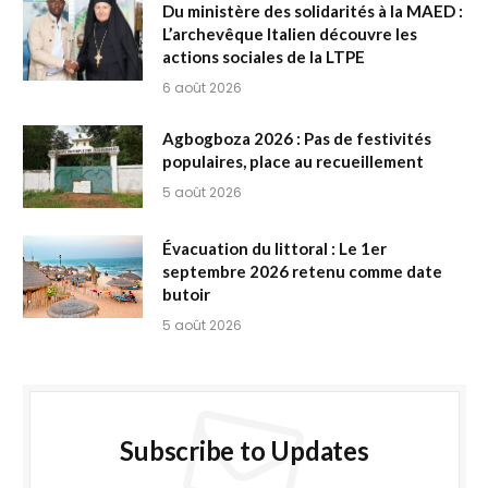
Du ministère des solidarités à la MAED :
L’archevêque Italien découvre les
actions sociales de la LTPE
6 août 2026
Agbogboza 2026 : Pas de festivités
populaires, place au recueillement
5 août 2026
Évacuation du littoral : Le 1er
septembre 2026 retenu comme date
butoir
5 août 2026
Subscribe to Updates