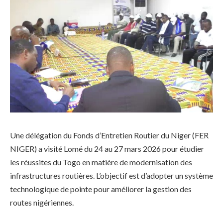
Une délégation du Fonds d’Entretien Routier du Niger (FER
NIGER) a visité Lomé du 24 au 27 mars 2026 pour étudier
les réussites du Togo en matière de modernisation des
infrastructures routières. L’objectif est d’adopter un système
technologique de pointe pour améliorer la gestion des
routes nigériennes.