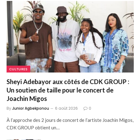
CULTURES
Sheyi Adebayor aux côtés de CDK GROUP :
Un soutien de taille pour le concert de
Joachin Migos
By
Junior Agbekponou
6 août 2026
0
À l’approche des 2 jours de concert de l’artiste Joachin Migos,
CDK GROUP obtient un…