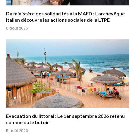
Du ministère des solidarités à la MAED : L’archevêque
Italien découvre les actions sociales de la LTPE
6 août 2026
Évacuation du littoral : Le 1er septembre 2026 retenu
comme date butoir
5 août 2026