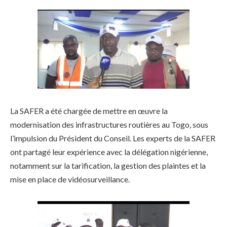
La SAFER a été chargée de mettre en œuvre la
modernisation des infrastructures routières au Togo, sous
l’impulsion du Président du Conseil. Les experts de la SAFER
ont partagé leur expérience avec la délégation nigérienne,
notamment sur la tarification, la gestion des plaintes et la
mise en place de vidéosurveillance.