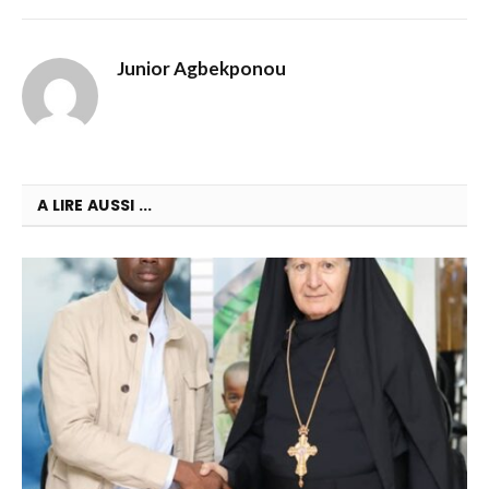
Junior Agbekponou
A LIRE AUSSI ...