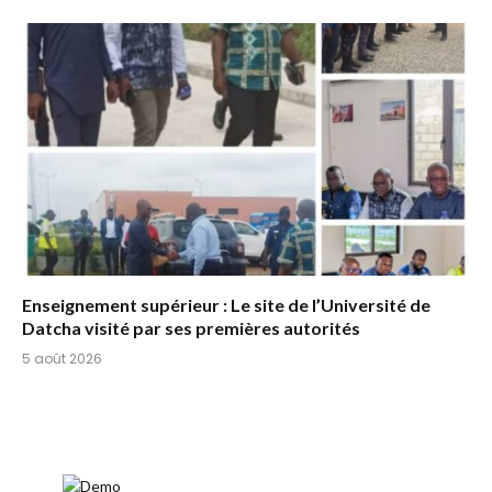
Enseignement supérieur : Le site de l’Université de
Datcha visité par ses premières autorités
5 août 2026