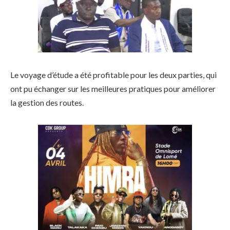
Le voyage d’étude a été profitable pour les deux parties, qui
ont pu échanger sur les meilleures pratiques pour améliorer
la gestion des routes.