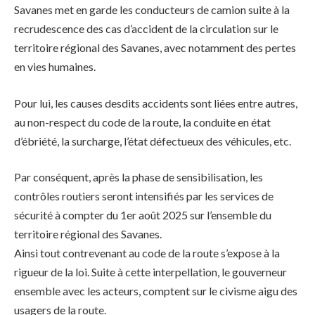
Savanes met en garde les conducteurs de camion suite à la
recrudescence des cas d’accident de la circulation sur le
territoire régional des Savanes, avec notamment des pertes
en vies humaines.
Pour lui, les causes desdits accidents sont liées entre autres,
au non-respect du code de la route, la conduite en état
d’ébriété, la surcharge, l’état défectueux des véhicules, etc.
Par conséquent, après la phase de sensibilisation, les
contrôles routiers seront intensifiés par les services de
sécurité à compter du 1er août 2025 sur l’ensemble du
territoire régional des Savanes.
Ainsi tout contrevenant au code de la route s’expose à la
rigueur de la loi. Suite à cette interpellation, le gouverneur
ensemble avec les acteurs, comptent sur le civisme aigu des
usagers de la route.