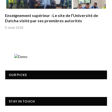
Enseignement supérieur : Le site de l’Université de
Datcha visité par ses premières autorités
5 août 2026
OUR PICKS
STAY IN TOUCH