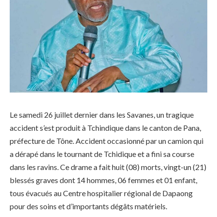
Le samedi 26 juillet dernier dans les Savanes, un tragique
accident s’est produit à Tchindique dans le canton de Pana,
préfecture de Tône. Accident occasionné par un camion qui
a dérapé dans le tournant de Tchidique et a fini sa course
dans les ravins. Ce drame a fait huit (08) morts, vingt-un (21)
blessés graves dont 14 hommes, 06 femmes et 01 enfant,
tous évacués au Centre hospitalier régional de Dapaong
pour des soins et d’importants dégâts matériels.