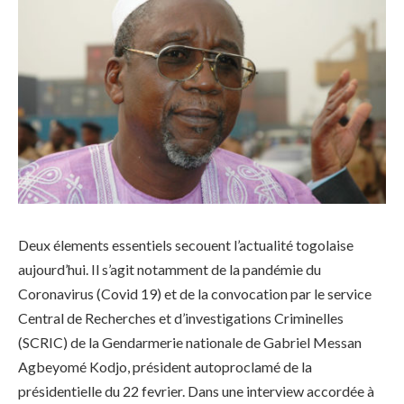
Deux élements essentiels secouent l’actualité togolaise
aujourd’hui. Il s’agit notamment de la pandémie du
Coronavirus (Covid 19) et de la convocation par le service
Central de Recherches et d’investigations Criminelles
(SCRIC) de la Gendarmerie nationale de Gabriel Messan
Agbeyomé Kodjo, président autoproclamé de la
présidentielle du 22 fevrier. Dans une interview accordée à