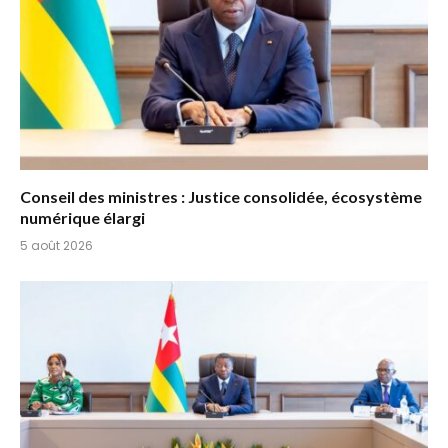
Conseil des ministres : Justice consolidée, écosystème
numérique élargi
5 août 2026