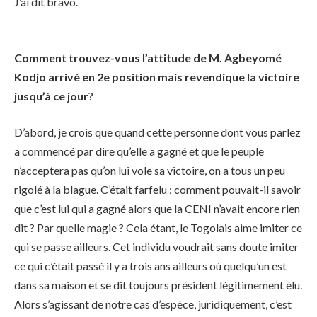
J’ai dit bravo.
Comment trouvez-vous l’attitude de M. Agbeyomé
Kodjo arrivé en 2e position mais revendique la victoire
jusqu’à ce jour
?
D’abord, je crois que quand cette personne dont vous parlez
a commencé par dire qu’elle a gagné et que le peuple
n’acceptera pas qu’on lui vole sa victoire, on a tous un peu
rigolé à la blague. C’était farfelu ; comment pouvait-il savoir
que c’est lui qui a gagné alors que la CENI n’avait encore rien
dit ? Par quelle magie ? Cela étant, le Togolais aime imiter ce
qui se passe ailleurs. Cet individu voudrait sans doute imiter
ce qui c’était passé il y a trois ans ailleurs où quelqu’un est
dans sa maison et se dit toujours président légitimement élu.
Alors s’agissant de notre cas d’espèce, juridiquement, c’est