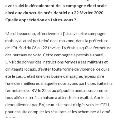
avez suivi le déroulement de la campagne électorale
ainsi que du scrutin présidentiel du 22 février 2020.
Quelle appréciation en faites-vous ?
Merci beaucoup, effectivement j’ai suivi cette campagne,
mais j’y ai aussi participé dans ma zone, dans la préfecture
de l’Oti Sud du 06 au 22 février. J’y étais jusqu’à la fermeture
des bureaux de vote. Cette campagne a permis au parti
UNIR de donner des instructions fermes à ses militants et
dirigeants locaux, d’éviter toute forme de violence, ce qui a
été le cas. C’était une très bonne campagne, je peux dire
l’une des meilleures à laquelle nous avons participé. Suite à la
fermeture des BV le 22 et au dépouillement, nous sommes
tous allés rester à la maison à attendre le résultat. Après le
dépouillement par BV, ceux-ci se sont dirigés vers les CELI
pour ensuite compiler les résultats et les acheminer à Lomé.