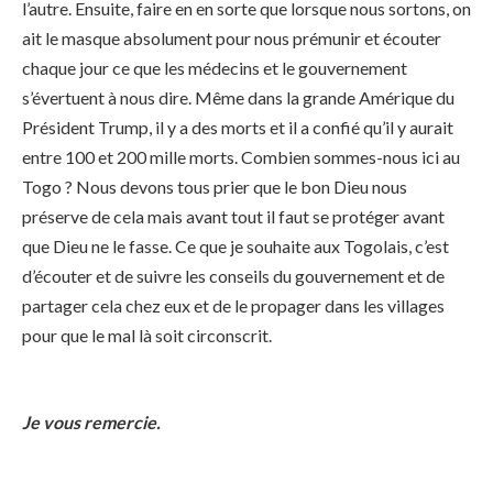
l’autre. Ensuite, faire en en sorte que lorsque nous sortons, on
ait le masque absolument pour nous prémunir et écouter
chaque jour ce que les médecins et le gouvernement
s’évertuent à nous dire. Même dans la grande Amérique du
Président Trump, il y a des morts et il a confié qu’il y aurait
entre 100 et 200 mille morts. Combien sommes-nous ici au
Togo ? Nous devons tous prier que le bon Dieu nous
préserve de cela mais avant tout il faut se protéger avant
que Dieu ne le fasse. Ce que je souhaite aux Togolais, c’est
d’écouter et de suivre les conseils du gouvernement et de
partager cela chez eux et de le propager dans les villages
pour que le mal là soit circonscrit.
Je vous remercie.