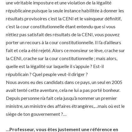
une véritable imposture et une violation de la légalité
républicaine puisque la seule instance habilitée à donner les
résultats provisoires c’est la CENI et le vainqueur définitif,
c’est la cour constitutionnelle étant entendu que si vous
n’étiez pas satisfait des résultats de la CENI, vous pouvez
porter un recours à la cour constitutionnelle. Il l’a d’ailleurs
fait et cela a été rejeté. Alors ce monsieur se lève, crache sur
la CENI, crache sur la cour constitutionnelle ; mais alors,
quelle est la légalité sur laquelle il s’appuie ? Est-il
républicain ? Quel peuple veut-il diriger ?
Nous avons eu des candidats dans ce pays, un seul en 2005
avait tenté cette aventure, cela ne lui a pas porté bonheur.
Depuis personne n’a fait cela jusqu’à nommer un premier
ministre, un ministre des affaires étrangères,…mais où est le
siège de ton gouvernement ?…
…Professeur, vous êtes justement une référence en