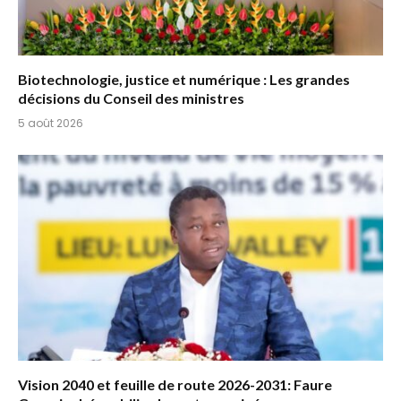
Biotechnologie, justice et numérique : Les grandes
décisions du Conseil des ministres
5 août 2026
Vision 2040 et feuille de route 2026-2031: Faure