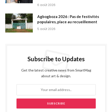
6 août 2026
Agbogboza 2026 : Pas de festivités
populaires, place au recueillement
5 août 2026
Subscribe to Updates
Get the latest creative news from SmartMag
about art & design.