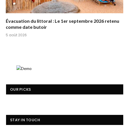
Évacuation du littoral : Le 1er septembre 2026 retenu
comme date butoir
5 août 2026
OUR PICKS
STAY IN TOUCH