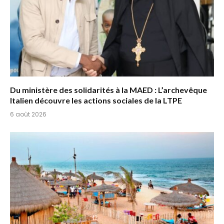
Du ministère des solidarités à la MAED : L’archevêque
Italien découvre les actions sociales de la LTPE
6 août 2026