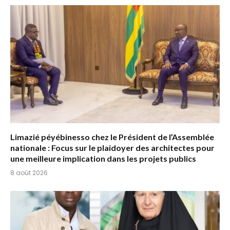
Limazié péyébinesso chez le Président de l’Assemblée
nationale : Focus sur le plaidoyer des architectes pour
une meilleure implication dans les projets publics
8 août 2026