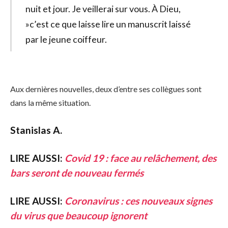
nuit et jour. Je veillerai sur vous. À Dieu,
»c’est ce que laisse lire un manuscrit laissé
par le jeune coiffeur.
Aux dernières nouvelles, deux d’entre ses collègues sont
dans la même situation.
Stanislas A.
LIRE AUSSI:
Covid 19 : face au relâchement, des
bars seront de nouveau fermés
LIRE AUSSI:
Coronavirus : ces nouveaux signes
du virus que beaucoup ignorent