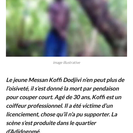
image illustrative
Le jeune Messan Koffi Dodjivi n’en peut plus de
l’oisiveté, il s’est donné la mort par pendaison
pour couper court. Agé de 30 ans, Koffi est un
coiffeur professionnel. Il a été victime d’un
licenciement, chose qu’il n’a pu supporter. La
scène s’est produite dans le quartier
d’Adidogomé.