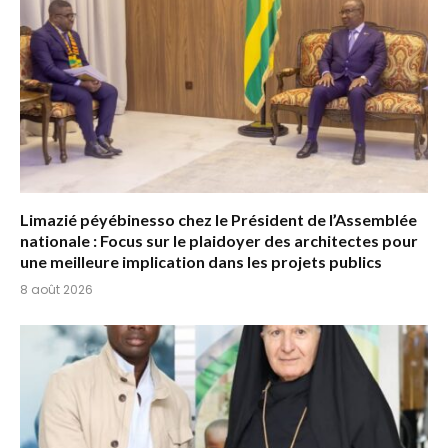
Limazié péyébinesso chez le Président de l’Assemblée
nationale : Focus sur le plaidoyer des architectes pour
une meilleure implication dans les projets publics
8 août 2026