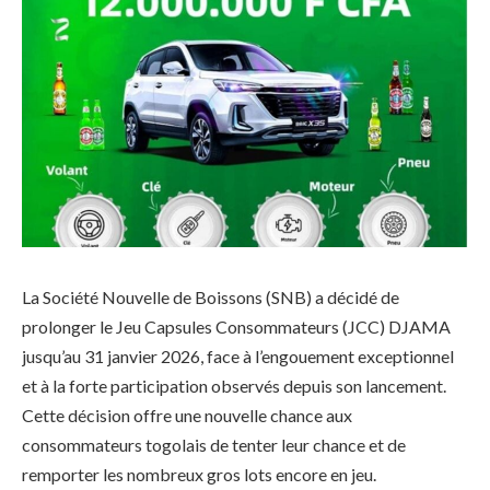
La Société Nouvelle de Boissons (SNB) a décidé de
prolonger le Jeu Capsules Consommateurs (JCC) DJAMA
jusqu’au 31 janvier 2026, face à l’engouement exceptionnel
et à la forte participation observés depuis son lancement.
Cette décision offre une nouvelle chance aux
consommateurs togolais de tenter leur chance et de
remporter les nombreux gros lots encore en jeu.