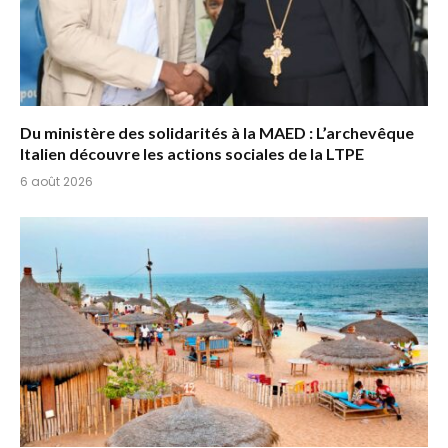
Du ministère des solidarités à la MAED : L’archevêque
Italien découvre les actions sociales de la LTPE
6 août 2026