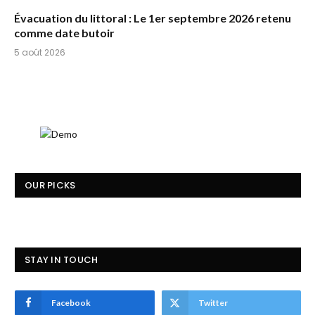
Évacuation du littoral : Le 1er septembre 2026 retenu
comme date butoir
5 août 2026
OUR PICKS
STAY IN TOUCH
Facebook
Twitter