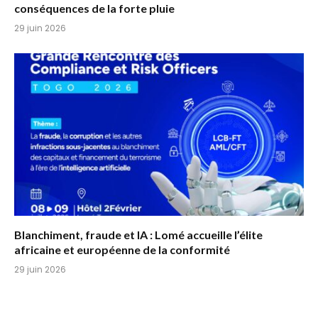
conséquences de la forte pluie
29 juin 2026
Blanchiment, fraude et IA : Lomé accueille l’élite
africaine et européenne de la conformité
29 juin 2026