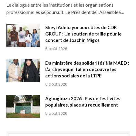
Le dialogue entre les institutions et les organisations
professionnelles se poursuit. Le Président de l’Assemblée…
Sheyi Adebayor aux côtés de CDK
GROUP : Un soutien de taille pour le
concert de Joachin Migos
6 août 2026
Du ministère des solidarités à la MAED :
L’archevêque Italien découvre les
actions sociales de la LTPE
6 août 2026
Agbogboza 2026 : Pas de festivités
populaires, place au recueillement
5 août 2026