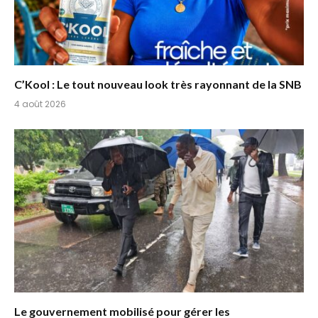
C’Kool : Le tout nouveau look très rayonnant de la SNB
4 août 2026
Le gouvernement mobilisé pour gérer les