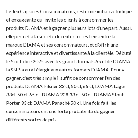
Le Jeu Capsules Consommateurs, reste une initiative ludique
et engageante qui invite les clients à consommer les
produits DJAMA et à gagner plusieurs lots d’une part. Aussi,
elle permet à la société de renforcer les liens entre la
marque DIAMA et ses consommateurs, et d’offrir une
expérience interactive et divertissante à la clientèle. Débuté
le 5 octobre 2025 avec les grands formats 65 cl de DJAMA,
la SNB a eu à l’élargir aux autres formats DJAMA. Pour y
gagner, c’est très simple il suffit de consommer l’un des
produits DJAMA Pilsner 33 cl, 50 cl, 65 cl; DJAMA Lager
33cl, 50 cl, 65 cl; DJAMA 228 33 cl, 50 cl; DJAMA Stout
Porter 33 cl; DJAMA Panaché 50 cl. Une fois fait, les
consommateurs ont une forte probabilité de gagner
différents sortes de prix.