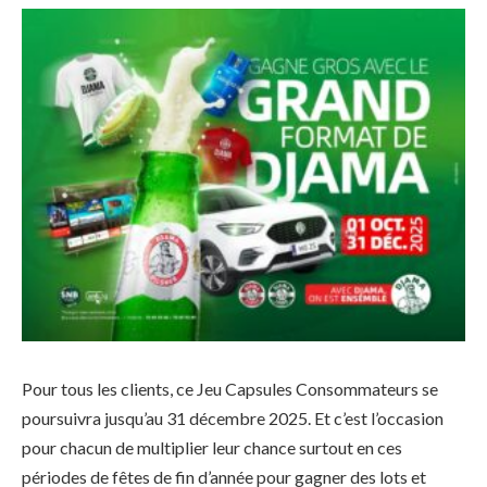
Pour tous les clients, ce Jeu Capsules Consommateurs se
poursuivra jusqu’au 31 décembre 2025. Et c’est l’occasion
pour chacun de multiplier leur chance surtout en ces
périodes de fêtes de fin d’année pour gagner des lots et