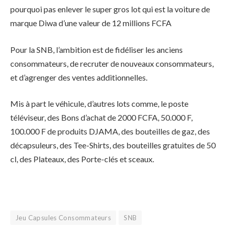
pourquoi pas enlever le super gros lot qui est la voiture de
marque Diwa d’une valeur de 12 millions FCFA
Pour la SNB, l’ambition est de fidéliser les anciens
consommateurs, de recruter de nouveaux consommateurs,
et d’agrenger des ventes additionnelles.
Mis à part le véhicule, d’autres lots comme, le poste
téléviseur, des Bons d’achat de 2000 FCFA, 50.000 F,
100.000 F de produits DJAMA, des bouteilles de gaz, des
décapsuleurs, des Tee-Shirts, des bouteilles gratuites de 50
cl, des Plateaux, des Porte-clés et sceaux.
Jeu Capsules Consommateurs
SNB