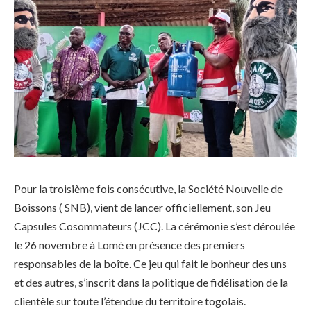
Pour la troisième fois consécutive, la Société Nouvelle de
Boissons ( SNB), vient de lancer officiellement, son Jeu
Capsules Cosommateurs (JCC). La cérémonie s’est déroulée
le 26 novembre à Lomé en présence des premiers
responsables de la boîte. Ce jeu qui fait le bonheur des uns
et des autres, s’inscrit dans la politique de fidélisation de la
clientèle sur toute l’étendue du territoire togolais.