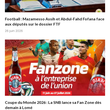
Football : Mazamesso Assih et Abdul-Fahd Fofana face
aux députés sur le dossier FTF
26 juin 2026
Coupe du Monde 2026 : La SNB lance sa Fan Zone dès
demain à Lomé