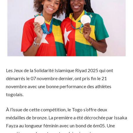
Les Jeux de la Solidarité Islamique Riyad 2025 qui ont
démarrés le 07 novembre dernier, ont pris fin le 21
novembre avec une bonne performance des athlètes
togolais.
À l’issue de cette compétition, le Togo s’offre deux
médailles de bronze. La première a été décrochée par Issaka
Fayza au longueur féminin avec un bond de 6m05. Une