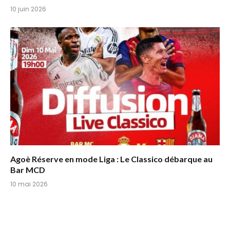
10 juin 2026
Agoè Réserve en mode Liga : Le Classico débarque au
Bar MCD
10 mai 2026