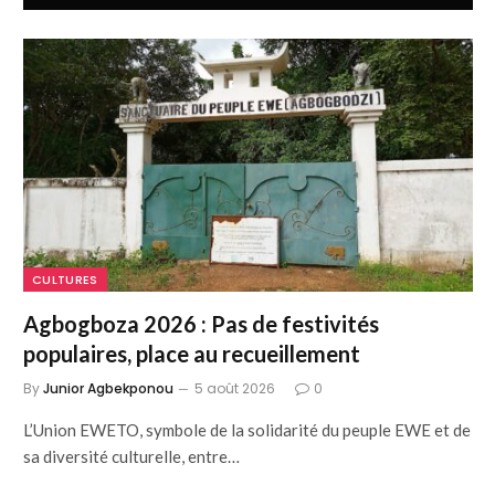
CULTURES
Agbogboza 2026 : Pas de festivités
populaires, place au recueillement
By
Junior Agbekponou
5 août 2026
0
L’Union EWETO, symbole de la solidarité du peuple EWE et de
sa diversité culturelle, entre…