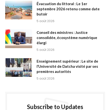
Évacuation du littoral : Le 1er
septembre 2026 retenu comme date
butoir
5 août 2026
Conseil des ministres : Justice
consolidée, écosystème numérique
élargi
5 août 2026
Enseignement supérieur : Le site de
l’Université de Datcha visité par ses
premières autorités
5 août 2026
Subscribe to Updates