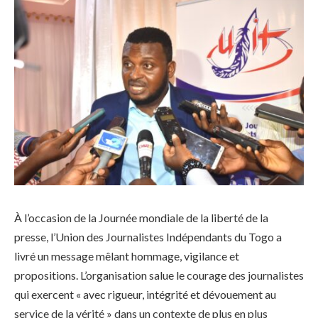
À l’occasion de la Journée mondiale de la liberté de la
presse, l’Union des Journalistes Indépendants du Togo a
livré un message mêlant hommage, vigilance et
propositions. L’organisation salue le courage des journalistes
qui exercent « avec rigueur, intégrité et dévouement au
service de la vérité » dans un contexte de plus en plus