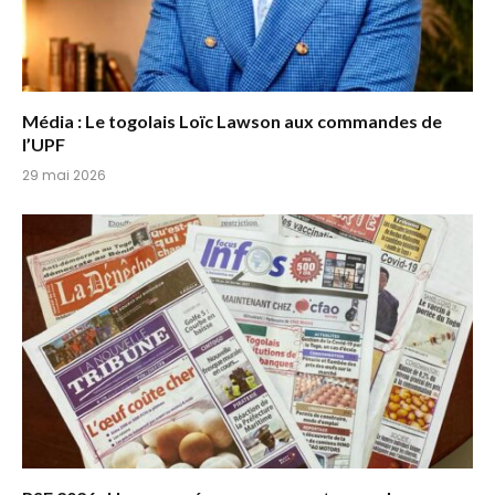
Média : Le togolais Loïc Lawson aux commandes de
l’UPF
29 mai 2026