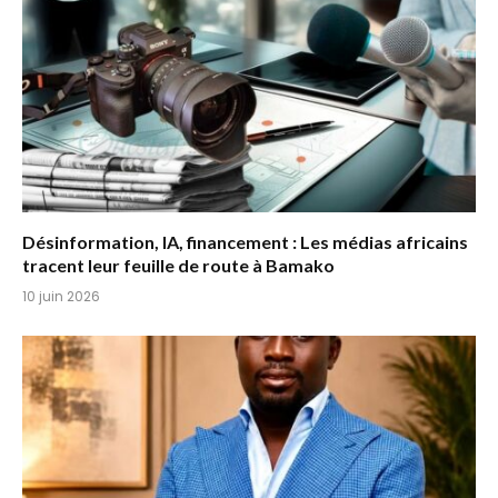
Désinformation, IA, financement : Les médias africains
tracent leur feuille de route à Bamako
10 juin 2026