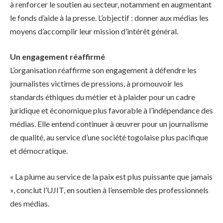
à renforcer le soutien au secteur, notamment en augmentant
le fonds d’aide à la presse. L’objectif : donner aux médias les
moyens d’accomplir leur mission d’intérêt général.
Un engagement réaffirmé
L’organisation réaffirme son engagement à défendre les
journalistes victimes de pressions, à promouvoir les
standards éthiques du métier et à plaider pour un cadre
juridique et économique plus favorable à l’indépendance des
médias. Elle entend continuer à œuvrer pour un journalisme
de qualité, au service d’une société togolaise plus pacifique
et démocratique.
« La plume au service de la paix est plus puissante que jamais
», conclut l’UJIT, en soutien à l’ensemble des professionnels
des médias.