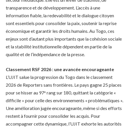
transparence et de développement. L’accès à une
information fiable, la redevabilité et le dialogue citoyen
sont essentiels pour consolider la paix, soutenir la reprise
économique et garantir les droits humains. Au Togo, ces
enjeux sont d’autant plus importants que la cohésion sociale
et la stabilité institutionnelle dépendent en partie de la
qualité et de l’indépendance de la presse.
Classement RSF 2026 : une avancée encourageante
L’UJIT salue la progression du Togo dans le classement
2026 de Reporters sans frontières. Le pays gagne 25 places
pour se hisser au 97ᵉ rang sur 180, quittant la catégorie «
difficile » pour celle des environnements « problématiques ».
Une amélioration jugée encourageante, même si des efforts
restent à fournir pour consolider les acquis. Pour
accompagner cette dynamique, l’UJIT exhorte les autorités