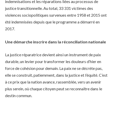
indemnisations et les réparations liées au processus de
justice transitionnelle. Au total, 33 331 victimes des
violences sociopolitiques survenues entre 1958 et 2015 ont
été indemnisées depuis que le programme a démarré en
2017.
Une démarche inscrire dans la réconciliation nationale
La justice réparatrice devient ainsi un instrument de paix
durable, un levier pour transformer les douleurs d’hier en
force de cohésion pour demain. La paix ne se décrète pas,
elle se construit, patiemment, dans la justice et l’équité. C’est
à ce prix que la nation avance, rassemblée, vers un avenir
plus serein, où chaque citoyen peut se reconnaître dans le
destin commun.