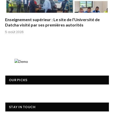
Enseignement supérieur : Le site de l’Université de
Datcha visité par ses premières autorités
5 août 2026
OUR PICKS
STAY IN TOUCH