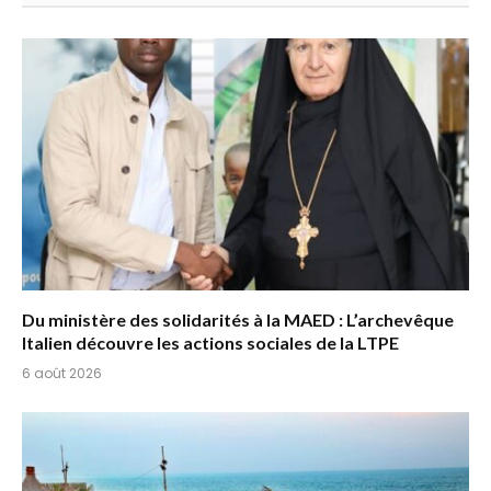
Du ministère des solidarités à la MAED : L’archevêque
Italien découvre les actions sociales de la LTPE
6 août 2026