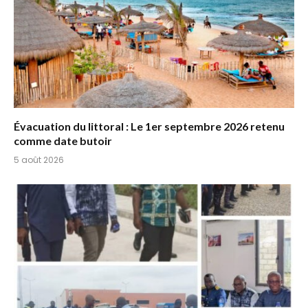
Évacuation du littoral : Le 1er septembre 2026 retenu
comme date butoir
5 août 2026