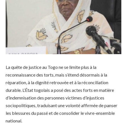
La quête de justice au Togo ne se limite plus à la
reconnaissance des torts, mais s’étend désormais à la
réparation, à la dignité retrouvée et à la réconciliation
durable. L’État togolais a posé des actes forts en matière
d’indemnisation des personnes victimes d’injustices
sociopolitiques, traduisant une volonté affirmée de panser
les blessures du passé et de consolider le vivre-ensemble
national.