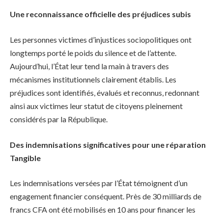
Une reconnaissance officielle des préjudices subis
Les personnes victimes d’injustices sociopolitiques ont
longtemps porté le poids du silence et de l’attente.
Aujourd’hui, l’État leur tend la main à travers des
mécanismes institutionnels clairement établis. Les
préjudices sont identifiés, évalués et reconnus, redonnant
ainsi aux victimes leur statut de citoyens pleinement
considérés par la République.
Des indemnisations significatives pour une réparation
Tangible
Les indemnisations versées par l’État témoignent d’un
engagement financier conséquent. Près de 30 milliards de
francs CFA ont été mobilisés en 10 ans pour financer les