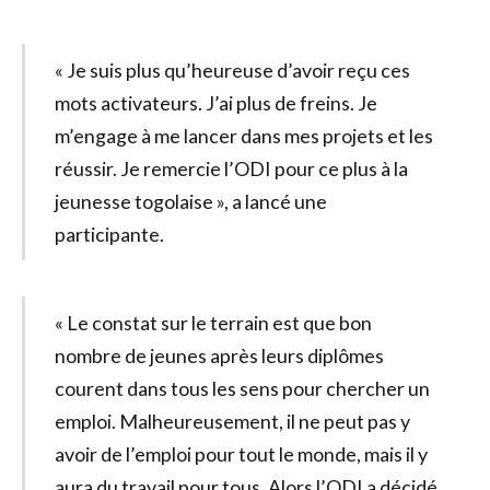
« Je suis plus qu’heureuse d’avoir reçu ces
mots activateurs. J’ai plus de freins. Je
m’engage à me lancer dans mes projets et les
réussir. Je remercie l’ODI pour ce plus à la
jeunesse togolaise », a lancé une
participante.
« Le constat sur le terrain est que bon
nombre de jeunes après leurs diplômes
courent dans tous les sens pour chercher un
emploi. Malheureusement, il ne peut pas y
avoir de l’emploi pour tout le monde, mais il y
aura du travail pour tous. Alors l’ODI a décidé