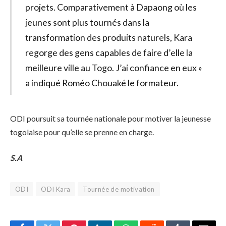
projets. Comparativement à Dapaong où les
jeunes sont plus tournés dans la
transformation des produits naturels, Kara
regorge des gens capables de faire d’elle la
meilleure ville au Togo. J’ai confiance en eux »
a indiqué Roméo Chouaké le formateur.
ODI poursuit sa tournée nationale pour motiver la jeunesse
togolaise pour qu’elle se prenne en charge.
S.A
ODI
ODI Kara
Tournée de motivation