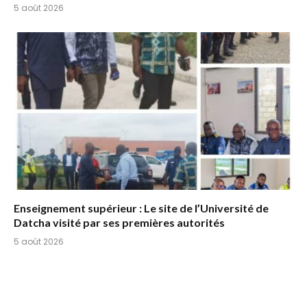
5 août 2026
Enseignement supérieur : Le site de l’Université de
Datcha visité par ses premières autorités
5 août 2026