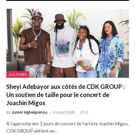
CULTURES
Sheyi Adebayor aux côtés de CDK GROUP :
Un soutien de taille pour le concert de
Joachin Migos
By
Junior Agbekponou
6 août 2026
0
À l’approche des 2 jours de concert de l’artiste Joachin Migos,
CDK GROUP obtient un…