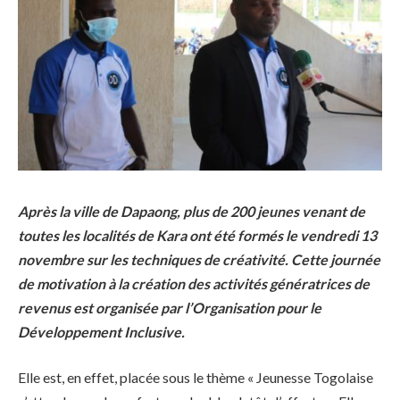
Après la ville de Dapaong, plus de 200 jeunes venant de
toutes les localités de Kara ont été formés le vendredi 13
novembre sur les techniques de créativité. Cette journée
de motivation à la création des activités génératrices de
revenus est organisée par l’Organisation pour le
Développement Inclusive.
Elle est, en effet, placée sous le thème « Jeunesse Togolaise