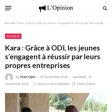
Accueil
»
Kara : Grâce à ODI, les jeunes s’engagent à réussir par leurs propres entreprises
SOCIÉTÉ
Kara : Grâce à ODI, les jeunes
s’engagent à réussir par leurs
propres entreprises
By
Stan Opin
16 novembre 2020
Updated:
16
novembre 2020
Aucun commentaire
2 Mins Read