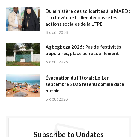
Du ministère des solidarités à la MAED :
L’archevêque Italien découvre les
actions sociales de la LTPE
6 août 2026
Agbogboza 2026 : Pas de festivités
populaires, place au recueillement
5 août 2026
Évacuation du littoral : Le 1er
septembre 2026 retenu comme date
butoir
5 août 2026
Subscribe to Updates