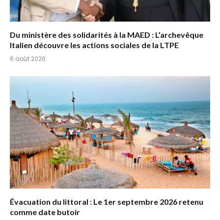
Du ministère des solidarités à la MAED : L’archevêque
Italien découvre les actions sociales de la LTPE
6 août 2026
Évacuation du littoral : Le 1er septembre 2026 retenu
comme date butoir