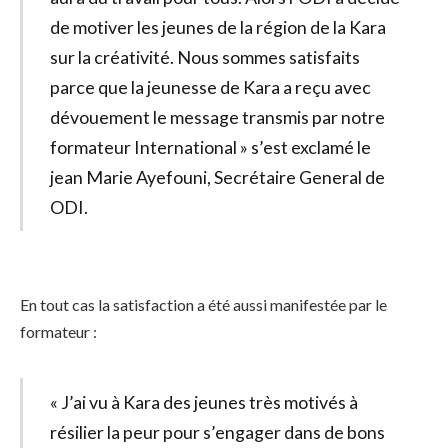
de motiver les jeunes de la région de la Kara
sur la créativité. Nous sommes satisfaits
parce que la jeunesse de Kara a reçu avec
dévouement le message transmis par notre
formateur International » s’est exclamé le
jean Marie Ayefouni, Secrétaire General de
ODI.
En tout cas la satisfaction a été aussi manifestée par le
formateur :
« J’ai vu à Kara des jeunes très motivés à
résilier la peur pour s’engager dans de bons