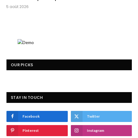
5 août 2026
OUR PICKS
STAY IN TOUCH
Facebook
Twitter
Pinterest
Instagram