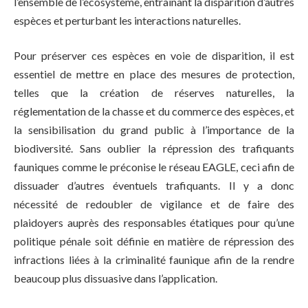
l’ensemble de l’écosystème, entraînant la disparition d’autres
espèces et perturbant les interactions naturelles.
Pour préserver ces espèces en voie de disparition, il est
essentiel de mettre en place des mesures de protection,
telles que la création de réserves naturelles, la
réglementation de la chasse et du commerce des espèces, et
la sensibilisation du grand public à l’importance de la
biodiversité. Sans oublier la répression des trafiquants
fauniques comme le préconise le réseau EAGLE, ceci afin de
dissuader d’autres éventuels trafiquants. Il y a donc
nécessité de redoubler de vigilance et de faire des
plaidoyers auprès des responsables étatiques pour qu’une
politique pénale soit définie en matière de répression des
infractions liées à la criminalité faunique afin de la rendre
beaucoup plus dissuasive dans l’application.