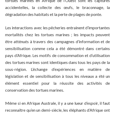
tortues marines en Afrique de l’Ouest sont les captures
accidentelles, la collecte des œufs, le braconnage, la
dégradation des habitats et la perte de plages de ponte.
Les interactions avec les pêcheries entrainent d’importantes
mortalités chez les tortues marines ; les impacts peuvent
être atténués à travers des campagnes d’information et de
sensibilisation comme cela a été démontré dans certains
pays d’Afrique. Les motifs de consommation et d’utilisation
des tortues marines sont identiques dans tous les pays de la
sous-région. L’échange d’expériences en matière de
législation et de sensibilisation à tous les niveaux a été un
élément essentiel pour la réussite des activités de
conservation des tortues marines.
Même si en Afrique Australe, il y a une lueur d’espoir, il faut
reconnaître qu’en un demi-siècle, les éléphants d’Afrique ont