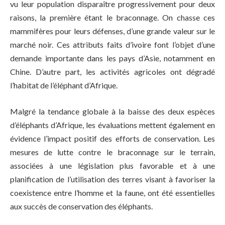
vu leur population disparaître progressivement pour deux
raisons, la première étant le braconnage. On chasse ces
mammifères pour leurs défenses, d’une grande valeur sur le
marché noir. Ces attributs faits d’ivoire font l’objet d’une
demande importante dans les pays d’Asie, notamment en
Chine. D’autre part, les activités agricoles ont dégradé
l’habitat de l’éléphant d’Afrique.
Malgré la tendance globale à la baisse des deux espèces
d’éléphants d’Afrique, les évaluations mettent également en
évidence l’impact positif des efforts de conservation. Les
mesures de lutte contre le braconnage sur le terrain,
associées à une législation plus favorable et à une
planification de l’utilisation des terres visant à favoriser la
coexistence entre l’homme et la faune, ont été essentielles
aux succès de conservation des éléphants.