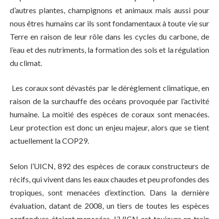
d’autres plantes, champignons et animaux mais aussi pour
nous êtres humains car ils sont fondamentaux à toute vie sur
Terre en raison de leur rôle dans les cycles du carbone, de
l’eau et des nutriments, la formation des sols et la régulation
du climat.
Les coraux sont dévastés par le dérèglement climatique, en
raison de la surchauffe des océans provoquée par l’activité
humaine. La moitié des espèces de coraux sont menacées.
Leur protection est donc un enjeu majeur, alors que se tient
actuellement la COP29.
Selon l’UICN, 892 des espèces de coraux constructeurs de
récifs, qui vivent dans les eaux chaudes et peu profondes des
tropiques, sont menacées d’extinction. Dans la dernière
évaluation, datant de 2008, un tiers de toutes les espèces
confondues étaient menacées. L’UICN est toujours en train