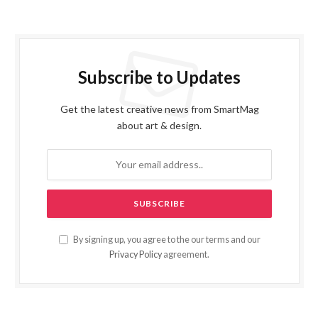
Subscribe to Updates
Get the latest creative news from SmartMag
about art & design.
By signing up, you agree to the our terms and our
Privacy Policy
agreement.