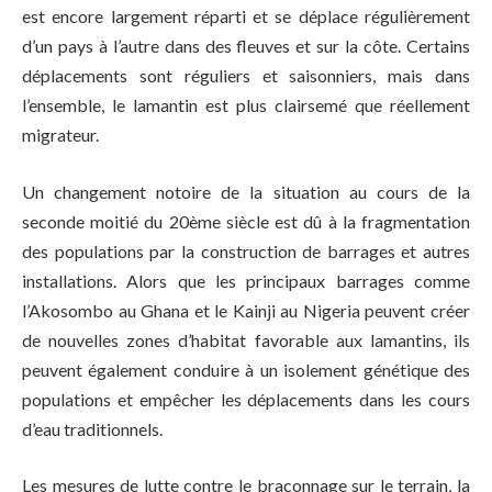
est encore largement réparti et se déplace régulièrement
d’un pays à l’autre dans des fleuves et sur la côte. Certains
déplacements sont réguliers et saisonniers, mais dans
l’ensemble, le lamantin est plus clairsemé que réellement
migrateur.
Un changement notoire de la situation au cours de la
seconde moitié du 20ème siècle est dû à la fragmentation
des populations par la construction de barrages et autres
installations. Alors que les principaux barrages comme
l’Akosombo au Ghana et le Kainji au Nigeria peuvent créer
de nouvelles zones d’habitat favorable aux lamantins, ils
peuvent également conduire à un isolement génétique des
populations et empêcher les déplacements dans les cours
d’eau traditionnels.
Les mesures de lutte contre le braconnage sur le terrain, la