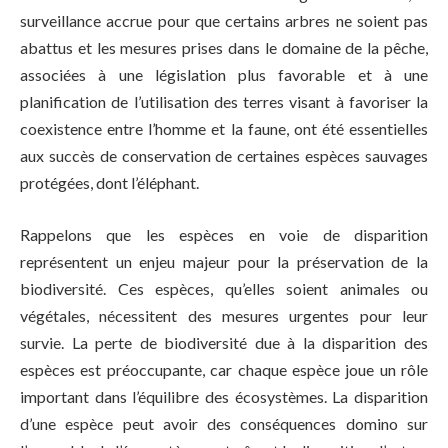
surveillance accrue pour que certains arbres ne soient pas
abattus et les mesures prises dans le domaine de la pêche,
associées à une législation plus favorable et à une
planification de l’utilisation des terres visant à favoriser la
coexistence entre l’homme et la faune, ont été essentielles
aux succès de conservation de certaines espèces sauvages
protégées, dont l’éléphant.
Rappelons que les espèces en voie de disparition
représentent un enjeu majeur pour la préservation de la
biodiversité. Ces espèces, qu’elles soient animales ou
végétales, nécessitent des mesures urgentes pour leur
survie. La perte de biodiversité due à la disparition des
espèces est préoccupante, car chaque espèce joue un rôle
important dans l’équilibre des écosystèmes. La disparition
d’une espèce peut avoir des conséquences domino sur