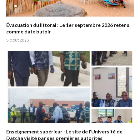
Évacuation du littoral : Le 1er septembre 2026 retenu
comme date butoir
5 août 2026
Enseignement supérieur : Le site de l’Université de
Datcha visité par ses premières autorités