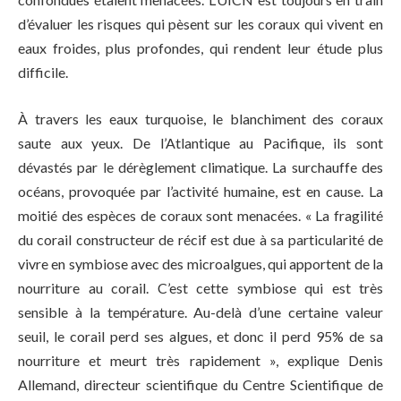
d’évaluer les risques qui pèsent sur les coraux qui vivent en
eaux froides, plus profondes, qui rendent leur étude plus
difficile.
À travers les eaux turquoise, le blanchiment des coraux
saute aux yeux. De l’Atlantique au Pacifique, ils sont
dévastés par le dérèglement climatique. La surchauffe des
océans, provoquée par l’activité humaine, est en cause. La
moitié des espèces de coraux sont menacées. « La fragilité
du corail constructeur de récif est due à sa particularité de
vivre en symbiose avec des microalgues, qui apportent de la
nourriture au corail. C’est cette symbiose qui est très
sensible à la température. Au-delà d’une certaine valeur
seuil, le corail perd ses algues, et donc il perd 95% de sa
nourriture et meurt très rapidement », explique Denis
Allemand, directeur scientifique du Centre Scientifique de