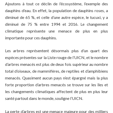
Ajoutons à tout ce déclin de l’écosystème, l’exemple des
dauphins d’eau. En effet, la population de dauphins roses, a
diminué de 65 %, et celle d’une autre espèce, le tucuxi, y a
diminué de 75 % entre 1994 et 2016. Le changement
climatique représente une menace de plus en plus
importante pour ces dauphins.
Les arbres représentent désormais plus d’un quart des
espèces présentes sur la Liste rouge de l’UICN, et le nombre
d’arbres menacés est plus de deux fois supérieur au nombre
total d’oiseaux, de mammifères, de reptiles et d’amphibiens
menacés. Quasiment aucun pays n’est épargné mais la plus
forte proportion d’arbres menacés se trouve sur les îles et
les changements climatiques affectent de plus en plus leur
santé partout dans le monde, souligne l’UICN.
La perte d’arbres est une menace majeure pour des milliers