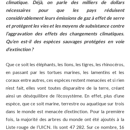
climatique. Déjà, on parle des milliers de dollars
nécessaires pour que les pays réduisent
considérablement leurs émissions de gaz à effet de serre
et protègent les vies et les moyens de subsistance contre
l’aggravation des effets des changements climatiques.
Qu’en est-il des espèces sauvages protégées en voie
d’extinction ?
Que ce soit les éléphants, les lions, les tigres, les rhinocéros,
en passant par les tortues marines, les lamentins et les
coraux entre autres, ces espèces restent menacées et si rien
n’est fait, elles vont toutes disparaitre de la terre, créant
ainsi un déséquilibre de l’écosystème. En effet, plus d’une
espèce, que ce soit marine, terrestre ou aquatique sur trois
dans le monde est menacée d’extinction. Pour la première
fois, la majorité des arbres du monde ont été ajoutés à la
Liste rouge de l’UICN. Ils sont 47 282. Sur ce nombre, 16