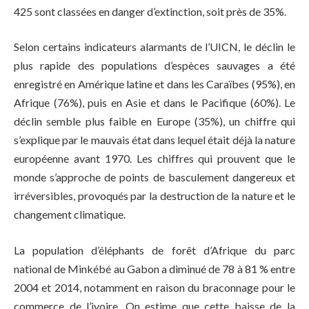
425 sont classées en danger d’extinction, soit près de 35%.
Selon certains indicateurs alarmants de l’UICN, le déclin le
plus rapide des populations d’espèces sauvages a été
enregistré en Amérique latine et dans les Caraïbes (95%), en
Afrique (76%), puis en Asie et dans le Pacifique (60%). Le
déclin semble plus faible en Europe (35%), un chiffre qui
s’explique par le mauvais état dans lequel était déjà la nature
européenne avant 1970. Les chiffres qui prouvent que le
monde s’approche de points de basculement dangereux et
irréversibles, provoqués par la destruction de la nature et le
changement climatique.
La population d’éléphants de forêt d’Afrique du parc
national de Minkébé au Gabon a diminué de 78 à 81 % entre
2004 et 2014, notamment en raison du braconnage pour le
commerce de l’ivoire. On estime que cette baisse de la