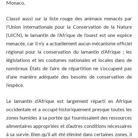
Monaco.
Classé aussi sur la liste rouge des animaux menacés par
l’Union Internationale pour la Conservation de la Nature
(UICN), le lamantin de l’Afrique de l’ouest est une espèce
menacée, car il n’y a actuellement aucun mécanisme officiel
régional pour la conservation du lamantin d’Afrique ; les
législations et les coutumes nationales et locales dans de
nombreux États de l’aire de répartition ne s’occupent pas
d’une manière adéquate des besoins de conservation de
l’espèce.
Le lamantin d’Afrique est largement réparti en Afrique
occidentale et a occupé historiquement presque toutes les
zones humides à sa portée qui fournissaient des ressources
alimentaires appropriées et d’autres conditions nécessaires
à sa survie. Bien qu’il ait été éliminé dans certaines zones, il