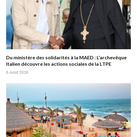
Du ministère des solidarités à la MAED : L’archevêque
Italien découvre les actions sociales de la LTPE
6 août 2026