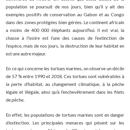
population se poursuit de nos jours, bien qu’il y ait des
exemples positifs de conservation au Gabon et au Congo
dans des zones protégées bien gérées. Le continent africain
a moins de 400 000 éléphants aujourd’hui. Il est vrai, la
chasse à l’ivoire est l’une des causes de l’extinction de
l’espèce, mais de nos jours, la destruction de leur habitat en
est une autre majeur.
En ce qui concerne les tortues marines, on observe un déclin
de 57 % entre 1990 et 2018. Ces tortues sont vulnérables à
la perte d’habitat, au changement climatique, à la pêche
légale et illégale, ainsi qu’à l’enchevêtrement dans les filets
de pêche.
En effet, les populations de tortues marines sont en danger
d’extinction. Les principales menaces qui pèsent sur les