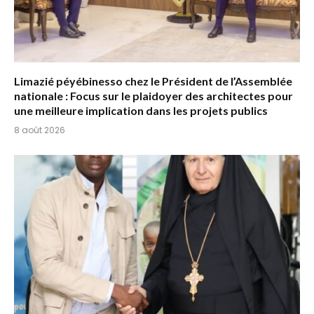
Limazié péyébinesso chez le Président de l’Assemblée
nationale : Focus sur le plaidoyer des architectes pour
une meilleure implication dans les projets publics
8 août 2026