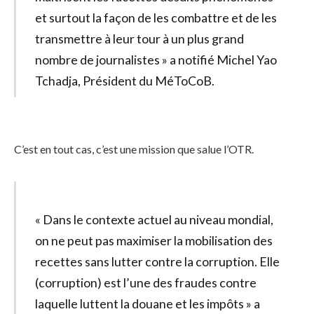
et surtout la façon de les combattre et de les
transmettre à leur tour à un plus grand
nombre de journalistes » a notifié Michel Yao
Tchadja, Président du MéToCoB.
C’est en tout cas, c’est une mission que salue l’OTR.
« Dans le contexte actuel au niveau mondial,
on ne peut pas maximiser la mobilisation des
recettes sans lutter contre la corruption. Elle
(corruption) est l’une des fraudes contre
laquelle luttent la douane et les impôts » a