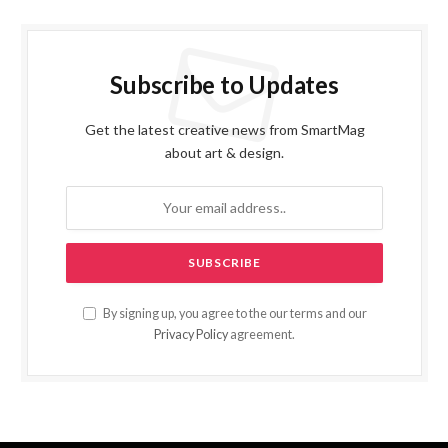
Subscribe to Updates
Get the latest creative news from SmartMag
about art & design.
By signing up, you agree to the our terms and our
Privacy Policy
agreement.