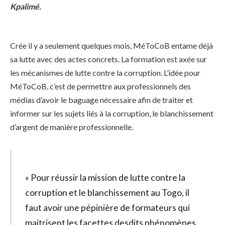
Kpalimé.
Crée il y a seulement quelques mois, MéToCoB entame déjà
sa lutte avec des actes concrets. La formation est axée sur
les mécanismes de lutte contre la corruption. L’idée pour
MéToCoB, c’est de permettre aux professionnels des
médias d’avoir le baguage nécessaire afin de traiter et
informer sur les sujets liés à la corruption, le blanchissement
d’argent de manière professionnelle.
« Pour réussir la mission de lutte contre la
corruption et le blanchissement au Togo, il
faut avoir une pépinière de formateurs qui
maitrisent les facettes desdits phénomènes