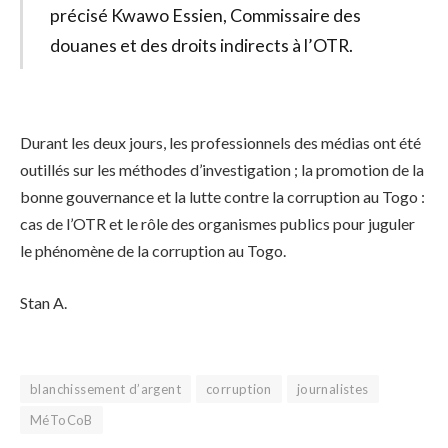
précisé Kwawo Essien, Commissaire des
douanes et des droits indirects à l’OTR.
Durant les deux jours, les professionnels des médias ont été
outillés sur les méthodes d’investigation ; la promotion de la
bonne gouvernance et la lutte contre la corruption au Togo :
cas de l’OTR et le rôle des organismes publics pour juguler
le phénomène de la corruption au Togo.
Stan A.
blanchissement d’argent
corruption
journalistes
MéToCoB