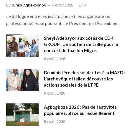
By
Junior Agbekponou
8 août 2026
0
Le dialogue entre les institutions et les organisations
professionnelles se poursuit. Le Président de l’Assemblée…
Sheyi Adebayor aux côtés de CDK
GROUP : Un soutien de taille pour le
concert de Joachin Migos
6 août 2026
Du ministère des solidarités à la MAED :
L’archevêque Italien découvre les
actions sociales de la LTPE
6 août 2026
Agbogboza 2026 : Pas de festivités
populaires, place au recueillement
5 août 2026