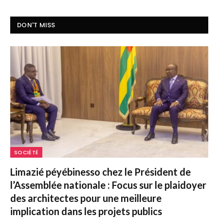
DON'T MISS
SOCIÉTÉ
Limazié péyébinesso chez le Président de
l’Assemblée nationale : Focus sur le plaidoyer
des architectes pour une meilleure
implication dans les projets publics