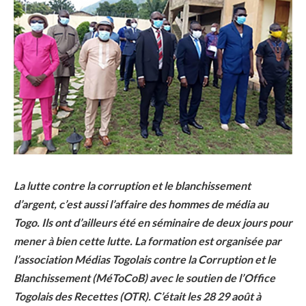
La lutte contre la corruption et le blanchissement
d’argent, c’est aussi l’affaire des hommes de média au
Togo. Ils ont d’ailleurs été en séminaire de deux jours pour
mener à bien cette lutte. La formation est organisée par
l’association Médias Togolais contre la Corruption et le
Blanchissement (MéToCoB) avec le soutien de l’Office
Togolais des Recettes (OTR). C’était les 28 29 août à