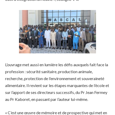
L’ouvrage met aussi en lumière les défis auxquels fait face la
profession : sécurité sanitaire, production animale,
recherche, protection de l’environnement et souveraineté
alimentaire. Il revient sur les étapes marquantes de l’école et
sur l’apport de ses directeurs successifs, du Pr Jean Fermey
au Pr Kaboret, en passant par l’auteur lui-même.
« C’est une œuvre de mémoire et de prospective qui met en