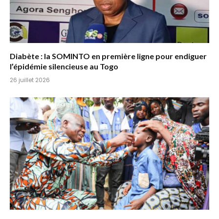
Diabète : la SOMINTO en première ligne pour endiguer
l’épidémie silencieuse au Togo
26 juillet 2026