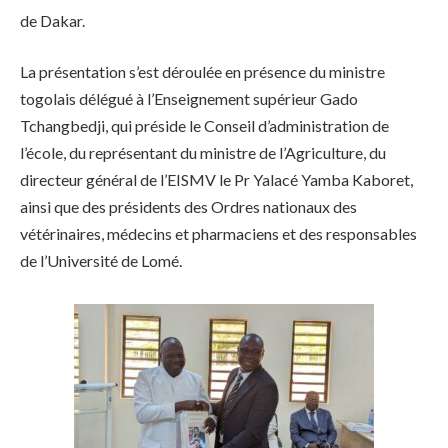
de Dakar.
La présentation s’est déroulée en présence du ministre
togolais délégué à l’Enseignement supérieur Gado
Tchangbedji, qui préside le Conseil d’administration de
l’école, du représentant du ministre de l’Agriculture, du
directeur général de l’EISMV le Pr Yalacé Yamba Kaboret,
ainsi que des présidents des Ordres nationaux des
vétérinaires, médecins et pharmaciens et des responsables
de l’Université de Lomé.