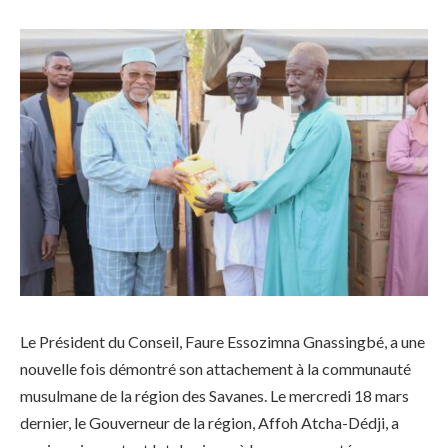
Le Président du Conseil, Faure Essozimna Gnassingbé, a une
nouvelle fois démontré son attachement à la communauté
musulmane de la région des Savanes. Le mercredi 18 mars
dernier, le Gouverneur de la région, Affoh Atcha-Dédji, a