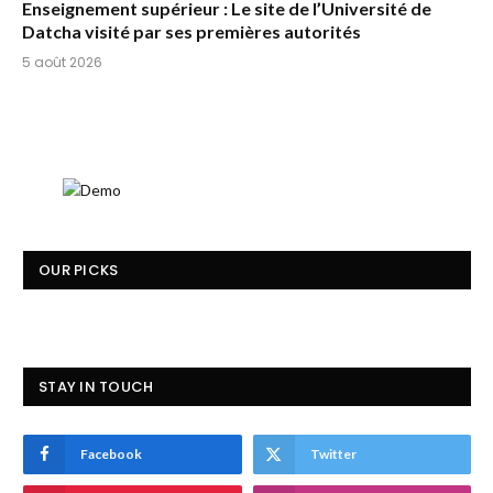
Enseignement supérieur : Le site de l’Université de
Datcha visité par ses premières autorités
5 août 2026
OUR PICKS
STAY IN TOUCH
Facebook
Twitter