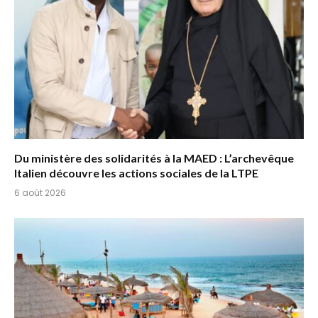
Du ministère des solidarités à la MAED : L’archevêque
Italien découvre les actions sociales de la LTPE
6 août 2026