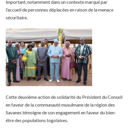
important, notamment dans un contexte marqué par
l’accueil de personnes déplacées en raison de la menace
sécuritaire.
Cette deuxième action de solidarité du Président du Conseil
en faveur de la communauté musulmane de la région des
Savanes témoigne de son engagement en faveur du bien-
être des populations togolaises.