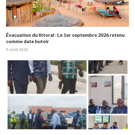
Évacuation du littoral : Le 1er septembre 2026 retenu
comme date butoir
5 août 2026