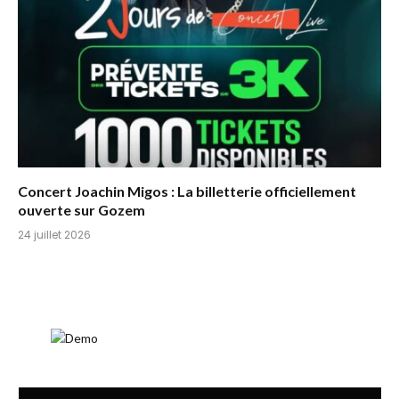
Concert Joachin Migos : La billetterie officiellement
ouverte sur Gozem
24 juillet 2026