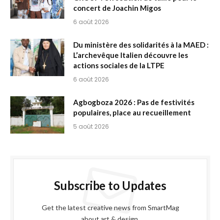
concert de Joachin Migos
6 août 2026
Du ministère des solidarités à la MAED :
L’archevêque Italien découvre les
actions sociales de la LTPE
6 août 2026
Agbogboza 2026 : Pas de festivités
populaires, place au recueillement
5 août 2026
Subscribe to Updates
Get the latest creative news from SmartMag
about art & design.