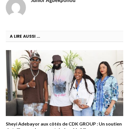
Junior Agbekponou
A LIRE AUSSI ...
Sheyi Adebayor aux côtés de CDK GROUP : Un soutien