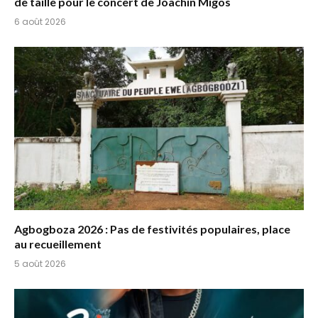
de taille pour le concert de Joachin Migos
6 août 2026
Agbogboza 2026 : Pas de festivités populaires, place
au recueillement
5 août 2026