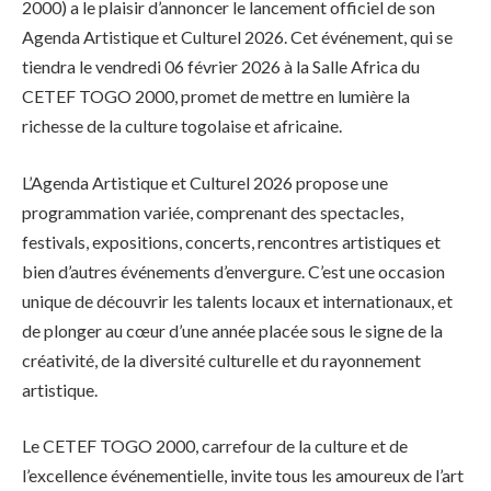
2000) a le plaisir d’annoncer le lancement officiel de son
Agenda Artistique et Culturel 2026. Cet événement, qui se
tiendra le vendredi 06 février 2026 à la Salle Africa du
CETEF TOGO 2000, promet de mettre en lumière la
richesse de la culture togolaise et africaine.
L’Agenda Artistique et Culturel 2026 propose une
programmation variée, comprenant des spectacles,
festivals, expositions, concerts, rencontres artistiques et
bien d’autres événements d’envergure. C’est une occasion
unique de découvrir les talents locaux et internationaux, et
de plonger au cœur d’une année placée sous le signe de la
créativité, de la diversité culturelle et du rayonnement
artistique.
Le CETEF TOGO 2000, carrefour de la culture et de
l’excellence événementielle, invite tous les amoureux de l’art