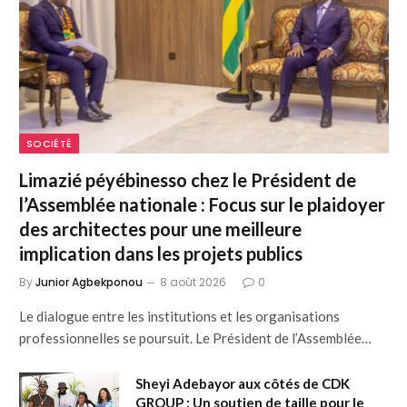
SOCIÉTÉ
Limazié péyébinesso chez le Président de
l’Assemblée nationale : Focus sur le plaidoyer
des architectes pour une meilleure
implication dans les projets publics
By
Junior Agbekponou
8 août 2026
0
Le dialogue entre les institutions et les organisations
professionnelles se poursuit. Le Président de l’Assemblée…
Sheyi Adebayor aux côtés de CDK
GROUP : Un soutien de taille pour le