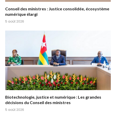
Conseil des ministres : Justice consolidée, écosystème
numérique élargi
5 août 2026
Biotechnologie, justice et numérique : Les grandes
décisions du Conseil des ministres
5 août 2026