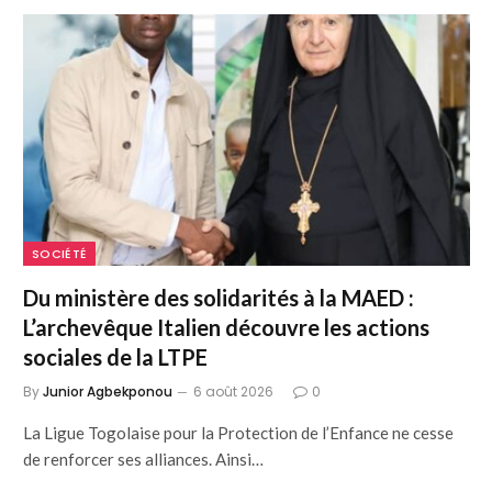
SOCIÉTÉ
Du ministère des solidarités à la MAED :
L’archevêque Italien découvre les actions
sociales de la LTPE
By
Junior Agbekponou
6 août 2026
0
La Ligue Togolaise pour la Protection de l’Enfance ne cesse
de renforcer ses alliances. Ainsi…