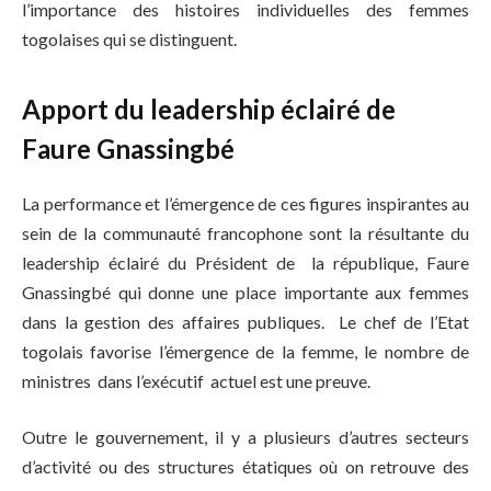
l’importance des histoires individuelles des femmes
togolaises qui se distinguent.
Apport du leadership éclairé de
Faure Gnassingbé
La performance et l’émergence de ces figures inspirantes au
sein de la communauté francophone sont la résultante du
leadership éclairé du Président de la république, Faure
Gnassingbé qui donne une place importante aux femmes
dans la gestion des affaires publiques. Le chef de l’Etat
togolais favorise l’émergence de la femme, le nombre de
ministres dans l’exécutif actuel est une preuve.
Outre le gouvernement, il y a plusieurs d’autres secteurs
d’activité ou des structures étatiques où on retrouve des