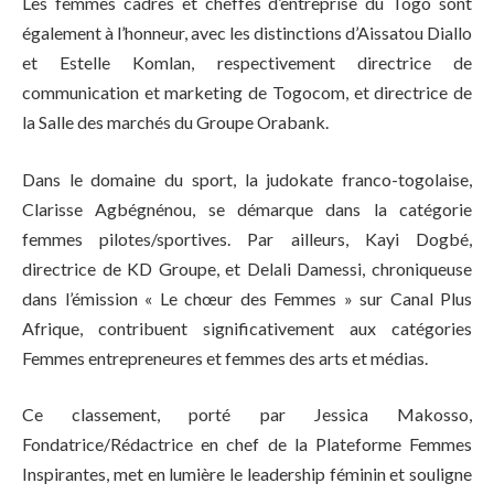
Les femmes cadres et cheffes d’entreprise du Togo sont
également à l’honneur, avec les distinctions d’Aissatou Diallo
et Estelle Komlan, respectivement directrice de
communication et marketing de Togocom, et directrice de
la Salle des marchés du Groupe Orabank.
Dans le domaine du sport, la judokate franco-togolaise,
Clarisse Agbégnénou, se démarque dans la catégorie
femmes pilotes/sportives. Par ailleurs, Kayi Dogbé,
directrice de KD Groupe, et Delali Damessi, chroniqueuse
dans l’émission « Le chœur des Femmes » sur Canal Plus
Afrique, contribuent significativement aux catégories
Femmes entrepreneures et femmes des arts et médias.
Ce classement, porté par Jessica Makosso,
Fondatrice/Rédactrice en chef de la Plateforme Femmes
Inspirantes, met en lumière le leadership féminin et souligne