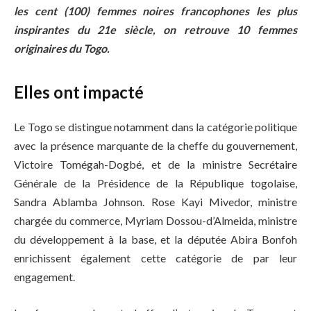
les cent (100) femmes noires francophones les plus
inspirantes du 21e siècle, on retrouve 10 femmes
originaires du Togo.
Elles ont impacté
Le Togo se distingue notamment dans la catégorie politique
avec la présence marquante de la cheffe du gouvernement,
Victoire Tomégah-Dogbé, et de la ministre Secrétaire
Générale de la Présidence de la République togolaise,
Sandra Ablamba Johnson. Rose Kayi Mivedor, ministre
chargée du commerce, Myriam Dossou-d’Almeida, ministre
du développement à la base, et la députée Abira Bonfoh
enrichissent également cette catégorie de par leur
engagement.