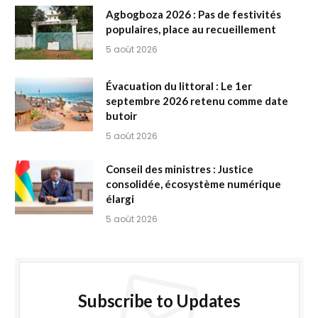
Agbogboza 2026 : Pas de festivités
populaires, place au recueillement
5 août 2026
Évacuation du littoral : Le 1er
septembre 2026 retenu comme date
butoir
5 août 2026
Conseil des ministres : Justice
consolidée, écosystème numérique
élargi
5 août 2026
Subscribe to Updates