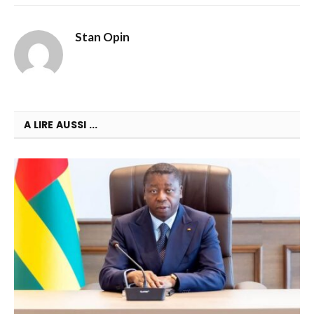
Stan Opin
A LIRE AUSSI ...