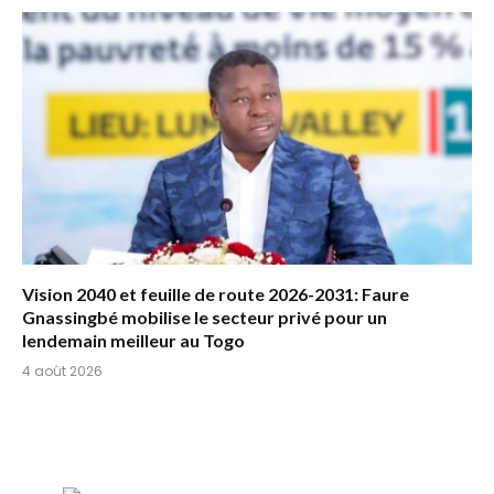
Vision 2040 et feuille de route 2026-2031: Faure
Gnassingbé mobilise le secteur privé pour un
lendemain meilleur au Togo
4 août 2026