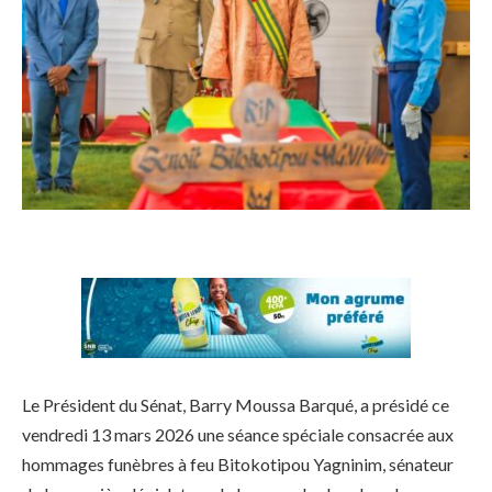
Le Président du Sénat, Barry Moussa Barqué, a présidé ce
vendredi 13 mars 2026 une séance spéciale consacrée aux
hommages funèbres à feu Bitokotipou Yagninim, sénateur