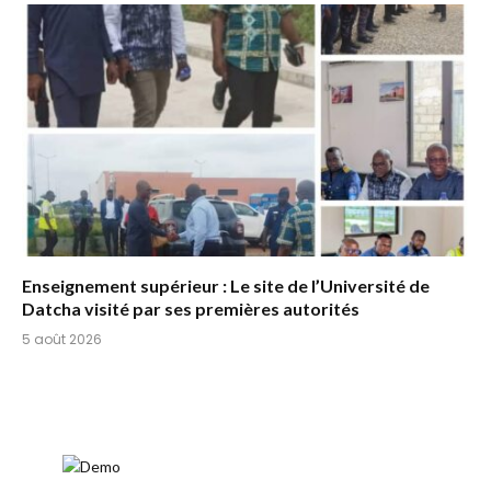
Enseignement supérieur : Le site de l’Université de
Datcha visité par ses premières autorités
5 août 2026