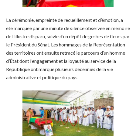
La cérémonie, empreinte de recueillement et d’émotion, a
été marquée par une minute de silence observée en mémoire
de l’illustre disparu, suivie d’un dépôt de gerbes de fleurs par
le Président du Sénat. Les hommages de la Représentation
des territoires ont ensuite retracé le parcours d’un homme
d’État dont l’engagement et la loyauté au service de la
République ont marqué plusieurs décennies de la vie
administrative et politique du pays.