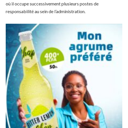
où il occupe successivement plusieurs postes de
responsabilité au sein de l’administration.