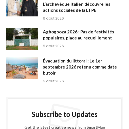
L’archevêque Italien découvre les
actions sociales de la LTPE
6 août 2026
Agbogboza 2026 : Pas de festivités
populaires, place au recueillement
5 août 2026
Évacuation du littoral : Le 1er
septembre 2026 retenu comme date
butoir
5 août 2026
Subscribe to Updates
Get the latest creative news from SmartMag