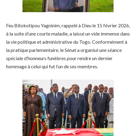
Feu Bitokotipou Yagninim, rappelé à Dieu le 15 février 2026,
à la suite d’une courte maladie, a laissé un vide immense dans
la vie politique et administrative du Togo. Conformément à
la pratique parlementaire, le Sénat a organisé une séance
spéciale d’honneurs funèbres pour rendre un dernier
hommage à celui qui fut l’un de ses membres.