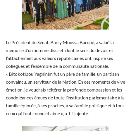
Le Président du Sénat, Barry Moussa Barqué, a salué la
mémoire d’un homme discret, dont le sens du devoir et
l’attachement aux valeurs républicaines ont inspiré ses
collègues et l’ensemble de la communauté nationale.
« Bitokotipou Yagninim fut un père de famille, un partisan
convaincu, un serviteur de la Nation. En ces moments de vive
émotion, je voudrais réitérer la profonde compassion et les
condoléances émues de toute l’institution parlementaire à la
famille éplorée, à ses proches, à sa famille politique et à tous
ceux qui l’ont connu et aimé », a-t-il ajouté.