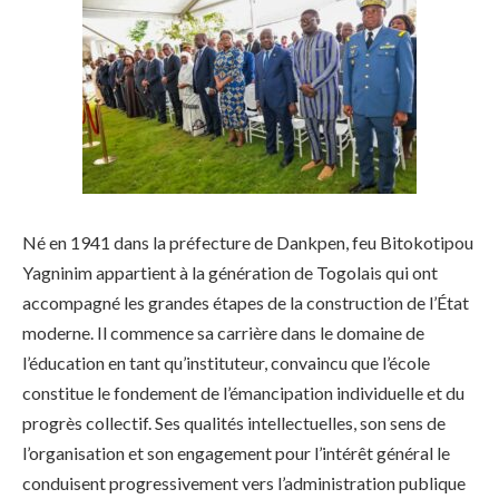
Né en 1941 dans la préfecture de Dankpen, feu Bitokotipou
Yagninim appartient à la génération de Togolais qui ont
accompagné les grandes étapes de la construction de l’État
moderne. Il commence sa carrière dans le domaine de
l’éducation en tant qu’instituteur, convaincu que l’école
constitue le fondement de l’émancipation individuelle et du
progrès collectif. Ses qualités intellectuelles, son sens de
l’organisation et son engagement pour l’intérêt général le
conduisent progressivement vers l’administration publique