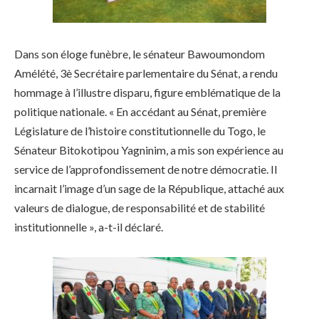
Dans son éloge funèbre, le sénateur Bawoumondom
Amélété, 3è Secrétaire parlementaire du Sénat, a rendu
hommage à l’illustre disparu, figure emblématique de la
politique nationale. « En accédant au Sénat, première
Législature de l’histoire constitutionnelle du Togo, le
Sénateur Bitokotipou Yagninim, a mis son expérience au
service de l’approfondissement de notre démocratie. Il
incarnait l’image d’un sage de la République, attaché aux
valeurs de dialogue, de responsabilité et de stabilité
institutionnelle », a-t-il déclaré.