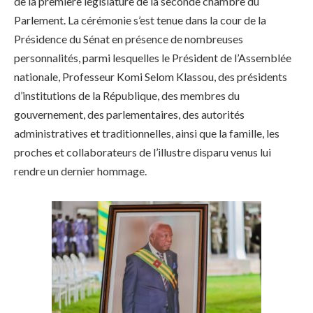
de la première législature de la seconde chambre du
Parlement. La cérémonie s’est tenue dans la cour de la
Présidence du Sénat en présence de nombreuses
personnalités, parmi lesquelles le Président de l’Assemblée
nationale, Professeur Komi Selom Klassou, des présidents
d’institutions de la République, des membres du
gouvernement, des parlementaires, des autorités
administratives et traditionnelles, ainsi que la famille, les
proches et collaborateurs de l’illustre disparu venus lui
rendre un dernier hommage.