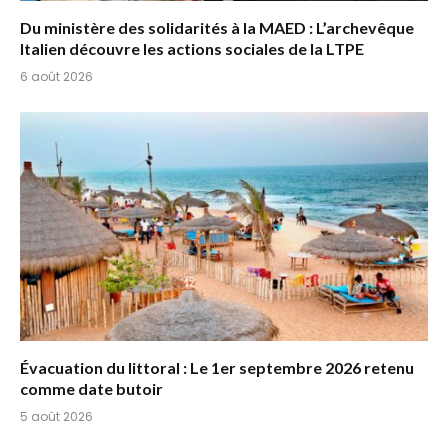
Du ministère des solidarités à la MAED : L’archevêque
Italien découvre les actions sociales de la LTPE
6 août 2026
Évacuation du littoral : Le 1er septembre 2026 retenu
comme date butoir
5 août 2026