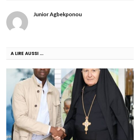
Junior Agbekponou
A LIRE AUSSI ...