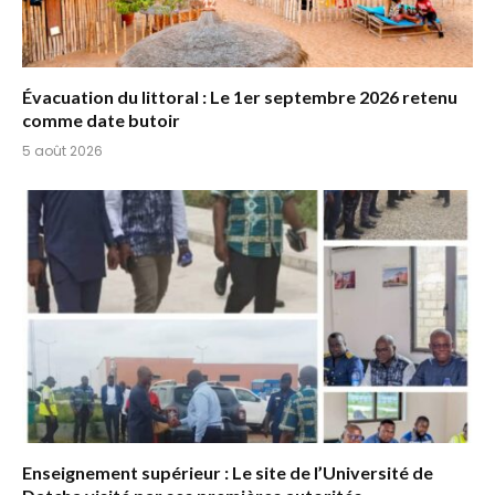
Évacuation du littoral : Le 1er septembre 2026 retenu
comme date butoir
5 août 2026
Enseignement supérieur : Le site de l’Université de