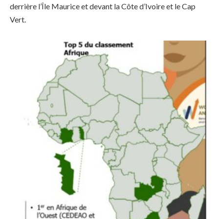
derrière l’Île Maurice et devant la Côte d’Ivoire et le Cap
Vert.