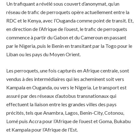
Un trafiquant a révélé sous couvert d’anonymat, qu’un
réseau de trafic de perroquets opère actuellement entre la
RDC et le Kenya, avec l’Ouganda comme point de transit. Et,
en direction de l’Afrique de l’ouest, le trafic de perroquets
commence à partir du Gabon et du Cameroun en passant
par le Nigeria, puis le Benin en transitant par la Togo pour le
Liban ou les pays du Moyen Orient.
Les perroquets, une fois capturés en Afrique centrale, sont
vendus à des intermédiaires qui les acheminent soit vers
Kampala en Ouganda, ou vers le Nigeria. Le transport est
assuré par des réseaux d’autobus transnationaux qui
effectuent la liaison entre les grandes villes des pays
précités, tels que Anambra, Lagos, Benin-City, Cotonou,
Lomé puis Accra pour l’Afrique de l’ouest et Goma, Bukabu
et Kampala pour l’Afrique de l’Est.