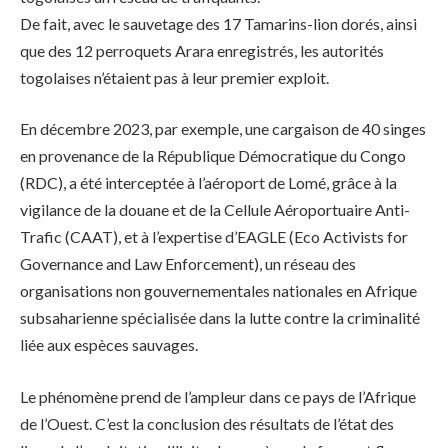
De fait, avec le sauvetage des 17 Tamarins-lion dorés, ainsi
que des 12 perroquets Arara enregistrés, les autorités
togolaises n’étaient pas à leur premier exploit.
En décembre 2023, par exemple, une cargaison de 40 singes
en provenance de la République Démocratique du Congo
(RDC), a été interceptée à l’aéroport de Lomé, grâce à la
vigilance de la douane et de la Cellule Aéroportuaire Anti-
Trafic (CAAT), et à l’expertise d’EAGLE (Eco Activists for
Governance and Law Enforcement), un réseau des
organisations non gouvernementales nationales en Afrique
subsaharienne spécialisée dans la lutte contre la criminalité
liée aux espèces sauvages.
Le phénomène prend de l’ampleur dans ce pays de l’Afrique
de l’Ouest. C’est la conclusion des résultats de l’état des