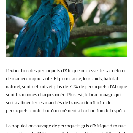
L’extinction des perroquets d’Afrique ne cesse de s’accélérer
de manière inquiétante. Et pour cause, leurs nids, habitat
naturel, sont détruits et plus de 70% de perroquets d’Afrique
sont braconnés chaque année. Plus est, le braconnage qui
sert à alimenter les marchés de transaction illicite de
perroquets, contribue énormément à l’extinction de l’espèce.
La population sauvage de perroquets gris d’Afrique diminue