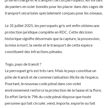
de paniers en osier bondés pour les placer dans des cages de
transport sécurisées spécialement conçues pour les oiseaux.
Le 31 juillet 2025, les perroquets gris ont enfin obtenu une
protection juridique complète en RDC. Cette décision
historique signifie désormais que la capture, la possession,
la mise à mort, la vente et le transport de cette espèce
constituent des infractions pénales.
Togo, pays de transit ?
Le perroquet gris est très rare. Mais le pays constitue un
pôle de transit et de commercialisation illicite de l’espèce.
Pourtant, le nouveau code pénal dans son volet
environnement renforce la protection de la faune et la flore.
En effet l’article 796 du code pénal dispose que toute
personne qui fait circuler, vend, importe, exporte ou fait