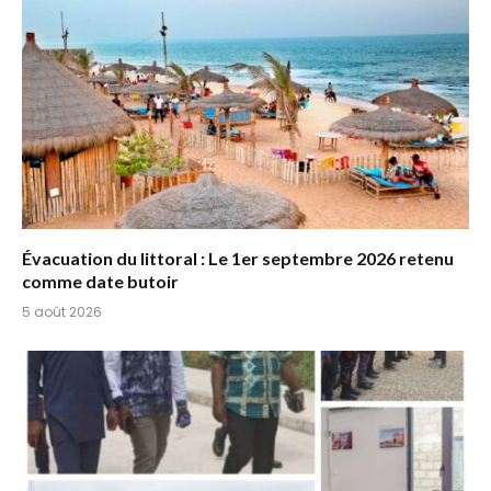
Évacuation du littoral : Le 1er septembre 2026 retenu
comme date butoir
5 août 2026