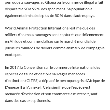
perroquets sauvages au Ghana où le commerce illégal a fait
disparaître 90 à 99 % des spécimens. Sa population a
également diminué de plus de 50 % dans d’autres pays.
World Animal Protection International estime que des
milliers d’animaux sauvages sont capturés quotidiennement
en Afrique et commercialisés sur le marché mondial de
plusieurs milliards de dollars comme animaux de compagnie
exotiques.
En 2017, la Convention sur le commerce international des
espèces de faune et de flore sauvages menacées
d’extinction (CITES) a déplacé le perroquet gris d’Afrique de
l’Annexe II à l’Annexe I. Cela signifie que l’espèce est
menacée d’extinction et son commerce est interdit, sauf
dans des cas exceptionnels.