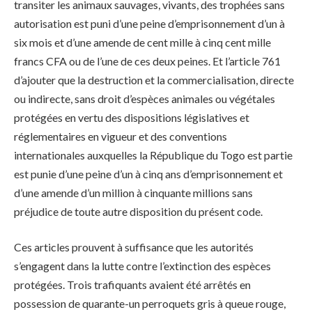
transiter les animaux sauvages, vivants, des trophées sans
autorisation est puni d’une peine d’emprisonnement d’un à
six mois et d’une amende de cent mille à cinq cent mille
francs CFA ou de l’une de ces deux peines. Et l’article 761
d’ajouter que la destruction et la commercialisation, directe
ou indirecte, sans droit d’espèces animales ou végétales
protégées en vertu des dispositions législatives et
réglementaires en vigueur et des conventions
internationales auxquelles la République du Togo est partie
est punie d’une peine d’un à cinq ans d’emprisonnement et
d’une amende d’un million à cinquante millions sans
préjudice de toute autre disposition du présent code.
Ces articles prouvent à suffisance que les autorités
s’engagent dans la lutte contre l’extinction des espèces
protégées. Trois trafiquants avaient été arrêtés en
possession de quarante-un perroquets gris à queue rouge,