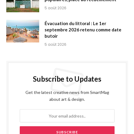
5 août 2026
Évacuation du littoral : Le 1er
septembre 2026 retenu comme date
butoir
5 août 2026
Subscribe to Updates
Get the latest creative news from SmartMag
about art & design.