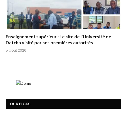
Enseignement supérieur : Le site de l’Université de
Datcha visité par ses premières autorités
5 août 2026
OUR PICKS