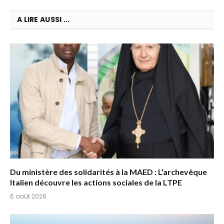
A LIRE AUSSI ...
Du ministère des solidarités à la MAED : L’archevêque
Italien découvre les actions sociales de la LTPE
6 août 2026