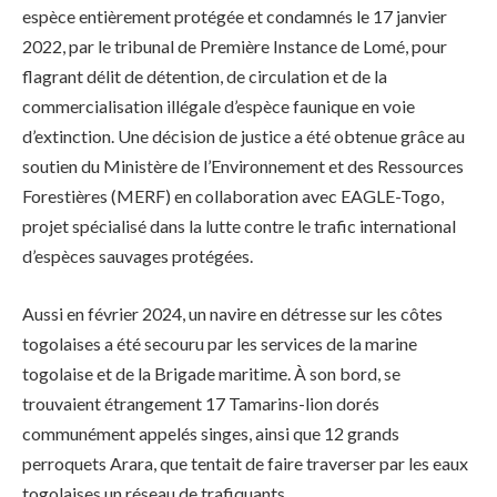
espèce entièrement protégée et condamnés le 17 janvier
2022, par le tribunal de Première Instance de Lomé, pour
flagrant délit de détention, de circulation et de la
commercialisation illégale d’espèce faunique en voie
d’extinction. Une décision de justice a été obtenue grâce au
soutien du Ministère de l’Environnement et des Ressources
Forestières (MERF) en collaboration avec EAGLE-Togo,
projet spécialisé dans la lutte contre le trafic international
d’espèces sauvages protégées.
Aussi en février 2024, un navire en détresse sur les côtes
togolaises a été secouru par les services de la marine
togolaise et de la Brigade maritime. À son bord, se
trouvaient étrangement 17 Tamarins-lion dorés
communément appelés singes, ainsi que 12 grands
perroquets Arara, que tentait de faire traverser par les eaux
togolaises un réseau de trafiquants.