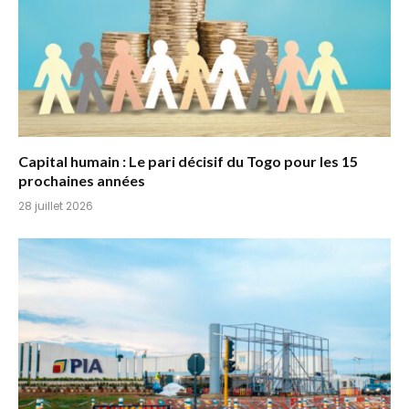
Capital humain : Le pari décisif du Togo pour les 15
prochaines années
28 juillet 2026