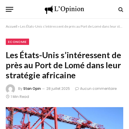
Accueil
»
Les États-Unis s’intéressent de près au Port de Lomé dans leur stratégie africaine
ECONOMIE
Les États-Unis s’intéressent de
près au Port de Lomé dans leur
stratégie africaine
By
Stan Opin
28 juillet 2025
Aucun commentaire
1 Min Read