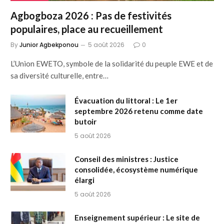
Agbogboza 2026 : Pas de festivités
populaires, place au recueillement
By
Junior Agbekponou
5 août 2026
0
L’Union EWETO, symbole de la solidarité du peuple EWE et de
sa diversité culturelle, entre…
Évacuation du littoral : Le 1er
septembre 2026 retenu comme date
butoir
5 août 2026
Conseil des ministres : Justice
consolidée, écosystème numérique
élargi
5 août 2026
Enseignement supérieur : Le site de