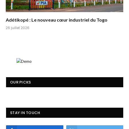
Adétikopé : Le nouveau cœur industriel du Togo
26 juillet 2026
OUR PICKS
STAY IN TOUCH