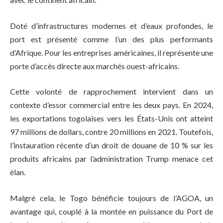
Doté d’infrastructures modernes et d’eaux profondes, le
port est présenté comme l’un des plus performants
d’Afrique. Pour les entreprises américaines, il représente une
porte d’accès directe aux marchés ouest-africains.
Cette volonté de rapprochement intervient dans un
contexte d’essor commercial entre les deux pays. En 2024,
les exportations togolaises vers les États-Unis ont atteint
97 millions de dollars, contre 20 millions en 2021. Toutefois,
l’instauration récente d’un droit de douane de 10 % sur les
produits africains par l’administration Trump menace cet
élan.
Malgré cela, le Togo bénéficie toujours de l’AGOA, un
avantage qui, couplé à la montée en puissance du Port de