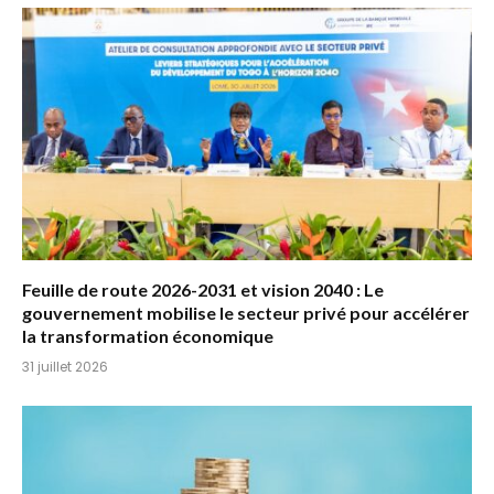
Feuille de route 2026-2031 et vision 2040 : Le
gouvernement mobilise le secteur privé pour accélérer
la transformation économique
31 juillet 2026