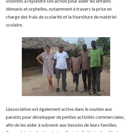
volontés à rejoindre son action pour aider les enfants
démunis et orphelins, notamment à travers la prise en
charge des frais de scolarité et la fourniture de matériel
scolaire.
L’association est également active dans le soutien aux
parents pour développer de petites activités commerciales,
afin de les aider à subvenir aux besoins de leurs familles.