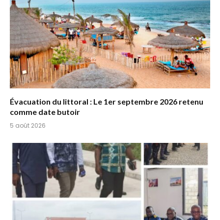
Évacuation du littoral : Le 1er septembre 2026 retenu
comme date butoir
5 août 2026