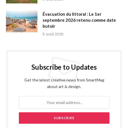
Évacuation du littoral : Le 1er
septembre 2026 retenu comme date
butoir
5 août 2026
Subscribe to Updates
Get the latest creative news from SmartMag
about art & design.