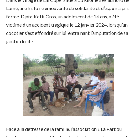
Lomé, une histoire émouvante de solidarité et d’espoir a pris
forme. Djato Koffi Gros, un adolescent de 14 ans, a été
victime d’un accident tragique le 12 janvier 2024, lorsqu’un
cocotier s’est effondré sur lui, entraînant l’amputation de sa
jambe droite.
Face à la détresse de la famille, l’association « La Part du