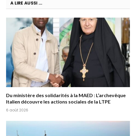
A LIRE AUSSI ...
Du ministère des solidarités à la MAED : L’archevêque
Italien découvre les actions sociales de la LTPE
6 août 2026