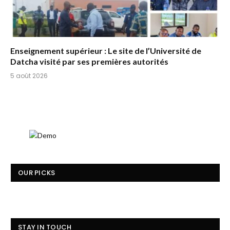
Enseignement supérieur : Le site de l’Université de
Datcha visité par ses premières autorités
5 août 2026
OUR PICKS
STAY IN TOUCH