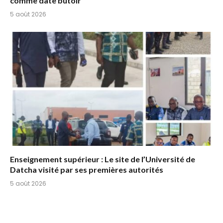
comme date butoir
5 août 2026
Enseignement supérieur : Le site de l’Université de
Datcha visité par ses premières autorités
5 août 2026