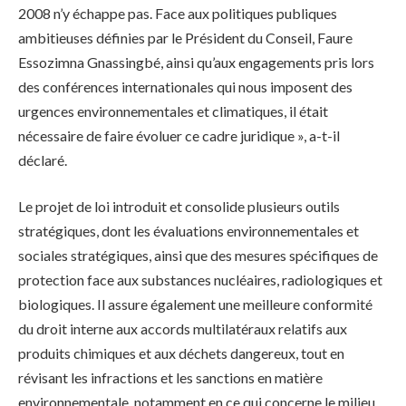
2008 n’y échappe pas. Face aux politiques publiques
ambitieuses définies par le Président du Conseil, Faure
Essozimna Gnassingbé, ainsi qu’aux engagements pris lors
des conférences internationales qui nous imposent des
urgences environnementales et climatiques, il était
nécessaire de faire évoluer ce cadre juridique », a-t-il
déclaré.
Le projet de loi introduit et consolide plusieurs outils
stratégiques, dont les évaluations environnementales et
sociales stratégiques, ainsi que des mesures spécifiques de
protection face aux substances nucléaires, radiologiques et
biologiques. Il assure également une meilleure conformité
du droit interne aux accords multilatéraux relatifs aux
produits chimiques et aux déchets dangereux, tout en
révisant les infractions et les sanctions en matière
environnementale, notamment en ce qui concerne le milieu