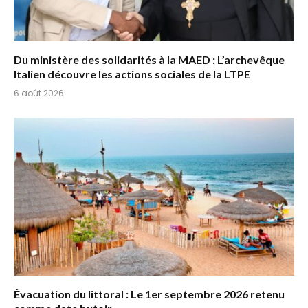
Du ministère des solidarités à la MAED : L’archevêque
Italien découvre les actions sociales de la LTPE
6 août 2026
Évacuation du littoral : Le 1er septembre 2026 retenu