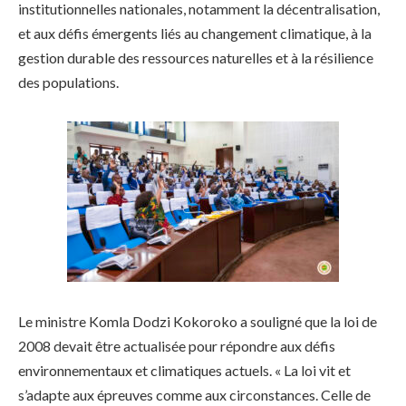
institutionnelles nationales, notamment la décentralisation,
et aux défis émergents liés au changement climatique, à la
gestion durable des ressources naturelles et à la résilience
des populations.
Le ministre Komla Dodzi Kokoroko a souligné que la loi de
2008 devait être actualisée pour répondre aux défis
environnementaux et climatiques actuels. « La loi vit et
s’adapte aux épreuves comme aux circonstances. Celle de