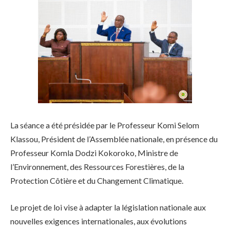
La séance a été présidée par le Professeur Komi Selom
Klassou, Président de l’Assemblée nationale, en présence du
Professeur Komla Dodzi Kokoroko, Ministre de
l’Environnement, des Ressources Forestières, de la
Protection Côtière et du Changement Climatique.
Le projet de loi vise à adapter la législation nationale aux
nouvelles exigences internationales, aux évolutions