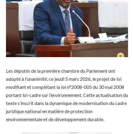
Les députés de la première chambre du Parlement ont
adopté à l’unanimité, ce jeudi 5 mars 2026, le projet de loi
modifiant et complétant la loi n°2008-005 du 30 mai 2008
portant loi-cadre sur l’environnement. Cette actualisation du
texte s’inscrit dans la dynamique de modernisation du cadre
juridique national en matière de protection
environnementale et de développement durable.