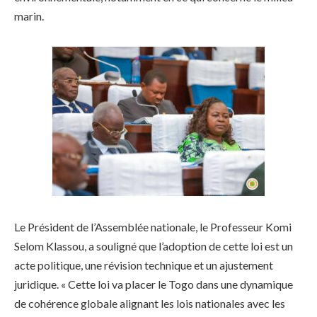
marin.
Le Président de l’Assemblée nationale, le Professeur Komi
Selom Klassou, a souligné que l’adoption de cette loi est un
acte politique, une révision technique et un ajustement
juridique. « Cette loi va placer le Togo dans une dynamique
de cohérence globale alignant les lois nationales avec les