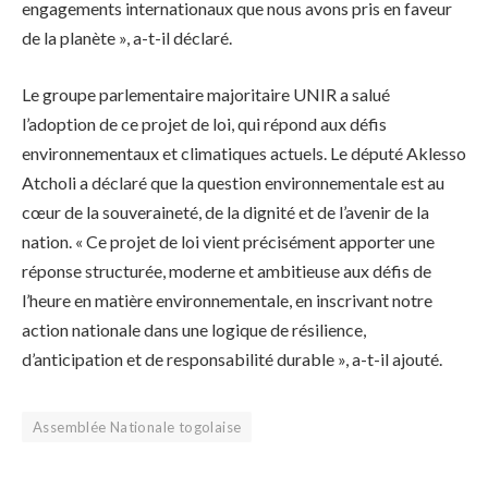
engagements internationaux que nous avons pris en faveur
de la planète », a-t-il déclaré.
Le groupe parlementaire majoritaire UNIR a salué
l’adoption de ce projet de loi, qui répond aux défis
environnementaux et climatiques actuels. Le député Aklesso
Atcholi a déclaré que la question environnementale est au
cœur de la souveraineté, de la dignité et de l’avenir de la
nation. « Ce projet de loi vient précisément apporter une
réponse structurée, moderne et ambitieuse aux défis de
l’heure en matière environnementale, en inscrivant notre
action nationale dans une logique de résilience,
d’anticipation et de responsabilité durable », a-t-il ajouté.
Assemblée Nationale togolaise