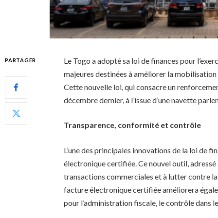
Le Togo a adopté sa loi de finances pour l’exerc
PARTAGER
majeures destinées à améliorer la mobilisation d
Cette nouvelle loi, qui consacre un renforceme
décembre dernier, à l’issue d’une navette parle
Transparence, conformité et contrôle
L’une des principales innovations de la loi de f
électronique certifiée. Ce nouvel outil, adressé 
transactions commerciales et à lutter contre la
facture électronique certifiée améliorera égale
pour l’administration fiscale, le contrôle dans l