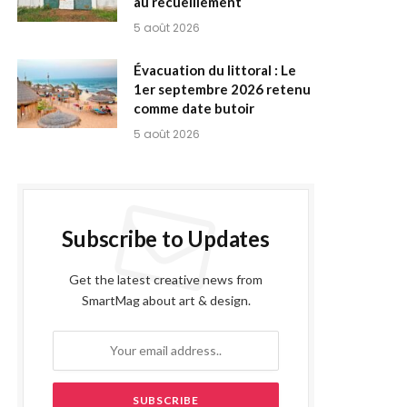
au recueillement
5 août 2026
Évacuation du littoral : Le
1er septembre 2026 retenu
comme date butoir
5 août 2026
Subscribe to Updates
Get the latest creative news from
SmartMag about art & design.