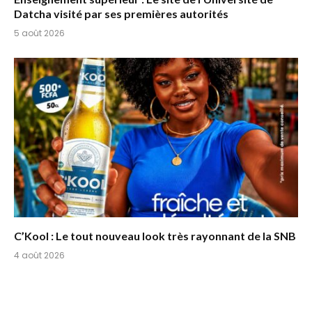
Datcha visité par ses premières autorités
5 août 2026
C’Kool : Le tout nouveau look très rayonnant de la SNB
4 août 2026