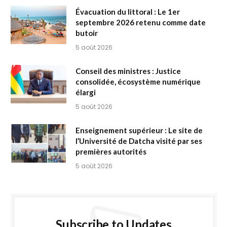
Évacuation du littoral : Le 1er
septembre 2026 retenu comme date
butoir
5 août 2026
Conseil des ministres : Justice
consolidée, écosystème numérique
élargi
5 août 2026
Enseignement supérieur : Le site de
l’Université de Datcha visité par ses
premières autorités
5 août 2026
Subscribe to Updates