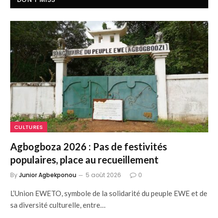
CULTURES
Agbogboza 2026 : Pas de festivités
populaires, place au recueillement
By
Junior Agbekponou
5 août 2026
0
L’Union EWETO, symbole de la solidarité du peuple EWE et de
sa diversité culturelle, entre…