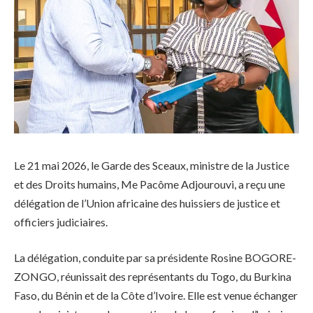
Le 21 mai 2026, le Garde des Sceaux, ministre de la Justice
et des Droits humains, Me Pacôme Adjourouvi, a reçu une
délégation de l’Union africaine des huissiers de justice et
officiers judiciaires.
La délégation, conduite par sa présidente Rosine BOGORE-
ZONGO, réunissait des représentants du Togo, du Burkina
Faso, du Bénin et de la Côte d’Ivoire. Elle est venue échanger