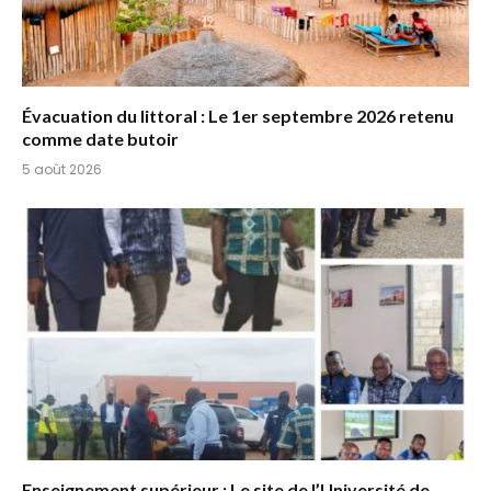
Évacuation du littoral : Le 1er septembre 2026 retenu
comme date butoir
5 août 2026
Enseignement supérieur : Le site de l’Université de