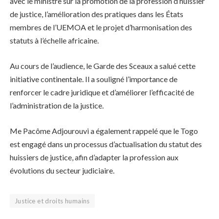
avec le ministre sur la promotion de la profession d’huissier
de justice, l’amélioration des pratiques dans les États
membres de l’UEMOA et le projet d’harmonisation des
statuts à l’échelle africaine.
Au cours de l’audience, le Garde des Sceaux a salué cette
initiative continentale. Il a souligné l’importance de
renforcer le cadre juridique et d’améliorer l’efficacité de
l’administration de la justice.
Me Pacôme Adjourouvi a également rappelé que le Togo
est engagé dans un processus d’actualisation du statut des
huissiers de justice, afin d’adapter la profession aux
évolutions du secteur judiciaire.
Justice et droits humains