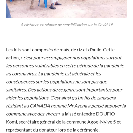
Assistance en séance de sensibilisation sur la Covid 19
Les kits sont composés de maïs, de riz et d’huile. Cette
action, «
c’est pour accompagner nos populations surtout
les personnes vulnérables en cette période de la pandémie
au coronavirus. La pandémie est générale et les
conséquences sur les populations ne sont pas que
sanitaires. Des actions de ce genre sont importantes pour
aider les populations. C’est ainsi qu’un fils de zanguera
résidant au CANADA nommé Mr Ayena a pensé appuyer la
commune avec des vivres
» a laissé entendre DOUFIO
Komi, secrétaire général de la commune Agoe-Nyive 5 et
représentant du donateur lors de la cérémonie.