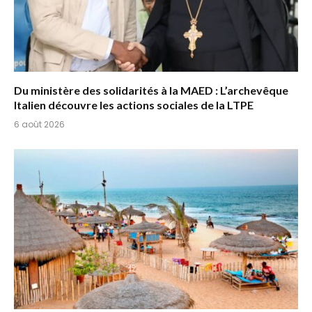
Du ministère des solidarités à la MAED : L’archevêque
Italien découvre les actions sociales de la LTPE
6 août 2026