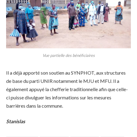
Vue partielle des bénéficiaires
Il a déjà apporté son soutien au SYNPHOT, aux structures
de base du parti UNIR notamment le MJU et MFU. Il a
également appuyé la chefferie traditionnelle afin que celle-
ci puisse divulguer les informations sur les mesures
barrières dans la commune.
Stanislas