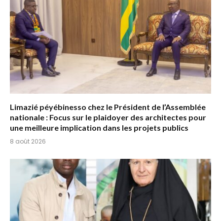
Limazié péyébinesso chez le Président de l’Assemblée
nationale : Focus sur le plaidoyer des architectes pour
une meilleure implication dans les projets publics
8 août 2026