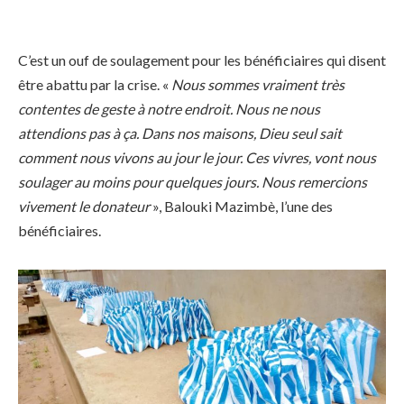
C’est un ouf de soulagement pour les bénéficiaires qui disent
être abattu par la crise. «
Nous sommes vraiment très
contentes de geste à notre endroit. Nous ne nous
attendions pas à ça. Dans nos maisons, Dieu seul sait
comment nous vivons au jour le jour. Ces vivres, vont nous
soulager au moins pour quelques jours. Nous remercions
vivement le donateur
», Balouki Mazimbè, l’une des
bénéficiaires.