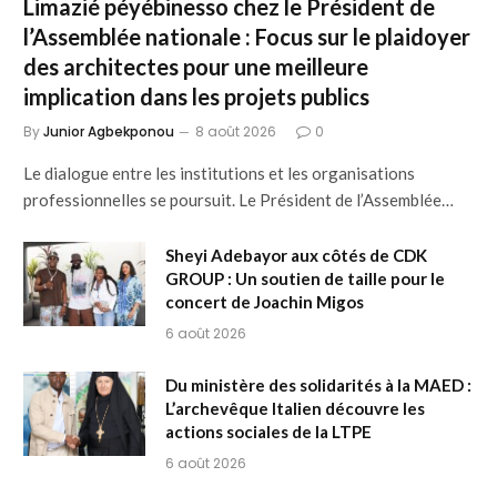
Limazié péyébinesso chez le Président de
l’Assemblée nationale : Focus sur le plaidoyer
des architectes pour une meilleure
implication dans les projets publics
By
Junior Agbekponou
8 août 2026
0
Le dialogue entre les institutions et les organisations
professionnelles se poursuit. Le Président de l’Assemblée…
Sheyi Adebayor aux côtés de CDK
GROUP : Un soutien de taille pour le
concert de Joachin Migos
6 août 2026
Du ministère des solidarités à la MAED :
L’archevêque Italien découvre les
actions sociales de la LTPE
6 août 2026