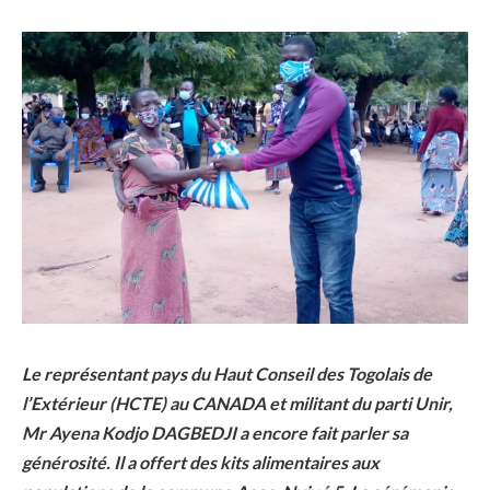
Le représentant pays du Haut Conseil des Togolais de
l’Extérieur (HCTE) au CANADA et militant du parti Unir,
Mr Ayena Kodjo DAGBEDJI a encore fait parler sa
générosité. Il a offert des kits alimentaires aux