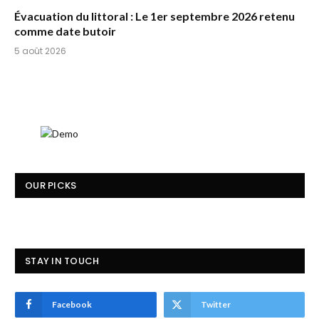
Évacuation du littoral : Le 1er septembre 2026 retenu
comme date butoir
5 août 2026
OUR PICKS
STAY IN TOUCH
Facebook
Twitter