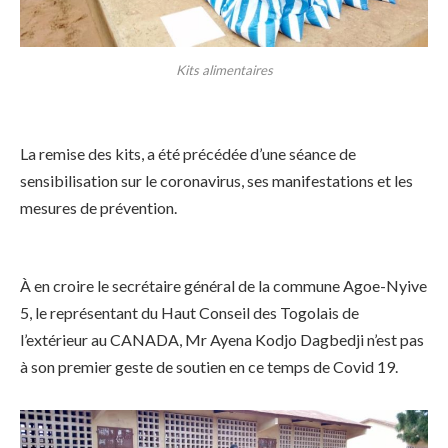
Kits alimentaires
La remise des kits, a été précédée d’une séance de
sensibilisation sur le coronavirus, ses manifestations et les
mesures de prévention.
À en croire le secrétaire général de la commune Agoe-Nyive
5, le représentant du Haut Conseil des Togolais de
l’extérieur au CANADA, Mr Ayena Kodjo Dagbedji n’est pas
à son premier geste de soutien en ce temps de Covid 19.