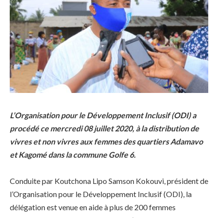
L’Organisation pour le Développement Inclusif (ODI) a
procédé ce mercredi 08 juillet 2020, à la distribution de
vivres et non vivres aux femmes des quartiers Adamavo
et Kagomé dans la commune Golfe 6.
Conduite par Koutchona Lipo Samson Kokouvi, président de
l’Organisation pour le Développement Inclusif (ODI), la
délégation est venue en aide à plus de 200 femmes