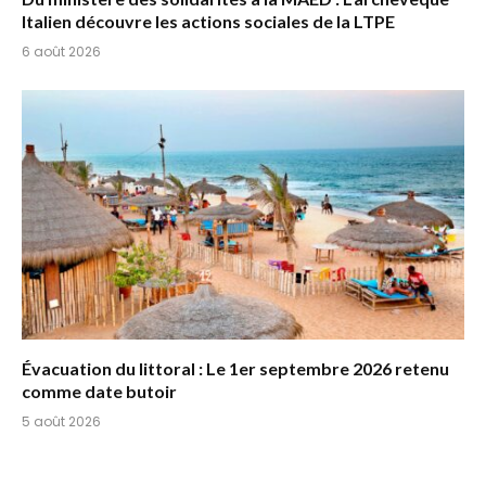
Italien découvre les actions sociales de la LTPE
6 août 2026
Évacuation du littoral : Le 1er septembre 2026 retenu
comme date butoir
5 août 2026