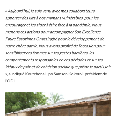
«
Aujourd’hui, je suis venu avec mes collaborateurs,
apporter des kits à nos mamans vulnérables, pour les
encourager et les aider à faire face à la pandémie. Nous
menons ces actions pour accompagner Son Excellence
Faure Essozimna Gnassingbé pour le développement de
notre chère patrie. Nous avons profité de l’occasion pour
sensibiliser ces femmes sur les gestes barrières, les
comportements responsables en ces périodes et sur les
idéaux de paix et de cohésion sociale que prône le parti Unir
», a indiqué Koutchona Lipo Samson Kokouvi, président de
l’ODI.