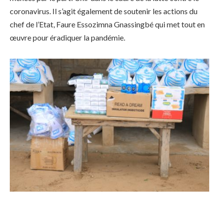
coronavirus. Il s’agit également de soutenir les actions du
chef de l’Etat, Faure Essozimna Gnassingbé qui met tout en
œuvre pour éradiquer la pandémie.