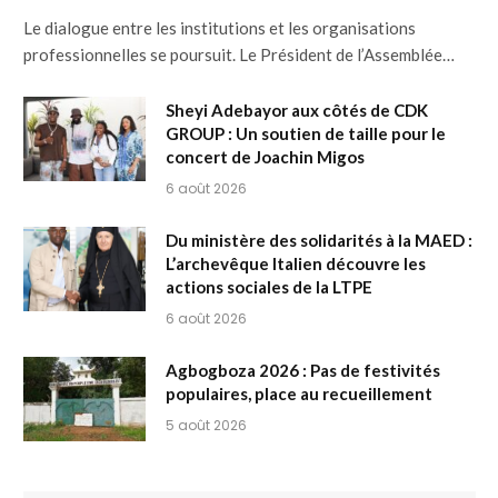
Le dialogue entre les institutions et les organisations
professionnelles se poursuit. Le Président de l’Assemblée…
Sheyi Adebayor aux côtés de CDK
GROUP : Un soutien de taille pour le
concert de Joachin Migos
6 août 2026
Du ministère des solidarités à la MAED :
L’archevêque Italien découvre les
actions sociales de la LTPE
6 août 2026
Agbogboza 2026 : Pas de festivités
populaires, place au recueillement
5 août 2026