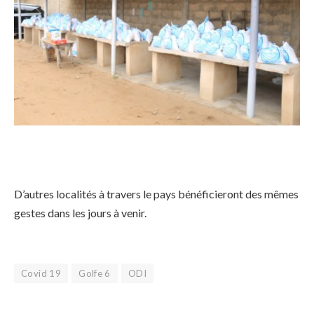
D’autres localités à travers le pays bénéficieront des mêmes
gestes dans les jours à venir.
Covid 19
Golfe 6
ODI