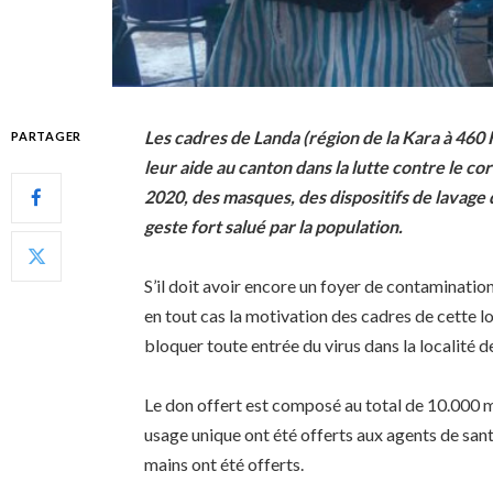
Les cadres de Landa (région de la Kara à 460
PARTAGER
leur aide au canton dans la lutte contre le cor
2020, des masques, des dispositifs de lavage
geste fort salué par la population.
S’il doit avoir encore un foyer de contamination
en tout cas la motivation des cadres de cette
bloquer toute entrée du virus dans la localité d
Le don offert est composé au total de 10.000
usage unique ont été offerts aux agents de sant
mains ont été offerts.