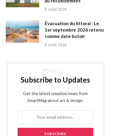
au recueillement
5 août 2026
Évacuation du littoral : Le
1er septembre 2026 retenu
comme date butoir
5 août 2026
Subscribe to Updates
Get the latest creative news from
SmartMag about art & design.