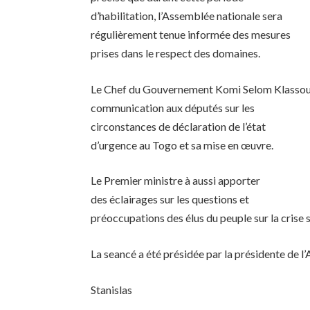
d’habilitation, l’Assemblée nationale sera
régulièrement tenue informée des mesures
prises dans le respect des domaines.
Le Chef du Gouvernement Komi Selom Klassou à l
communication aux députés sur les
circonstances de déclaration de l’état
d’urgence au Togo et sa mise en œuvre.
Le Premier ministre à aussi apporter
des éclairages sur les questions et
préoccupations des élus du peuple sur la crise s
La seancé a été présidée par la présidente de 
Stanislas