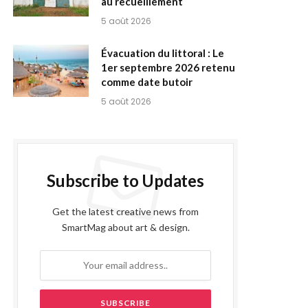
au recueillement
5 août 2026
Évacuation du littoral : Le
1er septembre 2026 retenu
comme date butoir
5 août 2026
Subscribe to Updates
Get the latest creative news from
SmartMag about art & design.