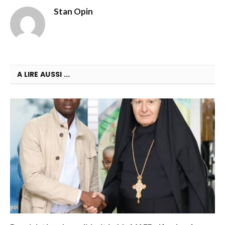
Stan Opin
A LIRE AUSSI ...