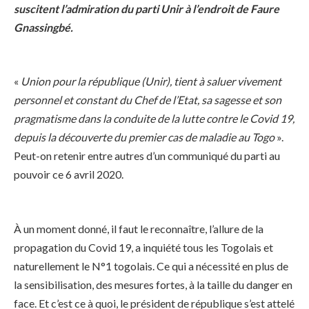
suscitent l’admiration du parti Unir à l’endroit de Faure
Gnassingbé.
«
Union pour la république (Unir), tient à saluer vivement
personnel et constant du Chef de l’Etat, sa sagesse et son
pragmatisme dans la conduite de la lutte contre le Covid 19,
depuis la découverte du premier cas de maladie au Togo
».
Peut-on retenir entre autres d’un communiqué du parti au
pouvoir ce 6 avril 2020.
À un moment donné, il faut le reconnaître, l’allure de la
propagation du Covid 19, a inquiété tous les Togolais et
naturellement le N°1 togolais. Ce qui a nécessité en plus de
la sensibilisation, des mesures fortes, à la taille du danger en
face. Et c’est ce à quoi, le président de république s’est attelé