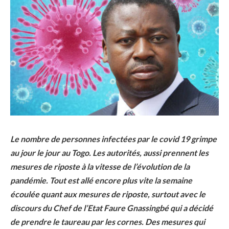
Le nombre de personnes infectées par le covid 19 grimpe
au jour le jour au Togo. Les autorités, aussi prennent les
mesures de riposte à la vitesse de l’évolution de la
pandémie. Tout est allé encore plus vite la semaine
écoulée quant aux mesures de riposte, surtout avec le
discours du Chef de l’Etat Faure Gnassingbé qui a décidé
de prendre le taureau par les cornes. Des mesures qui