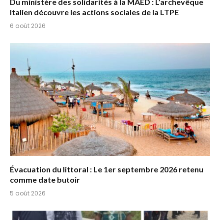
Du ministère des solidarités à la MAED : L’archevêque
Italien découvre les actions sociales de la LTPE
6 août 2026
Évacuation du littoral : Le 1er septembre 2026 retenu
comme date butoir
5 août 2026