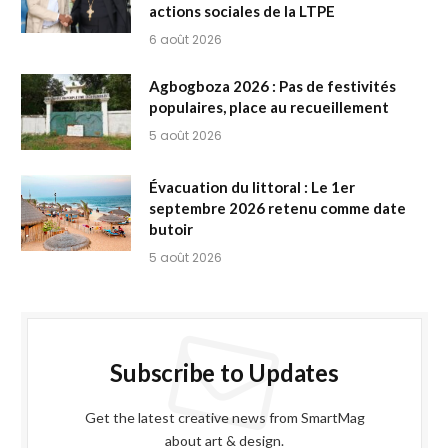
actions sociales de la LTPE
6 août 2026
Agbogboza 2026 : Pas de festivités
populaires, place au recueillement
5 août 2026
Évacuation du littoral : Le 1er
septembre 2026 retenu comme date
butoir
5 août 2026
Subscribe to Updates
Get the latest creative news from SmartMag
about art & design.