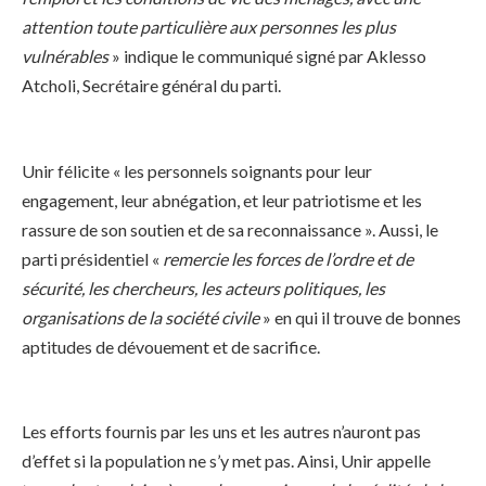
attention toute particulière aux personnes les plus
vulnérables
» indique le communiqué signé par Aklesso
Atcholi, Secrétaire général du parti.
Unir félicite « les personnels soignants pour leur
engagement, leur abnégation, et leur patriotisme et les
rassure de son soutien et de sa reconnaissance ». Aussi, le
parti présidentiel «
remercie les forces de l’ordre et de
sécurité, les chercheurs, les acteurs politiques, les
organisations de la société civile
» en qui il trouve de bonnes
aptitudes de dévouement et de sacrifice.
Les efforts fournis par les uns et les autres n’auront pas
d’effet si la population ne s’y met pas. Ainsi, Unir appelle