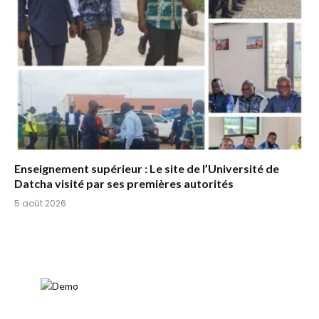
Enseignement supérieur : Le site de l’Université de
Datcha visité par ses premières autorités
5 août 2026