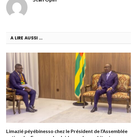
A LIRE AUSSI ...
Limazié péyébinesso chez le Président de l’Assemblée