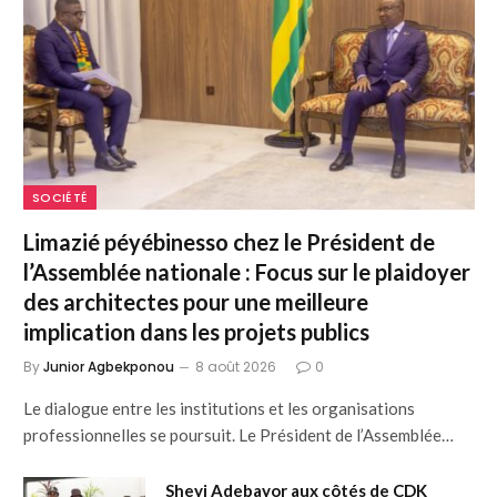
SOCIÉTÉ
Limazié péyébinesso chez le Président de
l’Assemblée nationale : Focus sur le plaidoyer
des architectes pour une meilleure
implication dans les projets publics
By
Junior Agbekponou
8 août 2026
0
Le dialogue entre les institutions et les organisations
professionnelles se poursuit. Le Président de l’Assemblée…
Sheyi Adebayor aux côtés de CDK