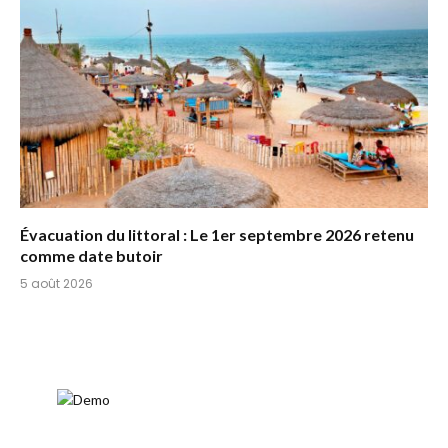
Évacuation du littoral : Le 1er septembre 2026 retenu
comme date butoir
5 août 2026