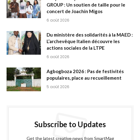
GROUP : Un soutien de taille pour le
concert de Joachin Migos
6 août 2026
Du ministère des solidarités à la MAED :
L’archevêque Italien découvre les
actions sociales de la LTPE
6 août 2026
Agbogboza 2026 : Pas de festivités
populaires, place au recueillement
5 août 2026
Subscribe to Updates
Get the latest creative news from SmartMag