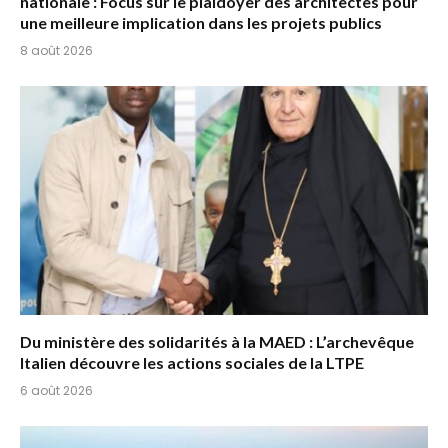
nationale : Focus sur le plaidoyer des architectes pour
une meilleure implication dans les projets publics
8 août 2026
Du ministère des solidarités à la MAED : L’archevêque
Italien découvre les actions sociales de la LTPE
6 août 2026