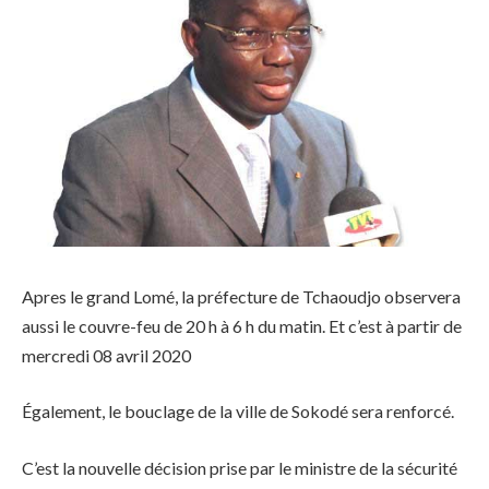
Apres le grand Lomé, la préfecture de Tchaoudjo observera
aussi le couvre-feu de 20 h à 6 h du matin. Et c’est à partir de
mercredi 08 avril 2020
Également, le bouclage de la ville de Sokodé sera renforcé.
C’est la nouvelle décision prise par le ministre de la sécurité